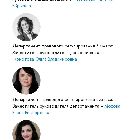
Юрьевна
Департамент правового регулирования бизнеса:
Заместитель руководителя департамента
–
Фонотова Ольга Владимировна
Департамент правового регулирования бизнеса:
Заместитель руководителя департамента
–
Мохова
Елена Викторовна