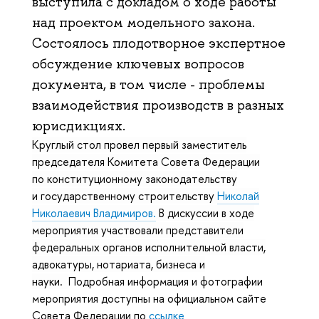
выступила с докладом о ходе работы
над проектом модельного закона.
Состоялось плодотворное экспертное
обсуждение ключевых вопросов
документа, в том числе - проблемы
взаимодействия производств в разных
юрисдикциях.
Круглый стол провел первый заместитель
председателя Комитета Совета Федерации
по конституционному законодательству
и государственному строительству
Николай
Николаевич Владимиров.
В дискуссии в ходе
мероприятия участвовали
представители
федеральных органов исполнительной власти,
адвокатуры, нотариата, бизнеса и
науки.
Подробная информация и фотографии
мероприятия доступны на официальном сайте
Совета Федерации по
ссылке