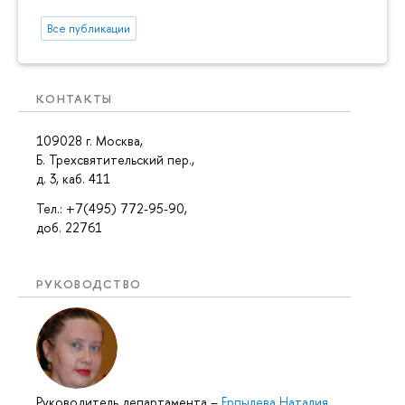
Все публикации
КОНТАКТЫ
109028 г. Москва,
Б. Трехсвятительский пер.,
д. 3, каб. 411
Тел.: +7(495) 772-95-90,
доб. 22761
РУКОВОДСТВО
Руководитель департамента
–
Ерпылева Наталия