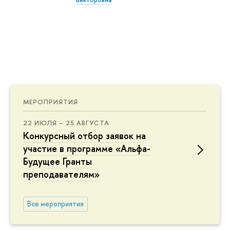
МЕРОПРИЯТИЯ
22 ИЮЛЯ – 25 АВГУСТА
Конкурсный отбор заявок на
участие в программе «Альфа-
Будущее Гранты
преподавателям»
Все мероприятия