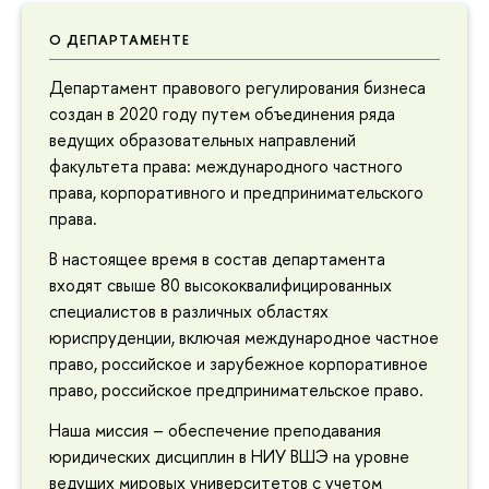
О ДЕПАРТАМЕНТЕ
Департамент правового регулирования бизнеса
создан в 2020 году путем объединения ряда
ведущих образовательных направлений
факультета права: международного частного
права, корпоративного и предпринимательского
права.
В настоящее время в состав департамента
входят свыше 80 высококвалифицированных
специалистов в различных областях
юриспруденции, включая международное частное
право, российское и зарубежное корпоративное
право, российское предпринимательское право.
Наша миссия – обеспечение преподавания
юридических дисциплин в НИУ ВШЭ на уровне
ведущих мировых университетов с учетом