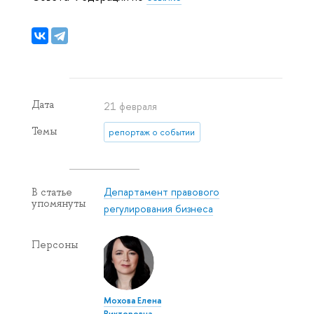
Дата
21 февраля
Темы
репортаж о событии
Департамент правового
В статье
упомянуты
регулирования бизнеса
Персоны
Мохова Елена
Викторовна