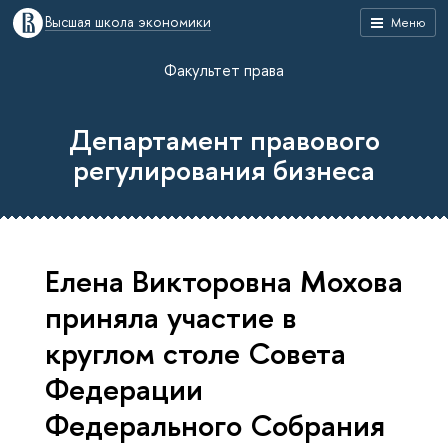
Высшая школа экономики
Меню
Факультет права
Департамент правового
регулирования бизнеса
Елена Викторовна Мохова
приняла участие в
круглом столе Совета
Федерации
Федерального Собрания