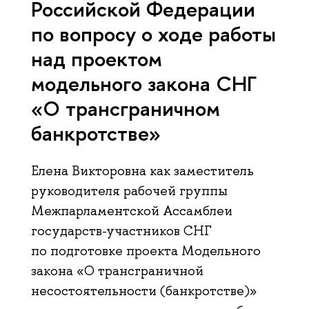
Российской Федерации
по вопросу о ходе работы
над проектом
модельного закона СНГ
«О трансграничном
банкротстве»
Елена Викторовна как заместитель
руководителя рабочей группы
Межпарламентской Ассамблеи
государств-участников СНГ
по подготовке проекта Модельного
закона «О трансграничной
несостоятельности (банкротстве)»