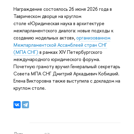
Награждение состоялось 26 июня 2026 года в
Таврическом дворце на круглом
столе «Юридическая наука в архитектуре
межпарламентского диалога: новые подходы к
созданию модельных актов»,
организованном
Межпарламентской Ассамблеей стран СНГ
(МПА СНГ)
в рамках XIV Петербургского
международного юридического форума.
Почетную грамоту вручил Генеральный секретарь
Совета МПА СНГ Дмитрий Аркадьевич Кобицкий.
Елена Викторовна также выступила с докладом на
круглом столе.