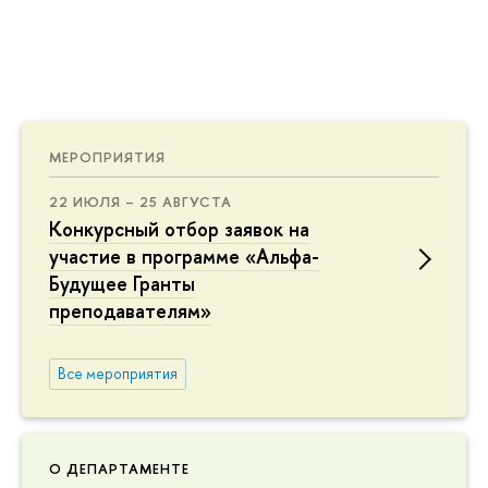
МЕРОПРИЯТИЯ
22 ИЮЛЯ – 25 АВГУСТА
Конкурсный отбор заявок на
участие в программе «Альфа-
Будущее Гранты
преподавателям»
Все мероприятия
О ДЕПАРТАМЕНТЕ