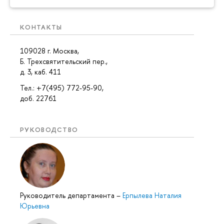
КОНТАКТЫ
109028 г. Москва,
Б. Трехсвятительский пер.,
д. 3, каб. 411
Тел.: +7(495) 772-95-90,
доб. 22761
РУКОВОДСТВО
Руководитель департамента
–
Ерпылева Наталия
Юрьевна