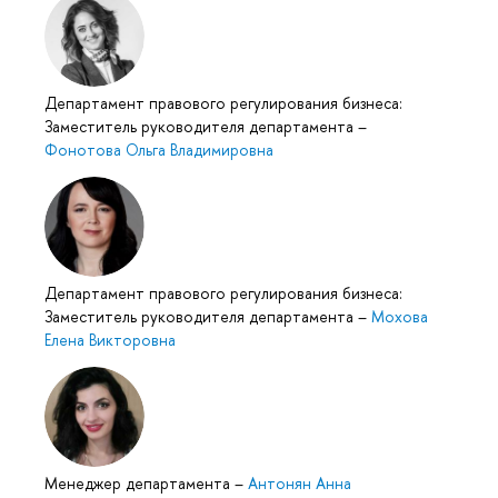
Департамент правового регулирования бизнеса:
Заместитель руководителя департамента
–
Фонотова Ольга Владимировна
Департамент правового регулирования бизнеса:
Заместитель руководителя департамента
–
Мохова
Елена Викторовна
Менеджер департамента
–
Антонян Анна