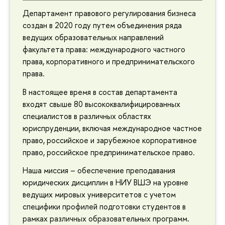
Департамент правового регулирования бизнеса
создан в 2020 году путем объединения ряда
ведущих образовательных направлений
факультета права: международного частного
права, корпоративного и предпринимательского
права.
В настоящее время в состав департамента
входят свыше 80 высококвалифицированных
специалистов в различных областях
юриспруденции, включая международное частное
право, российское и зарубежное корпоративное
право, российское предпринимательское право.
Наша миссия – обеспечение преподавания
юридических дисциплин в НИУ ВШЭ на уровне
ведущих мировых университетов с учетом
специфики профилей подготовки студентов в
рамках различных образовательных программ.