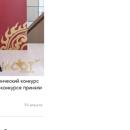
енческий конкурс
 конкурсе приняли
30 апреля