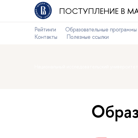
ПОСТУПЛЕНИЕ В МА
Рейтинги
Образовательные программы
Контакты
Полезные ссылки
Национальный исследовательский университе
Образ