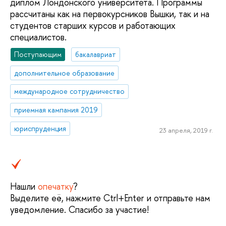
диплом Лондонского университета. Программы
рассчитаны как на первокурсников Вышки, так и на
студентов старших курсов и работающих
специалистов.
Поступающим
бакалавриат
дополнительное образование
международное сотрудничество
приемная кампания 2019
юриспруденция
23 апреля, 2019 г.
Нашли
опечатку
?
Выделите её, нажмите Ctrl+Enter и отправьте нам
уведомление. Спасибо за участие!