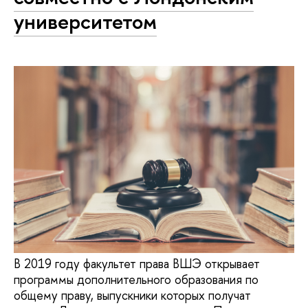
университетом
В 2019 году факультет права ВШЭ открывает
программы дополнительного образования по
общему праву, выпускники которых получат