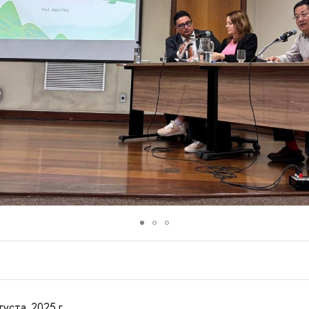
густа, 2025 г.