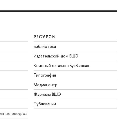
РЕСУРСЫ
Библиотека
Издательский дом ВШЭ
Книжный магазин «БукВышка»
Типография
Медиацентр
Журналы ВШЭ
Публикации
онные ресурсы