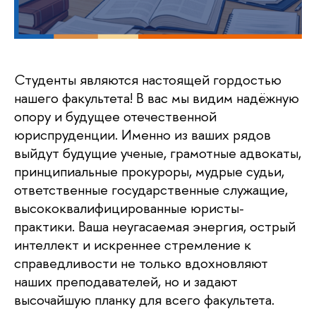
Студенты являются настоящей гордостью
нашего факультета! В вас мы видим надёжную
опору и будущее отечественной
юриспруденции. Именно из ваших рядов
выйдут будущие ученые, грамотные адвокаты,
принципиальные прокуроры, мудрые судьи,
ответственные государственные служащие,
высококвалифицированные юристы-
практики. Ваша неугасаемая энергия, острый
интеллект и искреннее стремление к
справедливости не только вдохновляют
наших преподавателей, но и задают
высочайшую планку для всего факультета.