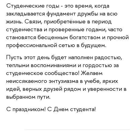
Студенческие годы - это время, когда
закладывается фундамент дружбы на всю
жизнь. Связи, приобретённые в период
студенчества и проверенные годами, часто
становятся бесценным богатством и прочной
профессиональной сетью в будущем.
Пусть этот день будет наполнен радостью,
теплыми воспоминаниями и гордостью за
студенческое сообщество! Желаем
неиссякаемого энтузиазма в учебе, ярких
идей, верных друзей рядом и уверенности в
выбранном пути.
С праздником! С Днем студента!