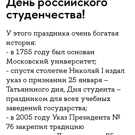
День российского
студенчества!
У этого праздника очень богатая
история:
- в 1755 году был основан
Московский университет;
- спустя столетие Николай I издал
указ о признании 25 января –
Татьяниного дня, Дня студента –
праздником для всех учебных
заведений государства;
- в 2005 году Указ Президента №
76 закрепил традицию