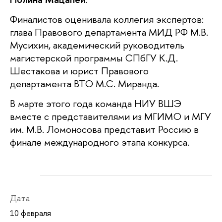
Финалистов оценивала коллегия экспертов:
глава Правового департамента МИД РФ М.В.
Мусихин, академический руководитель
магистерской программы СПбГУ К.Д.
Шестакова и юрист Правового
департамента ВТО М.С. Миранда.
В марте этого года команда НИУ ВШЭ
вместе с представителями из МГИМО и МГУ
им. М.В. Ломоносова представит Россию в
финале международного этапа конкурса.
Дата
10 февраля