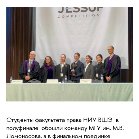
Студенты факультета права НИУ ВШЭ в
полуфинале обошли команду МГУ им. М.В.
Ломоносова, а в финальном поединке