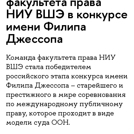
факультета права
НИУ ВШЭ в конкурсе
имени Филипа
Джессопа
Команда факультета права НИУ
ВШЭ стала победителем
российского этапа конкурса имени
Филипа Джессопа – старейшего и
престижного в мире соревнования
по международному публичному
праву, которое проходит в виде
модели суда ООН.