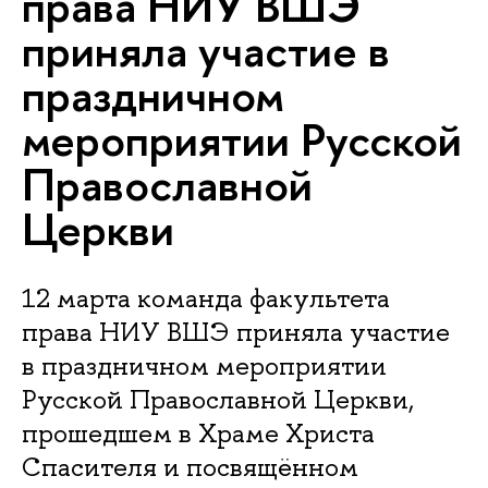
права НИУ ВШЭ
приняла участие в
праздничном
мероприятии Русской
Православной
Церкви
12 марта команда факультета
права НИУ ВШЭ приняла участие
в праздничном мероприятии
Русской Православной Церкви,
прошедшем в Храме Христа
Спасителя и посвящённом