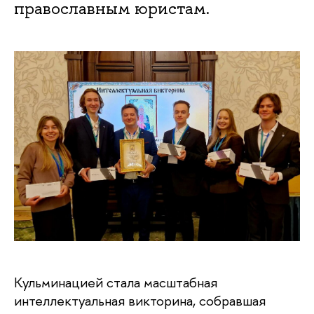
православным юристам.
Кульминацией стала масштабная
интеллектуальная викторина, собравшая