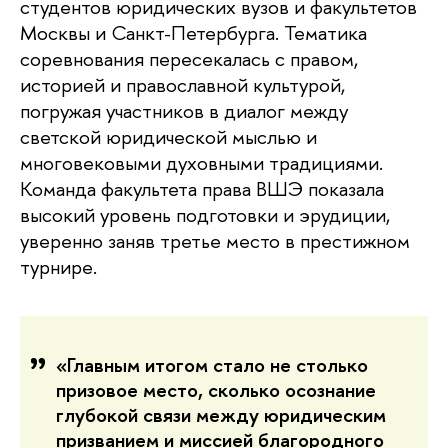
студентов юридических вузов и факультетов
Москвы и Санкт-Петербурга. Тематика
соревнования пересекалась с правом,
историей и православной культурой,
погружая участников в диалог между
светской юридической мыслью и
многовековыми духовными традициями.
Команда факультета права ВШЭ показала
высокий уровень подготовки и эрудиции,
уверенно заняв третье место в престижном
турнире.
«Главным итогом стало не столько
призовое место, сколько осознание
глубокой связи между юридическим
призванием и миссией благородного