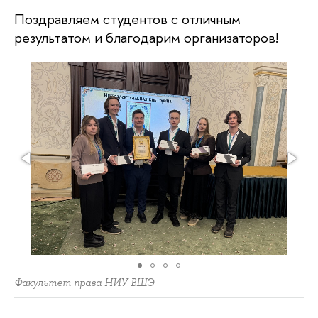
Поздравляем студентов с отличным
результатом и благодарим организаторов!
Факультет права НИУ ВШЭ