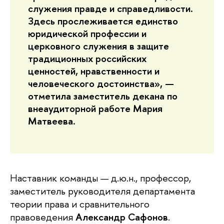
служения правде и справедливости.
Здесь прослеживается единство
юридической профессии и
церковного служения в защите
традиционных российских
ценностей, нравственности и
человеческого достоинства», —
отметила заместитель декана по
внеаудиторной работе
Мария
Матвеева
.
Наставник команды — д.ю.н., профессор,
заместитель руководителя департамента
теории права и сравнительного
правоведения
Александр Сафонов
.