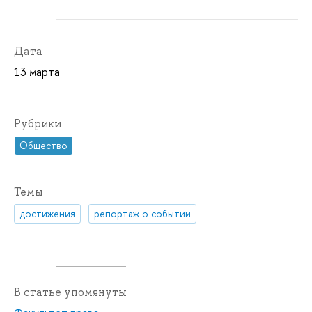
Дата
13 марта
Рубрики
Общество
Темы
достижения
репортаж о событии
В статье упомянуты