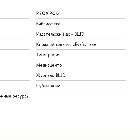
РЕСУРСЫ
Библиотека
Издательский дом ВШЭ
Книжный магазин «БукВышка»
Типография
Медиацентр
Журналы ВШЭ
Публикации
онные ресурсы