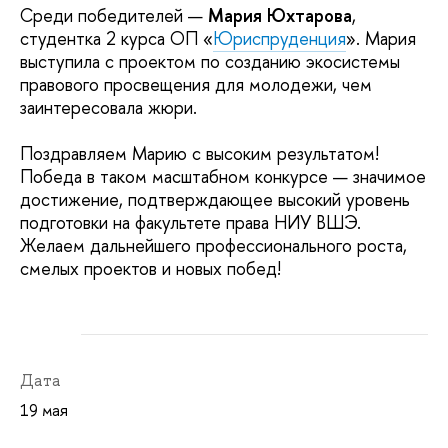
Среди победителей —
Мария Юхтарова
,
студентка 2 курса ОП «
Юриспруденция
». Мария
выступила с проектом по созданию экосистемы
правового просвещения для молодежи, чем
заинтересовала жюри.
Поздравляем Марию с высоким результатом!
Победа в таком масштабном конкурсе — значимое
достижение, подтверждающее высокий уровень
подготовки на факультете права НИУ ВШЭ.
Желаем дальнейшего профессионального роста,
смелых проектов и новых побед!
Дата
19 мая