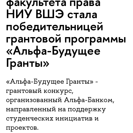
факультета права
НИУ ВШЭ стала
победительницей
грантовой программы
«Альфа-Будущее
Гранты»
«Альфа-Будущее Гранты» -
грантовый конкурс,
организованный Альфа-Банком,
направленный на поддержку
студенческих инициатив и
проектов.