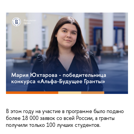
В этом году на участие в программе было подано
более 18 000 заявок со всей России, а гранты
получили только 100 лучших студентов.