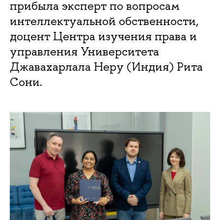
прибыла эксперт по вопросам
интеллектуальной обственности,
доцент Центра изучения права и
управления Университета
Джавахарлала Неру (Индия) Рита
Сони.