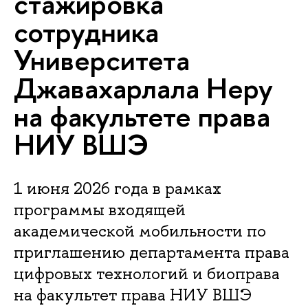
стажировка
сотрудника
Университета
Джавахарлала Неру
на факультете права
НИУ ВШЭ
1 июня 2026 года в рамках
программы входящей
академической мобильности по
приглашению департамента права
цифровых технологий и биоправа
на факультет права НИУ ВШЭ