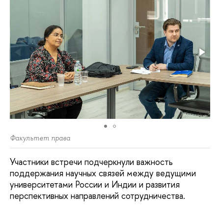
Факультет права
Участники встречи подчеркнули важность
поддержания научных связей между ведущими
университетами России и Индии и развития
перспективных направлений сотрудничества.