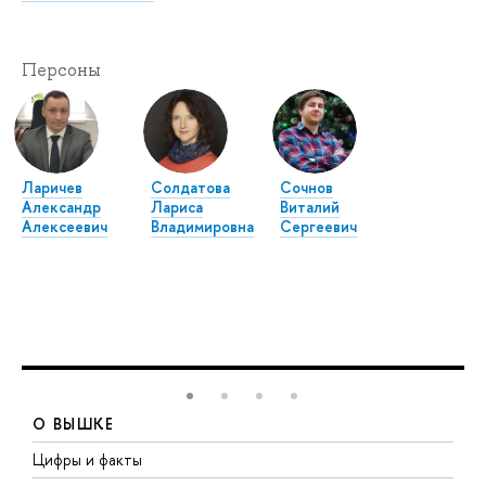
Персоны
Ларичев
Солдатова
Сочнов
Александр
Лариса
Виталий
Алексеевич
Владимировна
Сергеевич
О ВЫШКЕ
Цифры и факты
Л