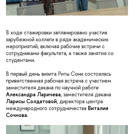
В ходе стажировки запланировано участие
зарубежной коллеги в ряде академических
мероприятий, включая рабочие встречи с
сотрудниками факультета, а также занятия со
студентами.
В первый день визита Риты Сони состоялась
приветственная рабочая встреча с участием
заместителя декана по научной работе
Александра Ларичева
, заместителя декана
Ларисы Солдатовой
, директора центра
международного сотрудничества
Виталия
Сочнова.