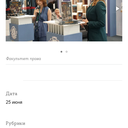
Факультет права
Дата
25 июня
Рубрики