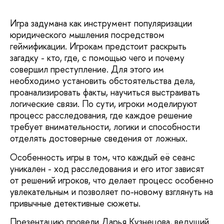
Игра задумана как инструмент популяризации
юридического мышления посредством
геймификации. Игрокам предстоит раскрыть
загадку - кто, где, с помощью чего и почему
совершил преступление. Для этого им
необходимо установить обстоятельства дела,
проанализировать факты, научиться выстраивать
логические связи. По сути, игроки моделируют
процесс расследования, где каждое решение
требует внимательности, логики и способности
отделять достоверные сведения от ложных.
Особенность игры в том, что каждый её сеанс
уникален - ход расследования и его итог зависят
от решений игроков, что делает процесс особенно
увлекательным и позволяет по-новому взглянуть на
привычные детективные сюжеты.
Презентацию провели Дарья Кузнецова, ведущий