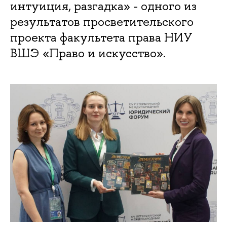
интуиция, разгадка» - одного из
результатов просветительского
проекта факультета права НИУ
ВШЭ «Право и искусство».