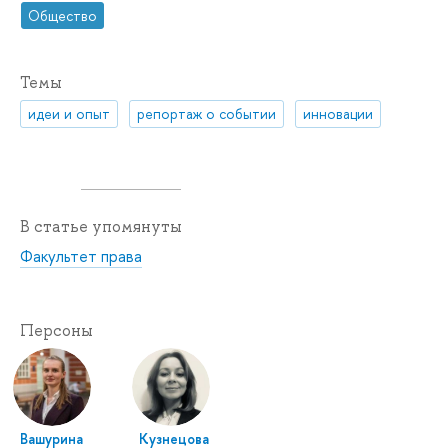
Общество
Темы
идеи и опыт
репортаж о событии
инновации
В статье упомянуты
Факультет права
Персоны
Вашурина
Кузнецова