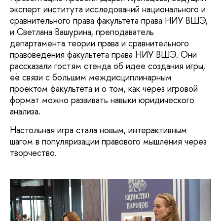
эксперт института исследований национального и
сравнительного права факультета права НИУ ВШЭ,
и Светлана Вашурина, преподаватель
департамента теории права и сравнительного
правоведения факультета права НИУ ВШЭ. Они
рассказали гостям стенда об идее создания игры,
её связи с большим междисциплинарным
проектом факультета и о том, как через игровой
формат можно развивать навыки юридического
анализа.
Настольная игра стала новым, интерактивным
шагом в популяризации правового мышления через
творчество.