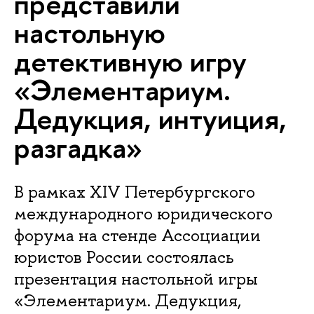
представили
настольную
детективную игру
«Элементариум.
Дедукция, интуиция,
разгадка»
В рамках XIV Петербургского
международного юридического
форума на стенде Ассоциации
юристов России состоялась
презентация настольной игры
«Элементариум. Дедукция,