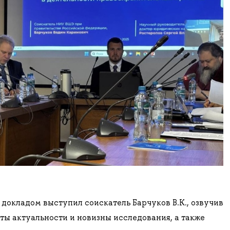
 докладом выступил соискатель Барчуков В.К., озвучив
ты актуальности и новизны исследования, а также