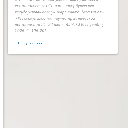
криминалистики Санкт-Петербургского
государственного университета. Материалы
XVI международной научно-практической
конференции 21–22 июня 2024. СПб.: Русайнс,
2026.
С. 196-201.
Все публикации