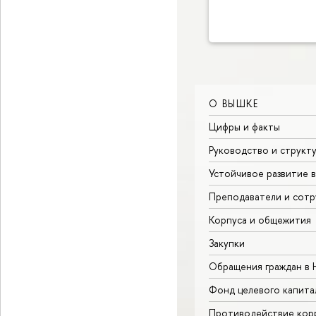
О ВЫШКЕ
Цифры и факты
Руководство и структ
Устойчивое развитие 
Преподаватели и сотр
Корпуса и общежития
Закупки
Обращения граждан в
Фонд целевого капита
Противодействие кор