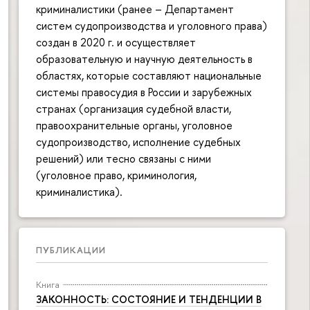
криминалистики (ранее – Департамент
систем судопроизводства и уголовного права)
создан в 2020 г. и осуществляет
образовательную и научную деятельность в
областях, которые составляют национальные
системы правосудия в России и зарубежных
странах (организация судебной власти,
правоохранительные органы, уголовное
судопроизводство, исполнение судебных
решений) или тесно связаны с ними
(уголовное право, криминология,
криминалистика).
ПУБЛИКАЦИИ
Книга
ЗАКОННОСТЬ: СОСТОЯНИЕ И ТЕНДЕНЦИИ В