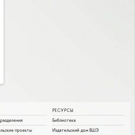
РЕСУРСЫ
разделения
Библиотека
льские проекты
Издательский дом ВШЭ