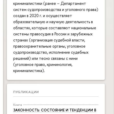
криминалистики (ранее – Департамент
систем судопроизводства и уголовного права)
создан в 2020 г. и осуществляет
образовательную и научную деятельность в
областях, которые составляют национальные
системы правосудия в России и зарубежных
странах (организация судебной власти,
правоохранительные органы, уголовное
судопроизводство, исполнение судебных
решений) или тесно связаны с ними
(уголовное право, криминология,
криминалистика).
ПУБЛИКАЦИИ
Книга
ЗАКОННОСТЬ: СОСТОЯНИЕ И ТЕНДЕНЦИИ В