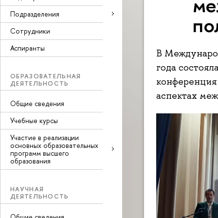
ме
Подразделения
по
Сотрудники
Аспиранты
В Междунаро
года состоял
ОБРАЗОВАТЕЛЬНАЯ
конференция
ДЕЯТЕЛЬНОСТЬ
аспектах меж
Общие сведения
Учебные курсы
Участие в реализации
основных образовательных
программ высшего
образования
НАУЧНАЯ
ДЕЯТЕЛЬНОСТЬ
Общие сведения