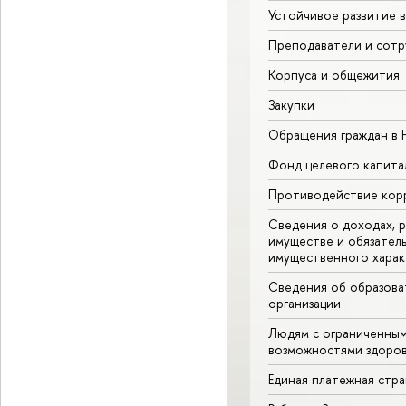
Устойчивое развитие 
Преподаватели и сотр
Корпуса и общежития
Закупки
Обращения граждан в
Фонд целевого капита
Противодействие кор
Сведения о доходах, р
имуществе и обязател
имущественного харак
Сведения об образова
организации
Людям с ограниченны
возможностями здоров
Единая платежная стр