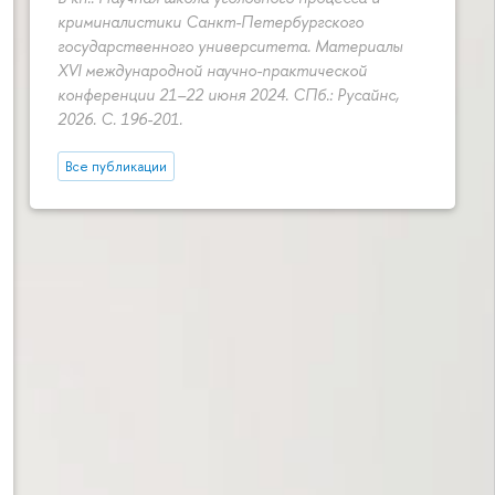
криминалистики Санкт-Петербургского
государственного университета. Материалы
XVI международной научно-практической
конференции 21–22 июня 2024. СПб.: Русайнс,
2026.
С. 196-201.
Все публикации