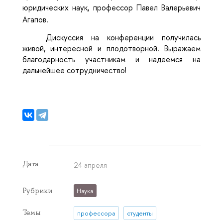
юридических наук, профессор Павел Валерьевич
Агапов.
Дискуссия на конференции получилась
живой, интересной и плодотворной. Выражаем
благодарность участникам и надеемся на
дальнейшее сотрудничество!
Дата
24 апреля
Рубрики
Наука
Темы
профессора
студенты