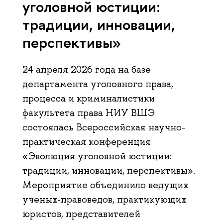
уголовной юстиции:
традиции, инновации,
перспективы»
24 апреля 2026 года на базе
департамента уголовного права,
процесса и криминалистики
факультета права НИУ ВШЭ
состоялась Всероссийская научно-
практическая конференция
«Эволюция уголовной юстиции:
традиции, инновации, перспективы».
Мероприятие объединило ведущих
ученых-правоведов, практикующих
юристов, представителей