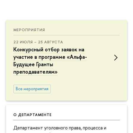
МЕРОПРИЯТИЯ
22 ИЮЛЯ – 25 АВГУСТА
Конкурсный отбор заявок на
участие в программе «Альфа-
Будущее Гранты
преподавателям»
Все мероприятия
О ДЕПАРТАМЕНТЕ
Департамент уголовного права, процесса и