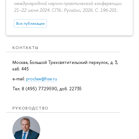
международной научно-практической конференции
21–22 июня 2024. СПб.: Русайнс, 2026.
С. 196-201.
Все публикации
КОНТАКТЫ
Москва, Большой Трехсвятительский переулок, д. 3,
каб. 445
e-mail:
proclaw@hse.ru
Тел. 8 (495) 7729590, доб. 22735
РУКОВОДСТВО