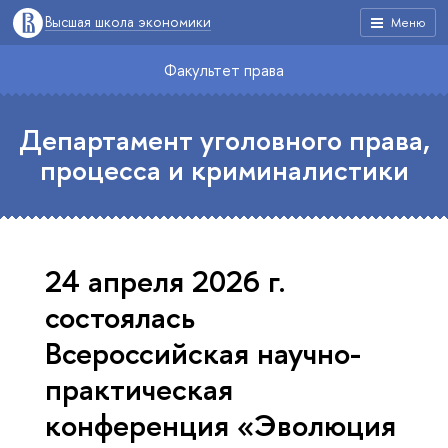
Высшая школа экономики
Меню
Факультет права
Департамент уголовного права,
процесса и криминалистики
24 апреля 2026 г.
состоялась
Всероссийская научно-
практическая
конференция «Эволюция