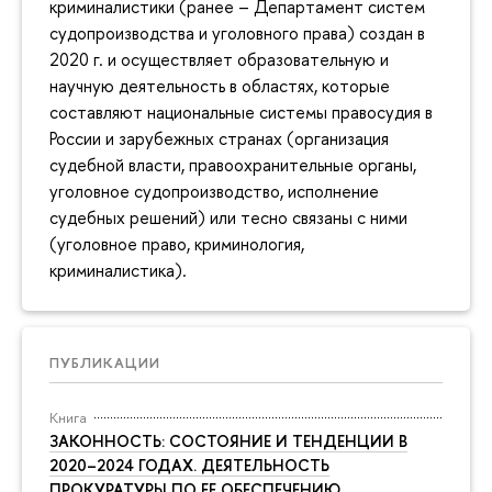
криминалистики (ранее – Департамент систем
судопроизводства и уголовного права) создан в
2020 г. и осуществляет образовательную и
научную деятельность в областях, которые
составляют национальные системы правосудия в
России и зарубежных странах (организация
судебной власти, правоохранительные органы,
уголовное судопроизводство, исполнение
судебных решений) или тесно связаны с ними
(уголовное право, криминология,
криминалистика).
ПУБЛИКАЦИИ
Книга
ЗАКОННОСТЬ: СОСТОЯНИЕ И ТЕНДЕНЦИИ В
2020–2024 ГОДАХ. ДЕЯТЕЛЬНОСТЬ
ПРОКУРАТУРЫ ПО ЕЕ ОБЕСПЕЧЕНИЮ