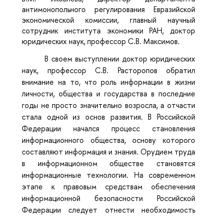
антимонопольного регулирования Евразийской
экономической комиссии, главный научный
сотрудник института экономики РАН, доктор
юридических наук, профессор С.В. Максимов.
В своем выступлении доктор юридических
наук, профессор С.В. Расторопов обратил
внимание на то, что роль информации в жизни
личности, общества и государства в последние
годы не просто значительно возросла, а отчасти
стала одной из основ развития. В Российской
Федерации начался процесс становления
информационного общества, основу которого
составляют информация и знания. Орудием труда
в информационном обществе становятся
информационные технологии. На современном
этапе к правовым средствам обеспечения
информационной безопасности Российской
Федерации следует отнести необходимость