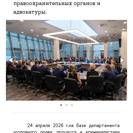
правоохранительных органов и
адвокатуры.
24 апреля 2026 г.
на базе департамента
уголовного права, процесса и криминалистики