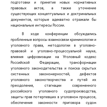
подготовки и принятия новых нормативных
правовых актов, а также уточнение
существующих концептуальных и доктринальных
документов, которые адекватно отражали бы
национальные интересы России.
В ходе конференции обсуждались
проблемные вопросы взаимосвязи криминологии и
уголовного права, методологии в уголовно-
правовой и уголовно-процессуальной науке,
влияния цифровизации на Уголовный кодекс
Российской Федерации, трансформации
уголовного законодательства и поиска скрытых
системных закономерностей, дефектов
уголовного законотворчества и путей их
преодоления, стагнации современного
российского уголовного судопроизводства,
защиты прав потерпевших в уголовном процессе,
обеспечения законности приговора судом