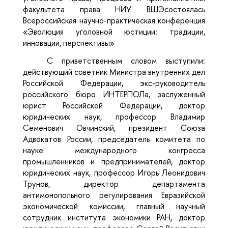
факультета права НИУ ВШЭ
состоялась
Всероссийская научно-практическая конференция
«Эволюция уголовной юстиции: традиции,
инновации, перспективы»
С приветственным словом выступили:
действующий советник Министра внутренних дел
Российской Федерации, экс-руководитель
российского бюро ИНТЕРПОЛа, заслуженный
юрист Российской Федерации, доктор
юридических наук, профессор Владимир
Семенович Овчинский, президент Союза
Адвокатов России, председатель комитета по
науке международного конгресса
промышленников и предпринимателей, доктор
юридических наук, профессор Игорь Леонидович
Трунов,
директор департамента
антимонопольного регулирования Евразийской
экономической комиссии, главный научный
сотрудник института экономики РАН, доктор