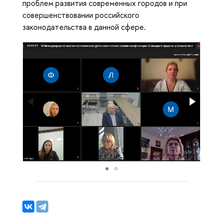
проблем развития современных городов и при
совершенствовании российского
законодательства в данной сфере.