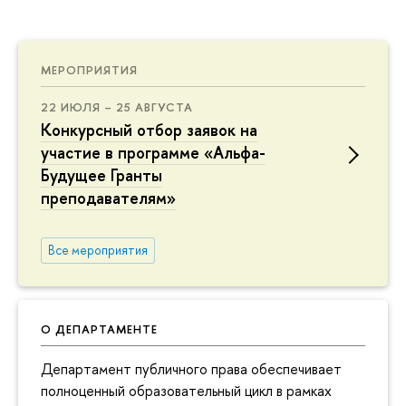
МЕРОПРИЯТИЯ
22 ИЮЛЯ – 25 АВГУСТА
Конкурсный отбор заявок на
участие в программе «Альфа-
Будущее Гранты
преподавателям»
Все мероприятия
О ДЕПАРТАМЕНТЕ
Департамент публичного права обеспечивает
полноценный образовательный цикл в рамках