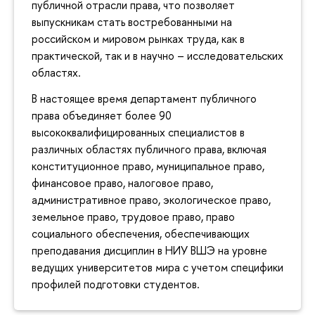
публичной отрасли права, что позволяет
выпускникам стать востребованными на
российском и мировом рынках труда, как в
практической, так и в научно – исследовательских
областях.
В настоящее время департамент публичного
права объединяет более 90
высококвалифицированных специалистов в
различных областях публичного права, включая
конституционное право, муниципальное право,
финансовое право, налоговое право,
административное право, экологическое право,
земельное право, трудовое право, право
социального обеспечения, обеспечивающих
преподавания дисциплин в НИУ ВШЭ на уровне
ведущих университетов мира с учетом специфики
профилей подготовки студентов.