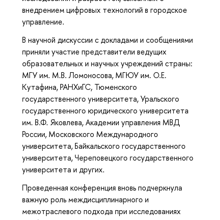
внедрением цифровых технологий в городское
управление.
В научной дискуссии с докладами и сообщениями
приняли участие представители ведущих
образовательных и научных учреждений страны:
МГУ им. М.В. Ломоносова, МГЮУ им. О.Е.
Кутафина, РАНХиГС, Тюменского
государственного университета, Уральского
государственного юридического университета
им. В.Ф. Яковлева, Академии управления МВД
России, Московского Международного
университета, Байкальского государственного
университета, Череповецкого государственного
университета и других.
Проведенная конференция вновь подчеркнула
важную роль междисциплинарного и
межотраслевого подхода при исследованиях