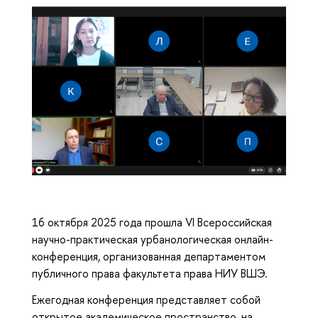
16 октября 2025 года прошла VI Всероссийская
научно-практическая урбанологическая онлайн-
конференция, организованная департаментом
публичного права факультета права НИУ ВШЭ.
Ежегодная конференция представляет собой
открытое академическое пространство, на