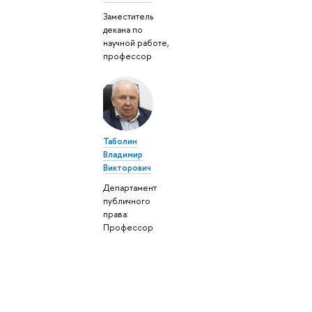
Заместитель
декана по
научной работе,
профессор
Таболин
Владимир
Викторович
Департамент
публичного
права:
Профессор