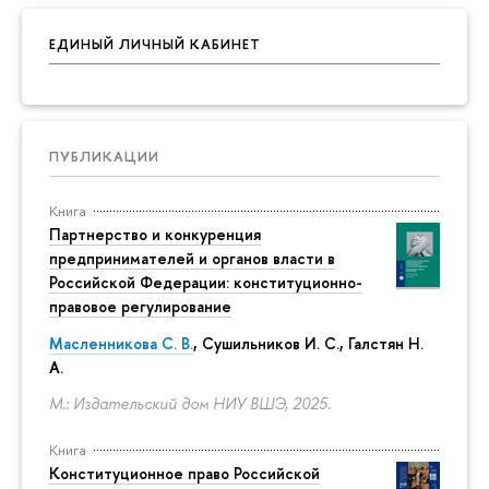
ЕДИНЫЙ ЛИЧНЫЙ КАБИНЕТ
ПУБЛИКАЦИИ
Книга
Партнерство и конкуренция
предпринимателей и органов власти в
Российской Федерации: конституционно-
правовое регулирование
Масленникова С. В.
,
Сушильников И. С.
,
Галстян Н.
А.
М.: Издательский дом НИУ ВШЭ, 2025.
Книга
Конституционное право Российской