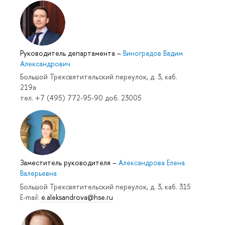
Руководитель департамента
–
Виноградов Вадим
Александрович
Большой Трехсвятительский переулок, д. 3, каб.
219a
тел. +7 (495) 772-95-90 доб. 23005
Заместитель руководителя
–
Александрова Елена
Валерьевна
Большой Трехсвятительский переулок, д. 3, каб. 315
E-mail:
e.aleksandrova@hse.ru