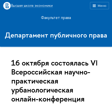
Высшая школа экономики
Меню
Факультет права
Департамент публичного права
16 октября состоялась VI
Всероссийская научно-
практическая
урбанологическая
онлайн-конференция