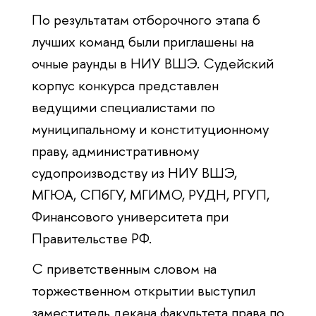
По результатам отборочного этапа 6
лучших команд были приглашены на
очные раунды в НИУ ВШЭ. Судейский
корпус конкурса представлен
ведущими специалистами по
муниципальному и конституционному
праву, административному
судопроизводству из НИУ ВШЭ,
МГЮА, СПбГУ, МГИМО, РУДН, РГУП,
Финансового университета при
Правительстве РФ.
С приветственным словом на
торжественном открытии выступил
заместитель декана факультета права по