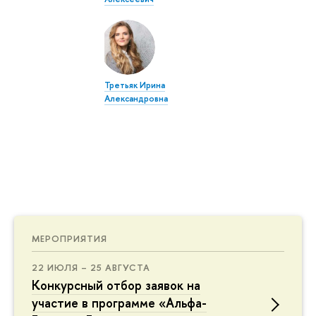
Третьяк Ирина
Александровна
МЕРОПРИЯТИЯ
22 ИЮЛЯ – 25 АВГУСТА
Конкурсный отбор заявок на
участие в программе «Альфа-