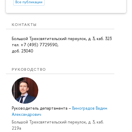
Все публикации
КОНТАКТЫ
Большой Трехсвятительский переулок, д. 3, каб. 323
тел. +7 (495) 7729590,
доб. 23040
РУКОВОДСТВО
Руководитель департамента
–
Виноградов Вадим
Александрович
Большой Трехсвятительский переулок, д. 3, каб.
219a