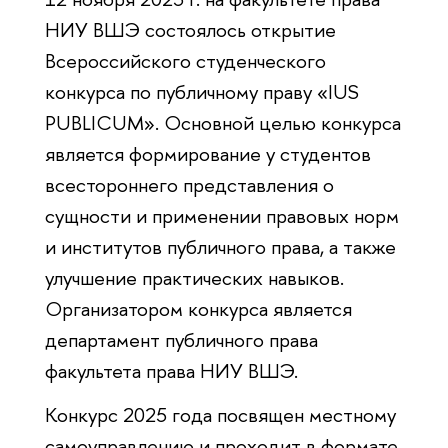
НИУ ВШЭ состоялось открытие
Всероссийского студенческого
конкурса по публичному праву «IUS
PUBLICUM». Основной целью конкурса
является формирование у студентов
всестороннего представления о
сущности и применении правовых норм
и институтов публичного права, а также
улучшение практических навыков.
Организатором конкурса является
департамент публичного права
факультета права НИУ ВШЭ.
Конкурс 2025 года посвящен местному
самоуправлению и проходит в формате