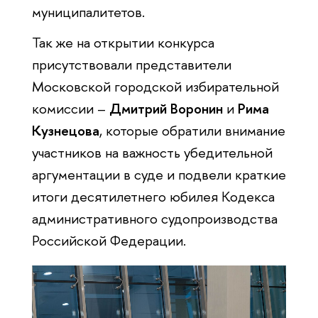
муниципалитетов.
Так же на открытии конкурса
присутствовали представители
Московской городской избирательной
комиссии –
Дмитрий Воронин
и
Рима
Кузнецова
, которые обратили внимание
участников на важность убедительной
аргументации в суде и подвели краткие
итоги десятилетнего юбилея Кодекса
административного судопроизводства
Российской Федерации.