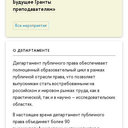
Будущее Гранты
преподавателям»
Все мероприятия
О ДЕПАРТАМЕНТЕ
Департамент публичного права обеспечивает
полноценный образовательный цикл в рамках
публичной отрасли права, что позволяет
выпускникам стать востребованными на
российском и мировом рынках труда, как в
практической, так и в научно – исследовательских
областях.
В настоящее время департамент публичного
права объединяет более 90