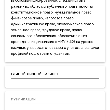
высококвалифицированных специалистов в
различных областях публичного права, включая
конституционное право, муниципальное право,
финансовое право, налоговое право,
административное право, экологическое право,
земельное право, трудовое право, право
социального обеспечения, обеспечивающих
преподавания дисциплин в НИУ ВШЭ на уровне
ведущих университетов мира с учетом специфики
профилей подготовки студентов.
ЕДИНЫЙ ЛИЧНЫЙ КАБИНЕТ
ПУБЛИКАЦИИ