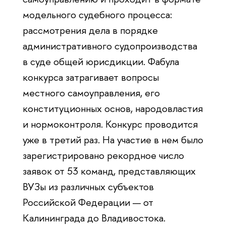
модельного судебного процесса:
рассмотрения дела в порядке
административного судопроизводства
в суде общей юрисдикции. Фабула
конкурса затрагивает вопросы
местного самоуправления, его
конституционных основ, народовластия
и нормоконтроля. Конкурс проводится
уже в третий раз. На участие в нем было
зарегистрировано рекордное число
заявок от 53 команд, представляющих
ВУЗы из различных субъектов
Российской Федерации — от
Калининграда до Владивостока.