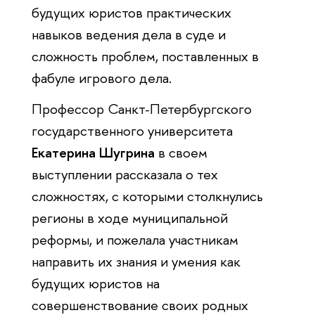
будущих юристов практических
навыков ведения дела в суде и
сложность проблем, поставленных в
фабуле игрового дела.
Профессор Санкт-Петербургского
государственного университета
Екатерина Шугрина
в своем
выступлении рассказала о тех
сложностях, с которыми столкнулись
регионы в ходе муниципальной
реформы, и пожелала участникам
направить их знания и умения как
будущих юристов на
совершенствование своих родных