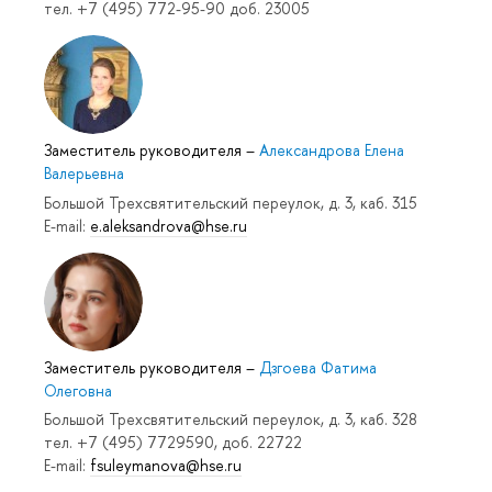
тел. +7 (495) 772-95-90 доб. 23005
Заместитель руководителя
–
Александрова Елена
Валерьевна
Большой Трехсвятительский переулок, д. 3, каб. 315
E-mail:
e.aleksandrova@hse.ru
Заместитель руководителя
–
Дзгоева Фатима
Олеговна
Большой Трехсвятительский переулок, д. 3, каб. 328
тел. +7 (495) 7729590, доб. 22722
E-mail:
fsuleymanova@hse.ru