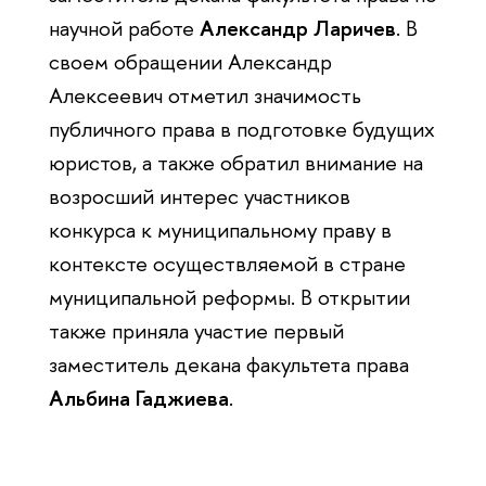
научной работе
Александр Ларичев
. В
своем обращении Александр
Алексеевич отметил значимость
публичного права в подготовке будущих
юристов, а также обратил внимание на
возросший интерес участников
конкурса к муниципальному праву в
контексте осуществляемой в стране
муниципальной реформы. В открытии
также приняла участие первый
заместитель декана факультета права
Альбина Гаджиева
.