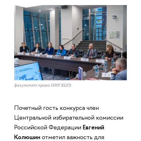
факультет права НИУ ВШЭ
Почетный гость конкурса член
Центральной избирательной комиссии
Российской Федерации
Евгений
Колюшин
отметил важность для