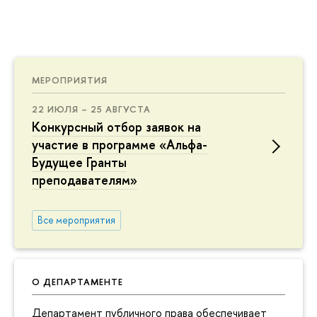
МЕРОПРИЯТИЯ
22 ИЮЛЯ – 25 АВГУСТА
Конкурсный отбор заявок на
участие в программе «Альфа-
Будущее Гранты
преподавателям»
Все мероприятия
О ДЕПАРТАМЕНТЕ
Департамент публичного права обеспечивает