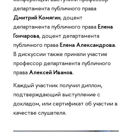
департамента публичного права
Дмитрий Комягин
, доцент
департамента публичного права
Елена
Гончарова
, доцент департамента
публичного права
Елена Александрова
.
В дискуссии также приняли участие
профессор департамента публичного
права
Алексей Иванов
.
Каждый участник получил диплом,
подтверждающий выступление с
докладом, или сертификат об участии в
качестве слушателя.