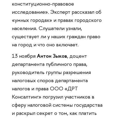
конституционно-правовое
исследование». Эксперт рассказал об
«умных городах» и правах городского
населения. Слушатели узнали,
существует ли у наших граждан право
на город и что оно включает.
13 ноября
Антон Зыков
, доцент
департамента публичного права,
руководитель группы разрешения
налоговых споров департамента
налогов и права ООО «ДРТ
Консалтинг» погрузил участников в
сферу налоговой системы государства
и раскрыл секрет о том, как платить