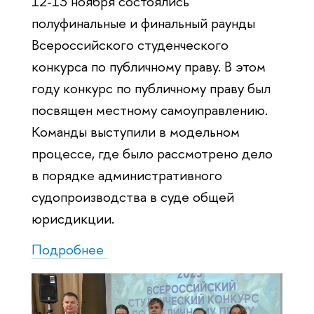
12-13 ноября состоялись
полуфинальные и финальный раунды
Всероссийского студенческого
конкурса по публичному праву. В этом
году конкурс по публичному праву был
посвящен местному самоуправлению.
Команды выступили в модельном
процессе, где было рассмотрено дело
в порядке административного
судопроизводства в суде общей
юрисдикции.
Подробнее