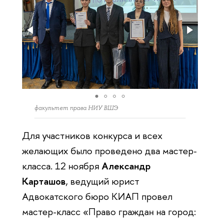
факультет права НИУ ВШЭ
Для участников конкурса и всех
желающих было проведено два мастер-
класса. 12 ноября
Александр
Карташов
, ведущий юрист
Адвокатского бюро КИАП провел
мастер-класс «Право граждан на город: