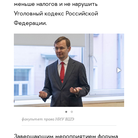
меньше налогов и не нарушить
Уголовный кодекс Российской
Федерации.
факультет права НИУ ВШЭ
Завершающим мероприятием форума