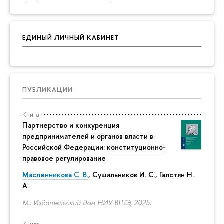
ЕДИНЫЙ ЛИЧНЫЙ КАБИНЕТ
ПУБЛИКАЦИИ
Книга
Партнерство и конкуренция
предпринимателей и органов власти в
Российской Федерации: конституционно-
правовое регулирование
Масленникова С. В.
,
Сушильников И. С.
,
Галстян Н.
А.
М.: Издательский дом НИУ ВШЭ, 2025.
Книга