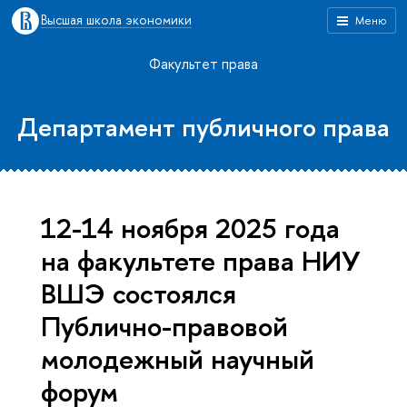
Высшая школа экономики
Меню
Факультет права
Департамент публичного права
12-14 ноября 2025 года
на факультете права НИУ
ВШЭ состоялся
Публично-правовой
молодежный научный
форум