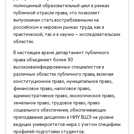
полноценный образовательный цикл в рамках
публичной отрасли права, что позволяет
выпускникам стать востребованными на
российском и мировом рынках труда, как в
практической, так и в научно – исследовательских
областях.
В настоящее время департамент публичного
права объединяет более 90
высококвалифицированных специалистов в
различных областях публичного права, включая
конституционное право, муниципальное право,
финансовое право, налоговое право,
административное право, экологическое право,
земельное право, трудовое право, право
социального обеспечения, обеспечивающих
преподавания дисциплин в НИУ ВШЭ на уровне
ведущих университетов мира с учетом специфики
профилей подготовки студентов.