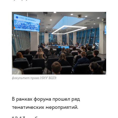
факультет права НИУ ВШЭ
В рамках форума прошел ряд
тематических мероприятий.