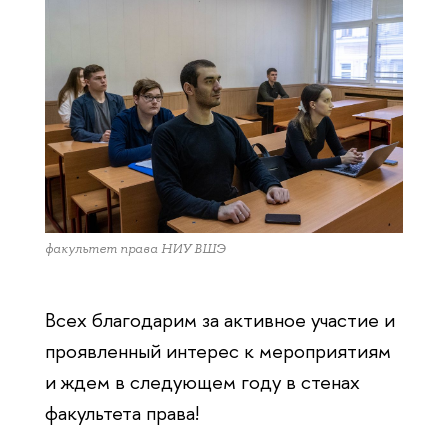
факультет права НИУ ВШЭ
Всех благодарим за активное участие и
проявленный интерес к мероприятиям
и ждем в следующем году в стенах
факультета права!