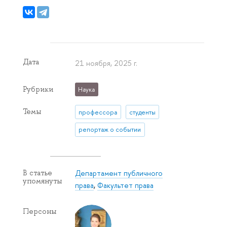
Дата
21 ноября, 2025 г.
Рубрики
Наука
Темы
профессора
студенты
репортаж о событии
Департамент публичного
В статье
упомянуты
права
,
Факультет права
Персоны