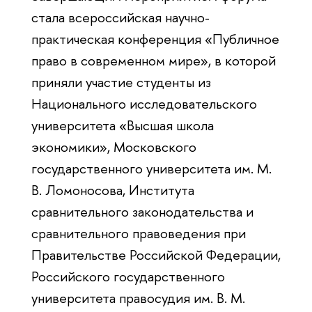
стала всероссийская научно-
практическая конференция «Публичное
право в современном мире», в которой
приняли участие студенты из
Национального исследовательского
университета «Высшая школа
экономики», Московского
государственного университета им. М.
В. Ломоносова, Института
сравнительного законодательства и
сравнительного правоведения при
Правительстве Российской Федерации,
Российского государственного
университета правосудия им. В. М.