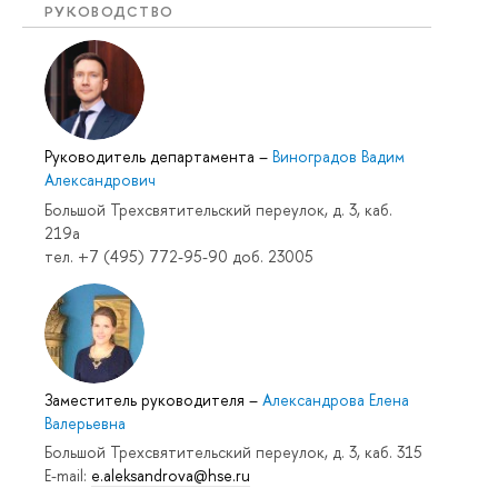
РУКОВОДСТВО
Руководитель департамента
–
Виноградов Вадим
Александрович
Большой Трехсвятительский переулок, д. 3, каб.
219a
тел. +7 (495) 772-95-90 доб. 23005
Заместитель руководителя
–
Александрова Елена
Валерьевна
Большой Трехсвятительский переулок, д. 3, каб. 315
E-mail:
e.aleksandrova@hse.ru