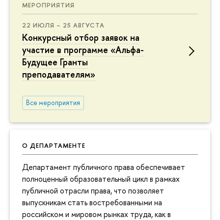
МЕРОПРИЯТИЯ
22 ИЮЛЯ – 25 АВГУСТА
Конкурсный отбор заявок на
участие в программе «Альфа-
Будущее Гранты
преподавателям»
Все мероприятия
О ДЕПАРТАМЕНТЕ
Департамент публичного права обеспечивает
полноценный образовательный цикл в рамках
публичной отрасли права, что позволяет
выпускникам стать востребованными на
российском и мировом рынках труда, как в