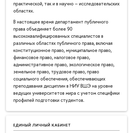
практической, так и в научно – исследовательских
областях.
В настоящее время департамент публичного
права объединяет более 90
высококвалифицированных специалистов в
различных областях публичного права, включая
конституционное право, муниципальное право,
финансовое право, налоговое право,
административное право, экологическое право,
земельное право, трудовое право, право
социального обеспечения, обеспечивающих
преподавания дисциплин в НИУ ВШЭ на уровне
ведущих университетов мира с учетом специфики
профилей подготовки студентов.
ЕДИНЫЙ ЛИЧНЫЙ КАБИНЕТ