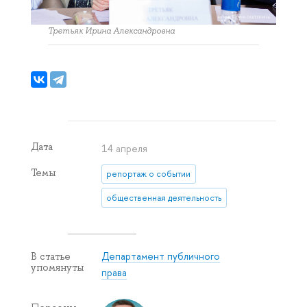
Третьяк Ирина Александровна
Дата
14 апреля
Темы
репортаж о событии
общественная деятельность
Департамент публичного
В статье
упомянуты
права