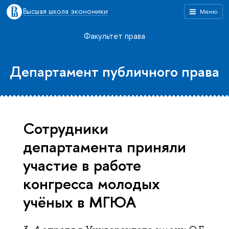
Высшая школа экономики
Меню
Факультет права
Департамент публичного права
Сотрудники
департамента приняли
участие в работе
конгресса молодых
учёных в МГЮА