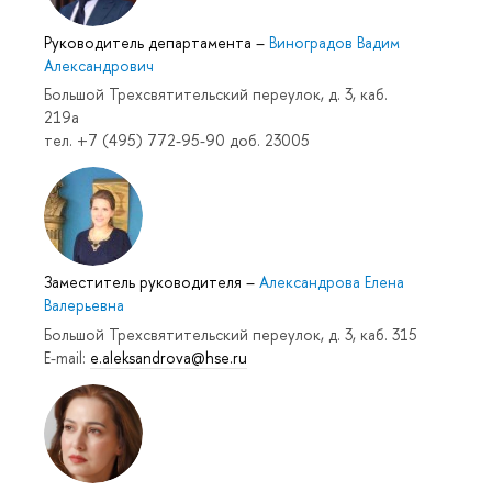
Руководитель департамента
–
Виноградов Вадим
Александрович
Большой Трехсвятительский переулок, д. 3, каб.
219a
тел. +7 (495) 772-95-90 доб. 23005
Заместитель руководителя
–
Александрова Елена
Валерьевна
Большой Трехсвятительский переулок, д. 3, каб. 315
E-mail:
e.aleksandrova@hse.ru