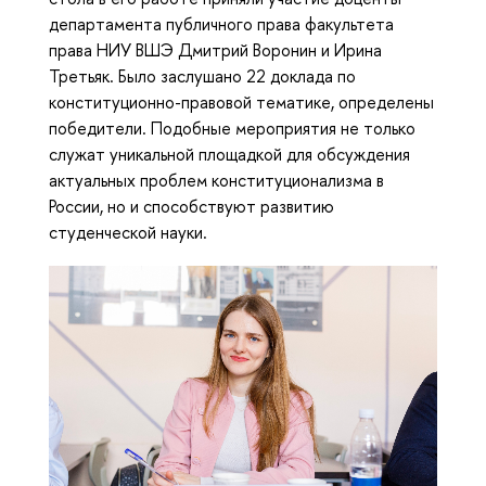
департамента публичного права факультета
права НИУ ВШЭ Дмитрий Воронин и Ирина
Третьяк. Было заслушано 22 доклада по
конституционно-правовой тематике, определены
победители. Подобные мероприятия не только
служат уникальной площадкой для обсуждения
актуальных проблем конституционализма в
России, но и способствуют развитию
студенческой науки.