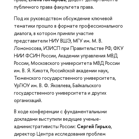
публичного права факультета права.
Под их руководством обсуждение ключевой
тематики прошло в формате профессионального
диалога, в котором приняли участие
представители НИУ ВШЭ, МГУ им. М. В.
Ломоносова, ИЗИСП при Правительстве РФ, ФКУ
НИИ ФСИН России, Академии управления МВД
России, Московского университета МВД России
им. В. Я. Кикотя, Российской академии наук,
Тюменского государственного университета,
УрГЮУ им. В. Ф. Яковлева, Байкальского
государственного университета и других
организаций.
В ходе конференции с фундаментальными
докладами выступили ведущие ученые-
административисты России:
Сергей Гирько
,
директор Центра исследования проблем