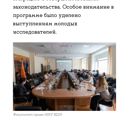
законодательства. Особое внимание в
программе было уделено
выступлениям молодых
исследователей.
Факультет права НИУ ВШЭ