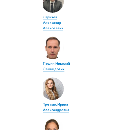
Ларичев
Александр
Алексеевич
Пешин Николай
Леонидович
Третьяк Ирина
Александровна