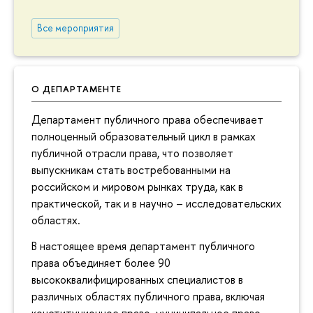
Все мероприятия
О ДЕПАРТАМЕНТЕ
Департамент публичного права обеспечивает
полноценный образовательный цикл в рамках
публичной отрасли права, что позволяет
выпускникам стать востребованными на
российском и мировом рынках труда, как в
практической, так и в научно – исследовательских
областях.
В настоящее время департамент публичного
права объединяет более 90
высококвалифицированных специалистов в
различных областях публичного права, включая
конституционное право, муниципальное право,