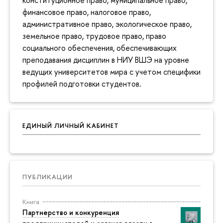
финансовое право, налоговое право,
административное право, экологическое право,
земельное право, трудовое право, право
социального обеспечения, обеспечивающих
преподавания дисциплин в НИУ ВШЭ на уровне
ведущих университетов мира с учетом специфики
профилей подготовки студентов.
ЕДИНЫЙ ЛИЧНЫЙ КАБИНЕТ
ПУБЛИКАЦИИ
Книга
Партнерство и конкуренция