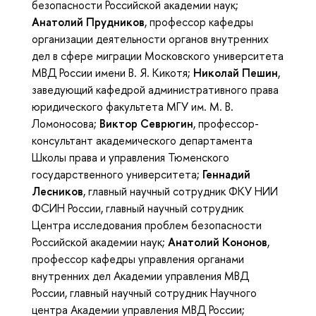
безопасности Российской академии наук;
Анатолий Прудников
, профессор кафедры
организации деятельности органов внутренних
дел в сфере миграции Московского университета
МВД России имени В. Я. Кикотя;
Николай Пешин
,
заведующий кафедрой административного права
юридического факультета МГУ им. М. В.
Ломоносова;
Виктор Севрюгин
, профессор-
консультант академического департамента
Школы права и управления Тюменского
государственного университета;
Геннадий
Лесников
, главный научный сотрудник ФКУ НИИ
ФСИН России, главный научный сотрудник
Центра исследования проблем безопасности
Российской академии наук;
Анатолий Кононов
,
профессор кафедры управления органами
внутренних дел Академии управления МВД
России, главный научный сотрудник Научного
центра Академии управления МВД России;