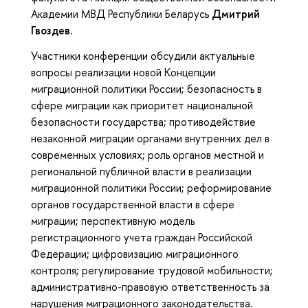
Академии МВД Республики Беларусь
Дмитрий
Гвоздев.
Участники конференции обсудили актуальные
вопросы реализации новой Концепции
миграционной политики России; безопасность в
сфере миграции как приоритет национальной
безопасности государства; противодействие
незаконной миграции органами внутренних дел в
современных условиях; роль органов местной и
региональной публичной власти в реализации
миграционной политики России; реформирование
органов государственной власти в сфере
миграции; перспективную модель
регистрационного учета граждан Российской
Федерации; цифровизацию миграционного
контроля; регулирование трудовой мобильности;
административно-правовую ответственность за
нарушения миграционного законодательства.