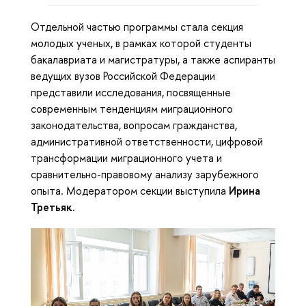
Отдельной частью программы стала секция
молодых ученых, в рамках которой студенты
бакалавриата и магистратуры, а также аспиранты
ведущих вузов Российской Федерации
представили исследования, посвященные
современным тенденциям миграционного
законодательства, вопросам гражданства,
административной ответственности, цифровой
трансформации миграционного учета и
сравнительно-правовому анализу зарубежного
опыта. Модератором секции выступила
Ирина
Третьяк.