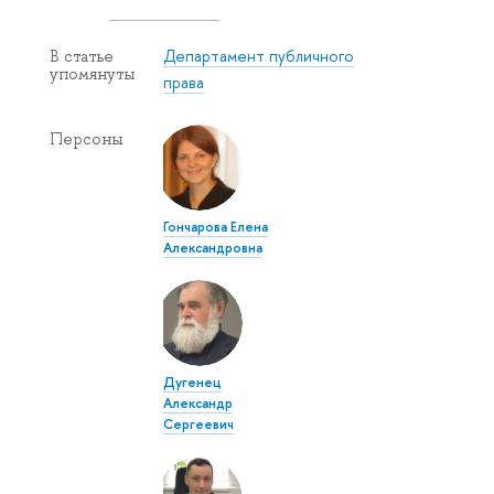
Департамент публичного
В статье
упомянуты
права
Персоны
Гончарова Елена
Александровна
Дугенец
Александр
Сергеевич