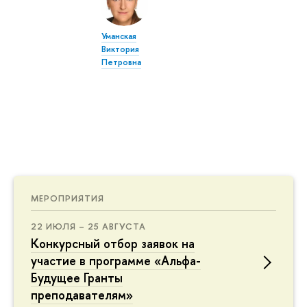
Уманская
Виктория
Петровна
МЕРОПРИЯТИЯ
22 ИЮЛЯ – 25 АВГУСТА
Конкурсный отбор заявок на
участие в программе «Альфа-
Будущее Гранты
преподавателям»