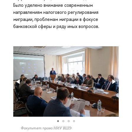
Было уделено внимание современным
направлениям налогового регулирования
миграции, проблемам миграции в фокусе
банковской сферы и ряду иных вопросов.
Факультет права НИУ ВШЭ