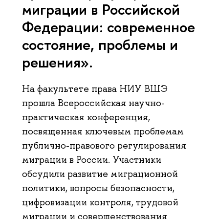
миграции в Российской
Федерации: современное
состояние, проблемы и
решения».
На факультете права НИУ ВШЭ
прошла Всероссийская научно-
практическая конференция,
посвященная ключевым проблемам
публично-правового регулирования
миграции в России. Участники
обсудили развитие миграционной
политики, вопросы безопасности,
цифровизации контроля, трудовой
миграции и совершенствования