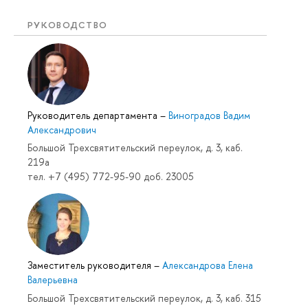
РУКОВОДСТВО
Руководитель департамента
–
Виноградов Вадим
Александрович
Большой Трехсвятительский переулок, д. 3, каб.
219a
тел. +7 (495) 772-95-90 доб. 23005
Заместитель руководителя
–
Александрова Елена
Валерьевна
Большой Трехсвятительский переулок, д. 3, каб. 315