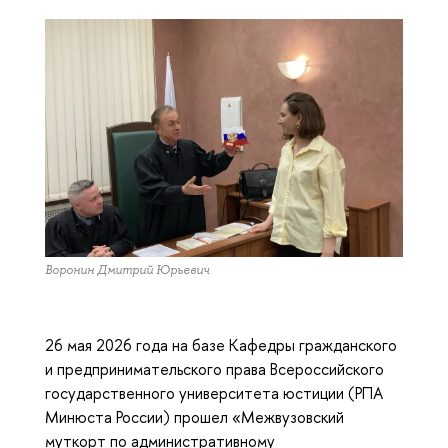
Воронин Дмитрий Юрьевич
26 мая 2026 года на базе Кафедры гражданского
и предпринимательского права Всероссийского
государственного университета юстиции (РПА
Минюста России) прошел «Межвузовский
муткорт по административному