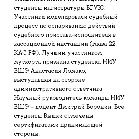
студенты магистратуры ВГУЮ.
Участники моделировали судебный
процесс по оспариванию действий
судебного пристава-исполнителя в
кассационной инстанции (глава 22
КАС РФ). Лучшим участником
муткорта признана студентка НИУ
ВШЭ Анастасия Ломако,
выступавшая на стороне
административного ответчика.
Научный руководитель команды НИУ
ВШЭ – доцент Дмитрий Воронин. Все
студенты Вышки отмечены
сертификатами принимающей
стороны.