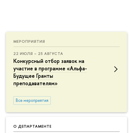
МЕРОПРИЯТИЯ
22 ИЮЛЯ – 25 АВГУСТА
Конкурсный отбор заявок на
участие в программе «Альфа-
Будущее Гранты
преподавателям»
Все мероприятия
О ДЕПАРТАМЕНТЕ