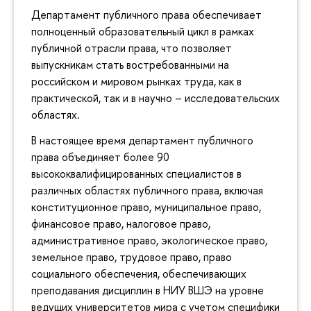
Департамент публичного права обеспечивает
полноценный образовательный цикл в рамках
публичной отрасли права, что позволяет
выпускникам стать востребованными на
российском и мировом рынках труда, как в
практической, так и в научно – исследовательских
областях.
В настоящее время департамент публичного
права объединяет более 90
высококвалифицированных специалистов в
различных областях публичного права, включая
конституционное право, муниципальное право,
финансовое право, налоговое право,
административное право, экологическое право,
земельное право, трудовое право, право
социального обеспечения, обеспечивающих
преподавания дисциплин в НИУ ВШЭ на уровне
ведущих университетов мира с учетом специфики