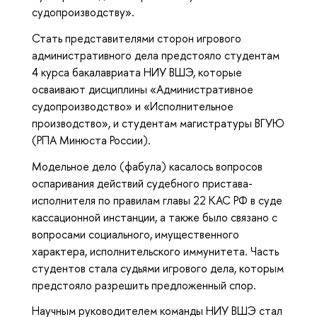
судопроизводству».
Стать представителями сторон игрового
административного дела предстояло студентам
4 курса бакалавриата НИУ ВШЭ, которые
осваивают дисциплины «Административное
судопроизводство» и «Исполнительное
производство», и студентам магистратуры ВГУЮ
(РПА Минюста России).
Модельное дело (фабула) касалось вопросов
оспаривания действий судебного пристава-
исполнителя по правилам главы 22 КАС РФ в суде
кассационной инстанции, а также было связано с
вопросами социального, имущественного
характера, исполнительского иммунитета. Часть
студентов стала судьями игрового дела, которым
предстояло разрешить предложенный спор.
Научным руководителем команды НИУ ВШЭ стал