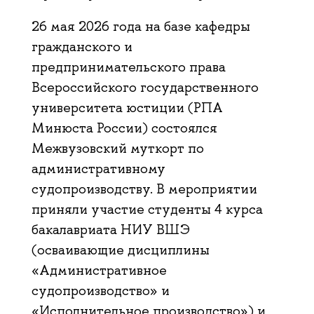
26 мая 2026 года на базе кафедры
гражданского и
предпринимательского права
Всероссийского государственного
университета юстиции (РПА
Минюста России) состоялся
Межвузовский муткорт по
административному
судопроизводству. В мероприятии
приняли участие студенты 4 курса
бакалавриата НИУ ВШЭ
(осваивающие дисциплины
«Административное
судопроизводство» и
«Исполнительное производство») и