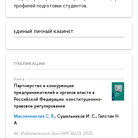
профилей подготовки студентов.
ЕДИНЫЙ ЛИЧНЫЙ КАБИНЕТ
ПУБЛИКАЦИИ
Книга
Партнерство и конкуренция
предпринимателей и органов власти в
Российской Федерации: конституционно-
правовое регулирование
Масленникова С. В.
,
Сушильников И. С.
,
Галстян Н.
А.
М.: Издательский дом НИУ ВШЭ, 2025.