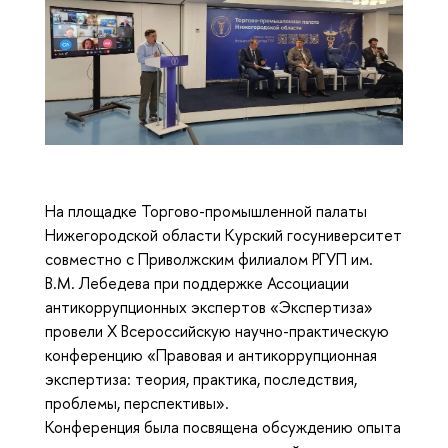
На площадке Торгово-промышленной палаты
Нижегородской области Курский госуниверситет
совместно с Приволжским филиалом РГУП им.
В.М. Лебедева при поддержке Ассоциации
антикоррупционных экспертов «Экспертиза»
провели Х Всероссийскую научно-практическую
конференцию «Правовая и антикоррупционная
экспертиза: теория, практика, последствия,
проблемы, перспективы».
Конференция была посвящена обсуждению опыта