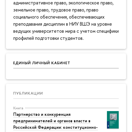
административное право, экологическое право,
земельное право, трудовое право, право
социального обеспечения, обеспечивающих
преподавания дисциплин в НИУ ВШЭ на уровне
ведущих университетов мира с учетом специфики
профилей подготовки студентов.
ЕДИНЫЙ ЛИЧНЫЙ КАБИНЕТ
ПУБЛИКАЦИИ
Книга
Партнерство и конкуренция
предпринимателей и органов власти в
Российской Федерации: конституционно-