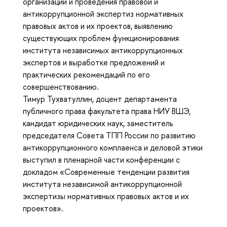
организации и проведения правовой и
антикоррупционной экспертиз нормативных
правовых актов и их проектов, выявлению
существующих проблем функционирования
института независимых антикоррупционных
экспертов и выработке предложений и
практических рекомендаций по его
совершенствованию.
Тимур Тухватуллин, доцент департамента
публичного права факультета права НИУ ВШЭ,
кандидат юридических наук, заместитель
председателя Совета ТПП России по развитию
антикоррупционного комплаенса и деловой этики
выступил в пленарной части конференции с
докладом «Современные тенденции развития
института независимой антикоррупционной
экспертизы нормативных правовых актов и их
проектов».