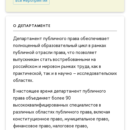
Все мероприятия
О ДЕПАРТАМЕНТЕ
Департамент публичного права обеспечивает
полноценный образовательный цикл в рамках
публичной отрасли права, что позволяет
выпускникам стать востребованными на
российском и мировом рынках труда, как в
практической, так и в научно – исследовательских
областях.
В настоящее время департамент публичного
права объединяет более 90
высококвалифицированных специалистов в
различных областях публичного права, включая
конституционное право, муниципальное право,
финансовое право, налоговое право,