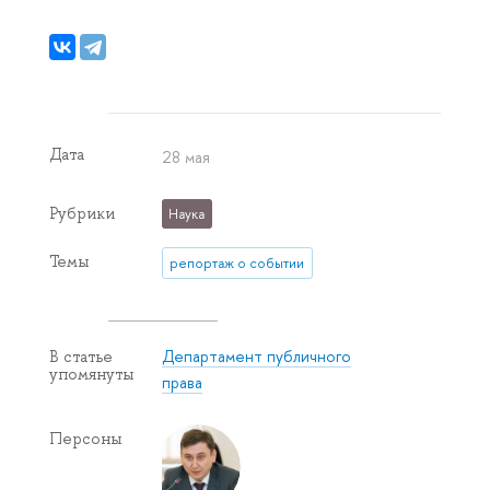
Дата
28 мая
Рубрики
Наука
Темы
репортаж о событии
Департамент публичного
В статье
упомянуты
права
Персоны