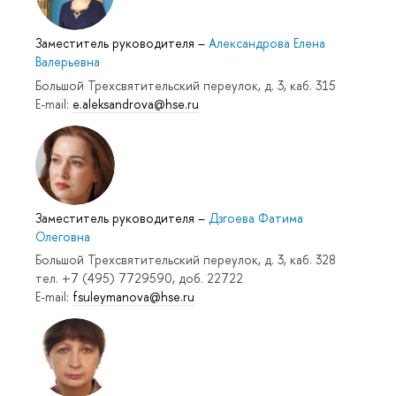
Заместитель руководителя
–
Александрова Елена
Валерьевна
Большой Трехсвятительский переулок, д. 3, каб. 315
E-mail:
e.aleksandrova@hse.ru
Заместитель руководителя
–
Дзгоева Фатима
Олеговна
Большой Трехсвятительский переулок, д. 3, каб. 328
тел. +7 (495) 7729590, доб. 22722
E-mail:
fsuleymanova@hse.ru