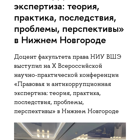
экспертиза: теория,
практика, последствия,
проблемы, перспективы»
в Нижнем Новгороде
Доцент факультета права НИУ ВШЭ
выступил на Х Всероссийской
научно-практической конференции
«Правовая и антикоррупционная
экспертиза: теория, практика,
последствия, проблемы,
перспективы» в Нижнем Новгороде