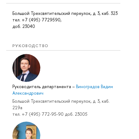
Большой Трехсвятительский переулок, д. 3, каб. 323
тел. +7 (495) 7729590,
доб. 23040
РУКОВОДСТВО
Руководитель департамента
–
Виноградов Вадим
Александрович
Большой Трехсвятительский переулок, д. 3, каб.
219a
тел. +7 (495) 772-95-90 доб. 23005