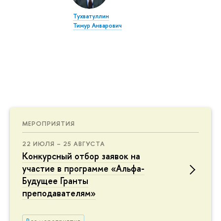
Тухватуллин
Тимур Анварович
МЕРОПРИЯТИЯ
22 ИЮЛЯ – 25 АВГУСТА
Конкурсный отбор заявок на
участие в программе «Альфа-
Будущее Гранты
преподавателям»