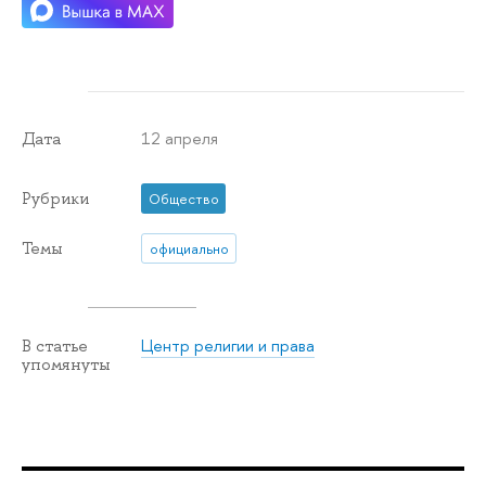
12 апреля
Дата
Рубрики
Общество
Темы
официально
Центр религии и права
В статье
упомянуты