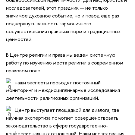
исследователей, этот праздник — не только 
значимое духовное событие, но и повод еще раз 
подчеркнуть важность гармоничного 
сосуществования правовых норм и традиционных 
ценностей. 
В Центре религии и права мы ведем системную 
работу по изучению места религии в современном 
правовом поле:
 наши эксперты проводят постоянный 
мониторинг и междисциплинарные исследования 
деятельности религиозных организаций.
 Центр выступает площадкой для диалога, где 
научная экспертиза помогает совершенствовать 
законодательство в сфере государственно-
конфессиональных отношений. Наши исследования 