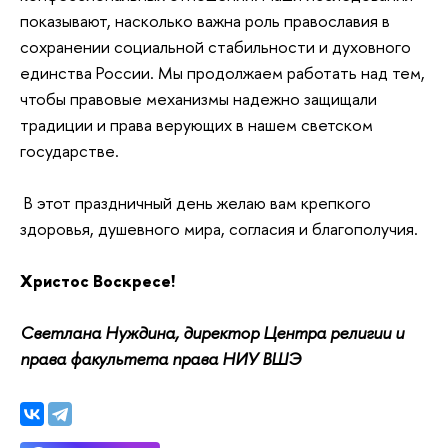
показывают, насколько важна роль православия в 
сохранении социальной стабильности и духовного 
единства России. Мы продолжаем работать над тем, 
чтобы правовые механизмы надежно защищали 
традиции и права верующих в нашем светском 
государстве.
 В этот праздничный день желаю вам крепкого 
здоровья, душевного мира, согласия и благополучия.
Христос Воскресе!
Светлана Нуждина, директор Центра религии и 
права факультета права НИУ ВШЭ