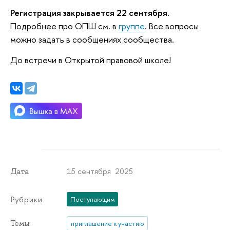
Регистрация закрывается 22 сентября.
Подробнее про ОПШ см. в
группе
. Все вопросы
можно задать в сообщениях сообщества.
До встречи в Открытой правовой школе!
15 сентября 2025
Дата
Рубрики
Поступающим
Темы
приглашение к участию