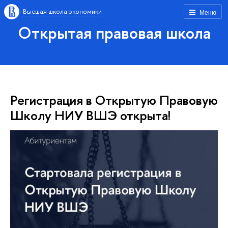
Высшая школа экономики
Меню
Открытая правовая школа
Регистрация в Открытую Правовую
Школу НИУ ВШЭ открыта!