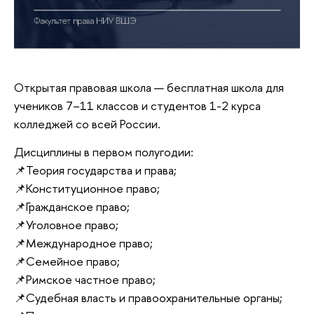
Открытая правовая школа — бесплатная школа для
учеников 7–11 классов и студентов 1-2 курса
колледжей со всей России.
Дисциплины в первом полугодии:
📌Теория государства и права;
📌Конституционное право;
📌Гражданское право;
📌Уголовное право;
📌Международное право;
📌Семейное право;
📌Римское частное право;
📌Судебная власть и правоохранительные органы;