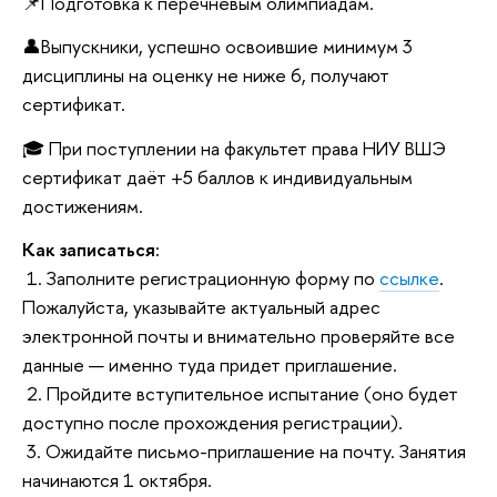
📌Подготовка к перечневым олимпиадам.
👤Выпускники, успешно освоившие минимум 3
дисциплины на оценку не ниже 6, получают
сертификат.
🎓 При поступлении на факультет права НИУ ВШЭ
сертификат даёт +5 баллов к индивидуальным
достижениям.
Как записаться:
1. Заполните регистрационную форму по
ссылке
.
Пожалуйста, указывайте актуальный адрес
электронной почты и внимательно проверяйте все
данные — именно туда придет приглашение.
2. Пройдите вступительное испытание (оно будет
доступно после прохождения регистрации).
3. Ожидайте письмо-приглашение на почту. Занятия
начинаются 1 октября.