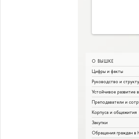
О ВЫШКЕ
Цифры и факты
Руководство и структ
Устойчивое развитие 
Преподаватели и сотр
Корпуса и общежития
Закупки
Обращения граждан в