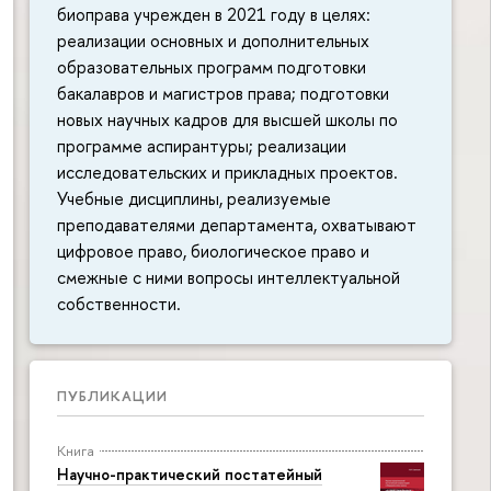
биоправа учрежден в 2021 году в целях:
реализации основных и дополнительных
образовательных программ подготовки
бакалавров и магистров права; подготовки
новых научных кадров для высшей школы по
программе аспирантуры; реализации
исследовательских и прикладных проектов.
Учебные дисциплины, реализуемые
преподавателями департамента, охватывают
цифровое право, биологическое право и
смежные с ними вопросы интеллектуальной
собственности.
ПУБЛИКАЦИИ
Книга
Научно-практический постатейный