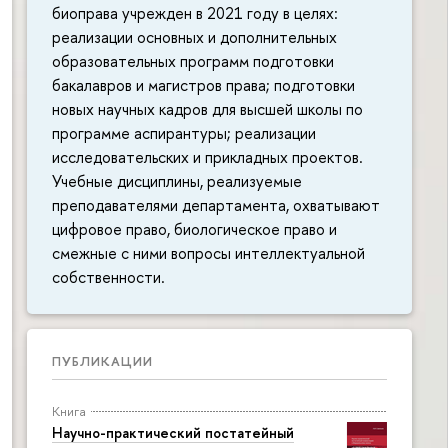
биоправа учрежден в 2021 году в целях:
реализации основных и дополнительных
образовательных программ подготовки
бакалавров и магистров права; подготовки
новых научных кадров для высшей школы по
программе аспирантуры; реализации
исследовательских и прикладных проектов.
Учебные дисциплины, реализуемые
преподавателями департамента, охватывают
цифровое право, биологическое право и
смежные с ними вопросы интеллектуальной
собственности.
ПУБЛИКАЦИИ
Книга
Научно-практический постатейный