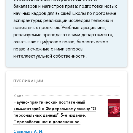
бакалавров и магистров права; подготовки новых
научных кадров для высшей школы по программе
аспирантуры; реализации исследовательских и
прикладных проектов. Учебные дисциплины,
реализуемые преподавателями департамента,
охватывают цифровое право, биологическое
право и смежные с ними вопросы
интеллектуальной собственности.
ПУБЛИКАЦИИ
Книга
Научно-практический постатейный
комментарий к Федеральному закону "О
персональных данных". 3-е издание.
Переработанное и дополненное.
Савельев А. И.