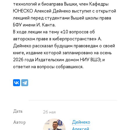
технологий и биоаправа Вышки, член Кафедры
ЮНЕСКО Алексей Дейнеко выступил с открытой
лекцией перед студентами Вышей школы права
БФУ имени И. Канта.
В ходе лекции на тему «10 вопросов об
авторском праве в киберпространстве» А.
Дейнеко рассказал будущим правоведам о своей
книге, издание которой запланировано на осень
2026 года Издательским домом НИУ ВШЭ, и
ответил на вопросы собравшихся.
Дата
26 мая
Дейнеко
Автор
Алексей