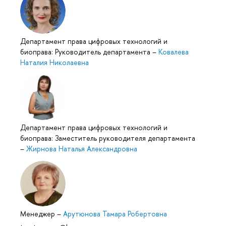
Департамент права цифровых технологий и
биоправа: Руководитель департамента
–
Ковалева
Наталия Николаевна
Департамент права цифровых технологий и
биоправа: Заместитель руководителя департамента
–
Жирнова Наталья Александровна
Менеджер
–
Арутюнова Тамара Робертовна