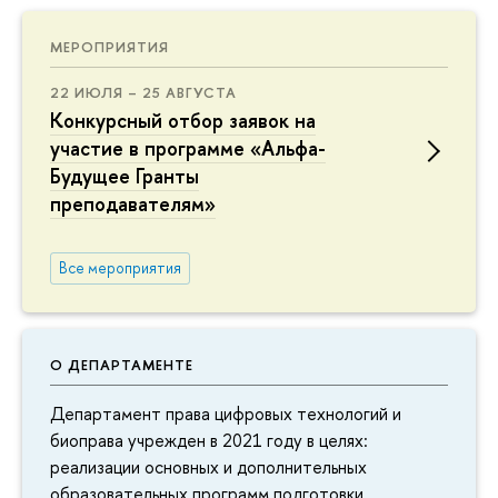
МЕРОПРИЯТИЯ
22 ИЮЛЯ – 25 АВГУСТА
Конкурсный отбор заявок на
участие в программе «Альфа-
Будущее Гранты
преподавателям»
Все мероприятия
О ДЕПАРТАМЕНТЕ
Департамент права цифровых технологий и
биоправа учрежден в 2021 году в целях:
реализации основных и дополнительных
образовательных программ подготовки