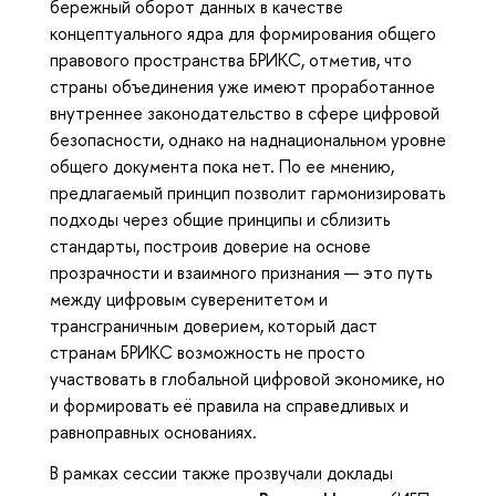
бережный оборот данных в качестве
концептуального ядра для формирования общего
правового пространства БРИКС, отметив, что
страны объединения уже имеют проработанное
внутреннее законодательство в сфере цифровой
безопасности, однако на наднациональном уровне
общего документа пока нет. По ее мнению,
предлагаемый принцип позволит гармонизировать
подходы через общие принципы и сблизить
стандарты, построив доверие на основе
прозрачности и взаимного признания — это путь
между цифровым суверенитетом и
трансграничным доверием, который даст
странам БРИКС возможность не просто
участвовать в глобальной цифровой экономике, но
и формировать её правила на справедливых и
равноправных основаниях.
В рамках сессии также прозвучали доклады