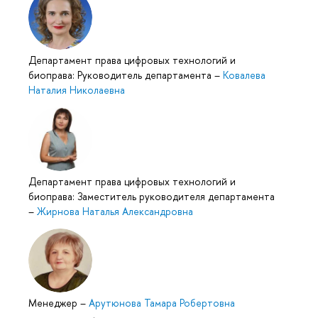
Департамент права цифровых технологий и
биоправа: Руководитель департамента
–
Ковалева
Наталия Николаевна
Департамент права цифровых технологий и
биоправа: Заместитель руководителя департамента
–
Жирнова Наталья Александровна
Менеджер
–
Арутюнова Тамара Робертовна