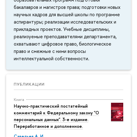
бакалавров и магистров права; подготовки новых
научных кадров для высшей школы по программе
аспирантуры; реализации исследовательских и
прикладных проектов. Учебные дисциплины,
реализуемые преподавателями департамента,
охватывают цифровое право, биологическое
право и смежные с ними вопросы
интеллектуальной собственности.
ПУБЛИКАЦИИ
Книга
Научно-практический постатейный
комментарий к Федеральному закону "О
персональных данных". 3-е издание.
Переработанное и дополненное.
Савельев А. И.