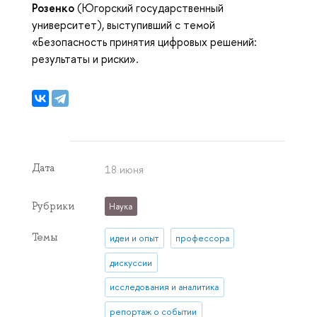
Розенко
(Югорский государственный
университет), выступивший с темой
«Безопасность принятия цифровых решений:
результаты и риски».
Дата
18 июня
Рубрики
Наука
Темы
идеи и опыт
профессора
дискуссии
исследования и аналитика
репортаж о событии