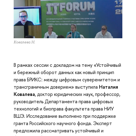
Ковалева Н.
В рамках сессии с докладом на тему «Устойчивый
и бережный оборот данных как новый принцип
права БРИКС: между цифровым суверенитетом и
трансграничным доверием» выступила
Наталия
Ковалева
, доктор юридических наук, профессор,
руководитель Департамента права цифровых
технологий и биоправа факультета права НИУ
ВШЭ. Исследование выполнено при поддержке
гранта Российского научного фонда. Эксперт
предложила рассматривать устойчивый и