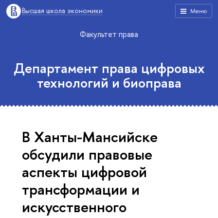
Высшая школа экономики
Меню
Факультет права
Департамент права цифровых
технологий и биоправа
В Ханты-Мансийске
обсудили правовые
аспекты цифровой
трансформации и
искусственного