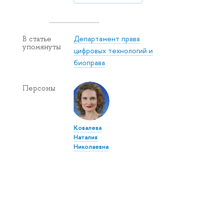
Департамент права
В статье
упомянуты
цифровых технологий и
биоправа
Персоны
Ковалева
Наталия
Николаевна