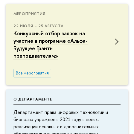
МЕРОПРИЯТИЯ
22 ИЮЛЯ – 25 АВГУСТА
Конкурсный отбор заявок на
участие в программе «Альфа-
Будущее Гранты
преподавателям»
Все мероприятия
О ДЕПАРТАМЕНТЕ
Департамент права цифровых технологий и
биоправа учрежден в 2021 году в целях:
реализации основных и дополнительных
образовательных программ подготовки