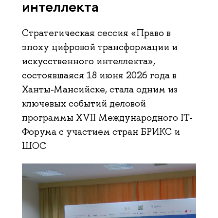
интеллекта
Стратегическая сессия «Право в
эпоху цифровой трансформации и
искусственного интеллекта»,
состоявшаяся 18 июня 2026 года в
Ханты-Мансийске, стала одним из
ключевых событий деловой
программы XVII Международного IT-
Форума с участием стран БРИКС и
ШОС