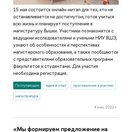
15 мая состоится онлайн-митап для тех, кто не
останавливается на достигнутом, готов учиться
всю жизнь и планирует поступление в
магистратуру Вышки. Участники познакомятся с
ведущими исследователями и учеными НИУ ВШЭ,
узнают об особенностях и перспективах
магистерского образования, а также пообщаются
с представителями образовательных программ
факультетов и студентами. Для участия
необходима регистрация.
Поступающим
идеи и опыт
приглашение к участию
магистратура
4 мая, 2022 г.
«Мы формируем предложение на