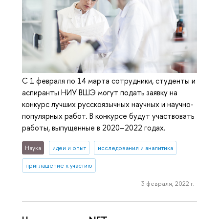
С 1 февраля по 14 марта сотрудники, студенты и
аспиранты НИУ ВШЭ могут подать заявку на
конкурс лучших русскоязычных научных и научно-
популярных работ. В конкурсе будут участвовать
работы, выпущенные в 2020–2022 годах.
Наука
идеи и опыт
исследования и аналитика
приглашение к участию
3 февраля, 2022 г.