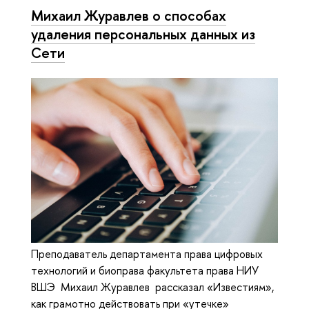
Михаил Журавлев о способах
удаления персональных данных из
Сети
Преподаватель департамента права цифровых
технологий и биоправа факультета права НИУ
ВШЭ Михаил Журавлев рассказал «Известиям»,
как грамотно действовать при «утечке»