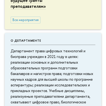
Будущее Гранты
преподавателям»
Все мероприятия
О ДЕПАРТАМЕНТЕ
Департамент права цифровых технологий и
биоправа учрежден в 2021 году в целях:
реализации основных и дополнительных
образовательных программ подготовки
бакалавров и магистров права; подготовки новых
научных кадров для высшей школы по программе
аспирантуры; реализации исследовательских и
прикладных проектов. Учебные дисциплины,
реализуемые преподавателями департамента,
охватывают цифровое право, биологическое