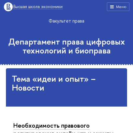
Высшая школа экономики
Меню
Факультет права
Департамент права цифровых
технологий и биоправа
Тема «идеи и опыт» –
Новости
Необходимость правового