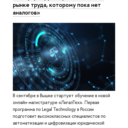
рынке труда, которому пока нет
аналогов»
В сентябре в Вышке стартует обучение в новой
онлайн-магистратуре «ЛигалТех». Первая
программа по Legal Technology в России
подготовит высококлассных специалистов по
автоматизации и цифровизации юридической