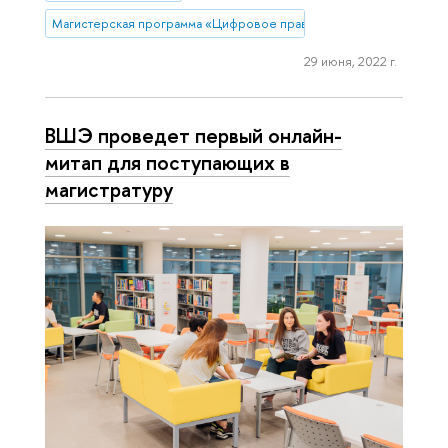
Магистерская программа «Цифровое право»
29 июня, 2022 г.
ВШЭ проведет первый онлайн-
митап для поступающих в
магистратуру