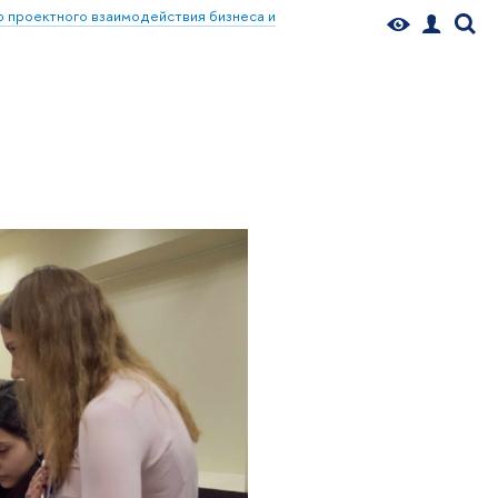
 проектного взаимодействия бизнеса и