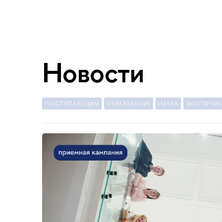
Новости
ПОСТУПАЮЩИМ
ОБРАЗОВАНИЕ
НАУКА
ЭКСПЕРТИЗ