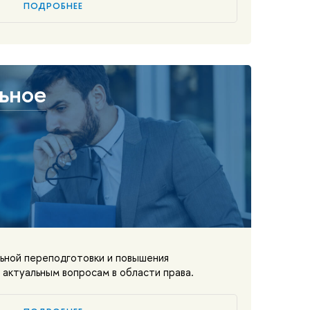
ПОДРОБНЕЕ
ьное
ной переподготовки и повышения
 актуальным вопросам в области права.