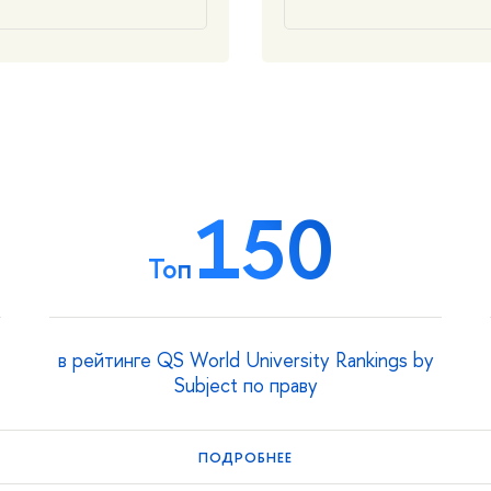
150
Топ
в рейтинге QS World University Rankings by
Subject по праву
ПОДРОБНЕЕ