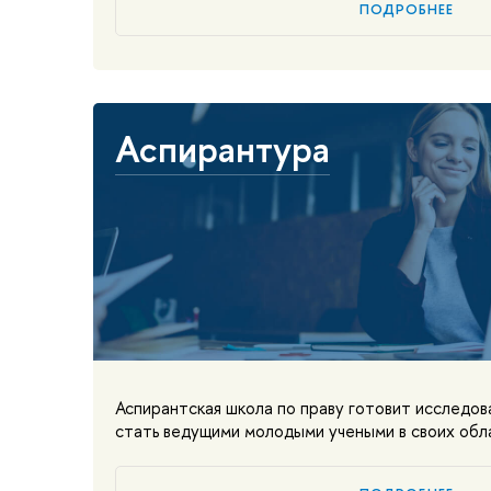
ПОДРОБНЕЕ
Аспирантура
Аспирантская школа по праву готовит исследов
стать ведущими молодыми учеными в своих обл