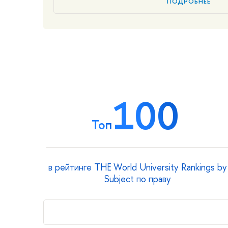
ПОДРОБНЕЕ
100
Топ
в рейтинге THE World University Rankings by
Subject по праву