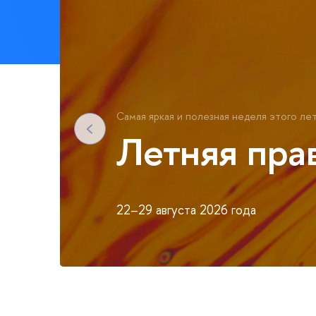
Самая яркая и полезная неделя этого лет
Летняя пра
22–29 августа 2026 года