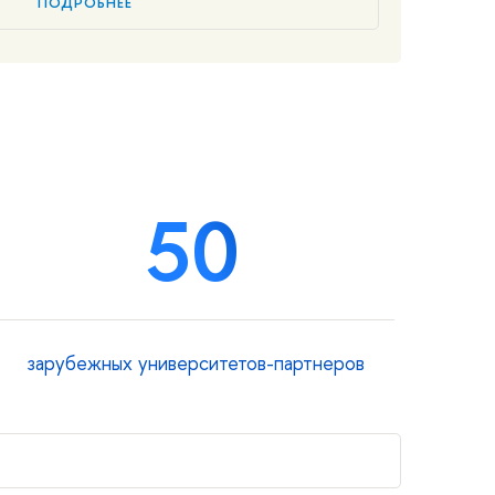
ПОДРОБНЕЕ
50
зарубежных университетов-партнеров