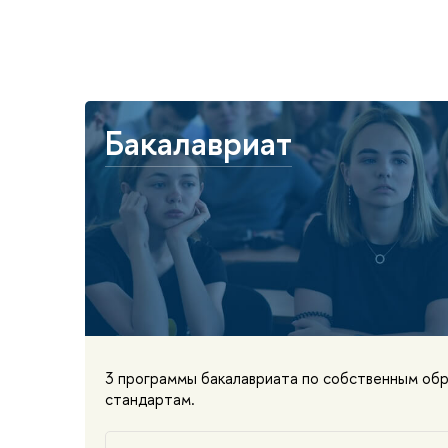
Бакалавриат
3 программы бакалавриата по собственным об
стандартам.