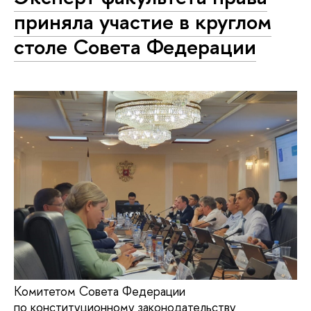
приняла участие в круглом
столе Совета Федерации
Комитетом Совета Федерации
по конституционному законодательству