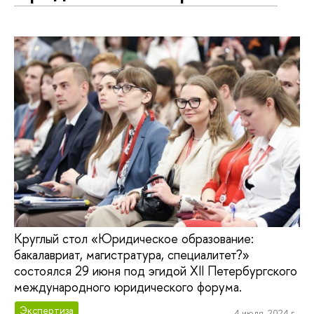
Круглый стол «Юридическое образование:
бакалавриат, магистратура, специалитет?»
состоялся 29 июня под эгидой XII Петербургского
международного юридического форума.
Экспертиза
4 июля, 2024 г.