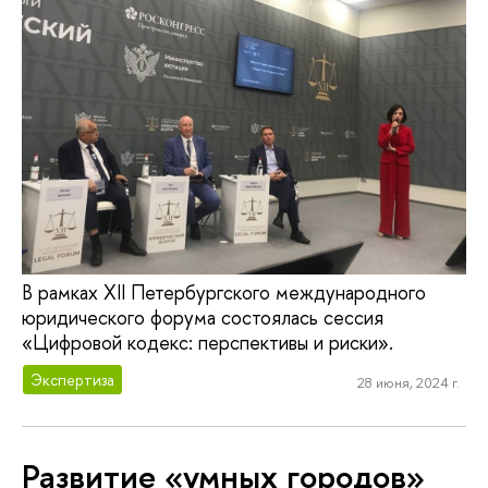
В рамках XII Петербургского международного
юридического форума состоялась сессия
«Цифровой кодекс: перспективы и риски».
Экспертиза
28 июня, 2024 г.
Развитие «умных городов»