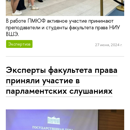
В работе ПМЮФ активное участие принимают
преподаватели и студенты факультета права НИУ
ВШЭ.
Экспертиза
27 июня, 2024 г.
Эксперты факультета права
приняли участие в
парламентских слушаниях