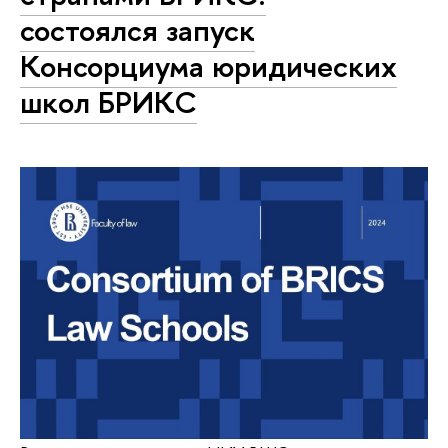
состоялся запуск
Консорциума юридических
школ БРИКС