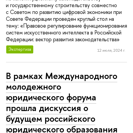
и государственному строительству совместно
с Советом по развитию цифровой экономики при
Совете Федерации проведен круглый стол на
тему: «Правовое регулирование функционирования
систем искусственного интеллекта в Российской
Федерации: вектор развития законодательства»
Экспертиза
12 июля, 2024 г.
В рамках Международного
молодежного
юридического форума
прошла дискуссия о
будущем российского
юридического образования