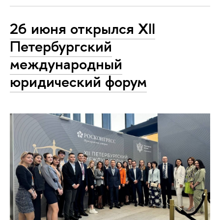
26 июня открылся ХII
Петербургский
международный
юридический форум