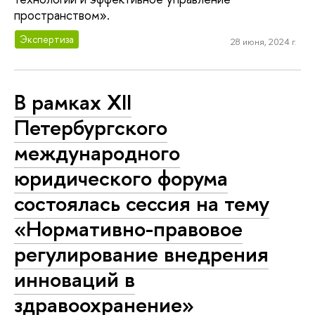
пространством».
Экспертиза
28 июня, 2024 г.
В рамках XII
Петербургского
международного
юридического форума
состоялась сессия на тему
«Нормативно-правовое
регулирование внедрения
инноваций в
здравоохранение»