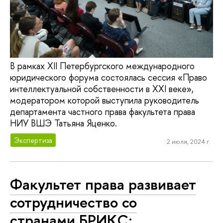
В рамках XII Петербургского международного
юридического форума состоялась сессия «Право
интеллектуальной собственности в XXI веке»,
модератором которой выступила руководитель
департамента частного права факультета права
НИУ ВШЭ Татьяна Яценко.
Экспертиза
2 июля, 2024 г.
Факультет права развивает
сотрудничество со
странами БРИКС: