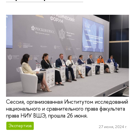
Сессия, организованная Институтом исследований
национального и сравнительного права факультета
права НИУ ВШЭ, прошла 26 июня.
Экспертиза
27 июня, 2024 г.