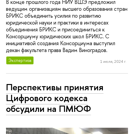
В конце прошлого года НИУ ВШЭ предложил
ведущим организациям высшего образования стран
БРИКС объединить усилия по развитию
юридической науки и практики в интересах
объединения БРИКС и присоединиться к
Консорциуму юридических школ БРИКС. С
инициативой создания Консорциума выступил
декан факультета права Вадим Виноградов.
Экспертиза
1 июля, 2024 г.
Перспективы принятия
Цифрового кодекса
обсудили на ПМЮФ