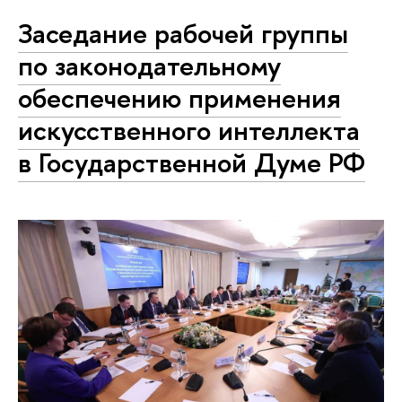
Заседание рабочей группы
по законодательному
обеспечению применения
искусственного интеллекта
в Государственной Думе РФ