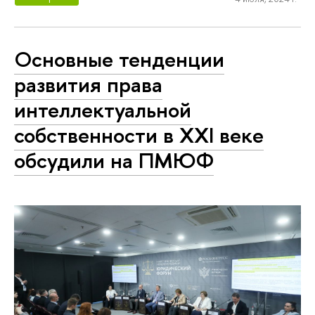
Основные тенденции
развития права
интеллектуальной
собственности в XXI веке
обсудили на ПМЮФ