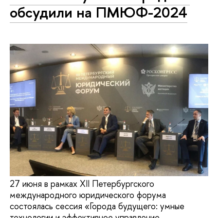
обсудили на ПМЮФ-2024
27 июня в рамках XII Петербургского
международного юридического форума
состоялась сессия «Города будущего: умные
технологии и эффективное управление