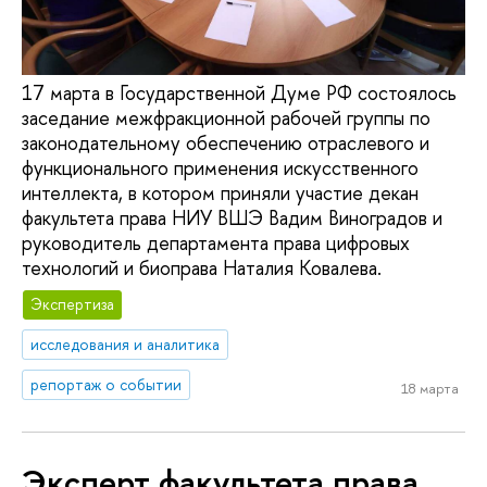
17 марта в Государственной Думе РФ состоялось
заседание межфракционной рабочей группы по
законодательному обеспечению отраслевого и
функционального применения искусственного
интеллекта, в котором приняли участие декан
факультета права НИУ ВШЭ Вадим Виноградов и
руководитель департамента права цифровых
технологий и биоправа Наталия Ковалева.
Экспертиза
исследования и аналитика
репортаж о событии
18 марта
Эксперт факультета права