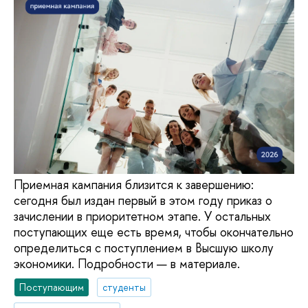
Приемная кампания близится к завершению:
сегодня был издан первый в этом году приказ о
зачислении в приоритетном этапе. У остальных
поступающих еще есть время, чтобы окончательно
определиться с поступлением в Высшую школу
экономики. Подробности — в материале.
Поступающим
студенты