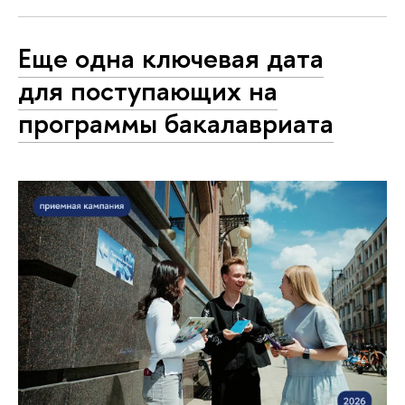
Еще одна ключевая дата
для поступающих на
программы бакалавриата