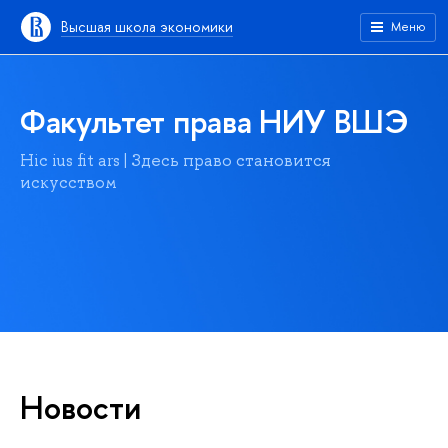
Высшая школа экономики
Меню
Факультет права НИУ ВШЭ
Hic ius fit ars | Здесь право становится
искусством
Новости