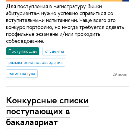
Для поступления в магистратуру Вышки
абитуриентам нужно успешно справиться со
вступительными испытаниями. Чаще всего это
конкурс портфолио, но иногда требуется сдавать
профильные экзамены и/или проходить
собеседование.
Поступающим
студенты
разъяснение нововведения
магистратура
29 июля
Конкурсные списки
поступающих в
бакалавриат