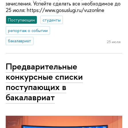
зачисления. Успейте сделать все необходимое до
25 июля: https://www.gosuslugi.ru/vuzonline
Поступающим
студенты
репортаж о событии
бакалавриат
23 июля
Предварительные
конкурсные списки
поступающих в
бакалавриат