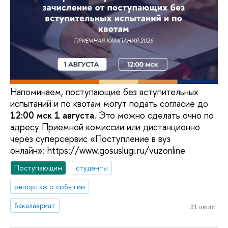
Напоминаем, поступающие без вступительных
испытаний и по квотам могут подать согласие до
12:00 мск 1 августа
. Это можно сделать очно по
адресу Приемной комиссии или дистанционно
через суперсервис «Поступление в вуз
онлайн»: https://www.gosuslugi.ru/vuzonline
Поступающим
студенты
репортаж о событии
бакалавриат
31 июля