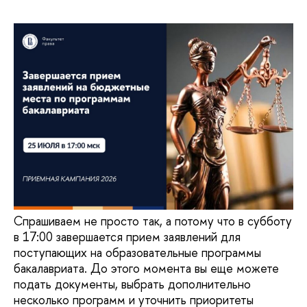
Спрашиваем не просто так, а потому что в субботу
в 17:00 завершается прием заявлений для
поступающих на образовательные программы
бакалавриата. До этого момента вы еще можете
подать документы, выбрать дополнительно
несколько программ и уточнить приоритеты