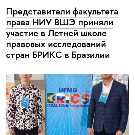
Представители факультета
права НИУ ВШЭ приняли
участие в Летней школе
правовых исследований
стран БРИКС в Бразилии