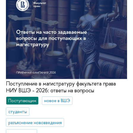
Поступление в магистратуру факультета права
НИУ ВШЭ - 2026: ответы на вопросы
Поступающим
новое в ВШЭ
студенты
разъяснение нововведения