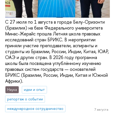
С 27 июля по 1 августа в городе Белу-Оризонти
(Бразилия) на базе Федерального университета
Минас-Жерайс прошла Летняя школа правовых
исследований стран БРИКС. В мероприятии
приняли участие преподаватели, аспиранты и
студенты из Бразилии, России, Индии, Китая, ЮАР,
ОАЭ и других стран. В 2026 году программа
школы была посвящена углублённому изучению
правовых систем государств — основателей
БРИКС (Бразилии, России, Индии, Китая и Южной
Африки).
Наука
идеи и опыт
репортаж о событии
международное сотрудничество
7 августа