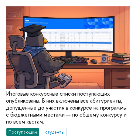
Итоговые конкурсные списки поступающих
опубликованы. В них включены все абитуриенты,
допущенные до участия в конкурсе на программы
с бюджетными местами — по общему конкурсу и
по всем квотам.
Поступающим
студенты