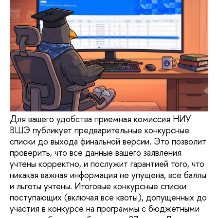
Для вашего удобства приемная комиссия НИУ
ВШЭ публикует предварительные конкурсные
списки до выхода финальной версии. Это позволит
проверить, что все данные вашего заявления
учтены корректно, и послужит гарантией того, что
никакая важная информация не упущена, все баллы
и льготы учтены. Итоговые конкурсные списки
поступающих (включая все квоты), допущенных до
участия в конкурсе на программы с бюджетными