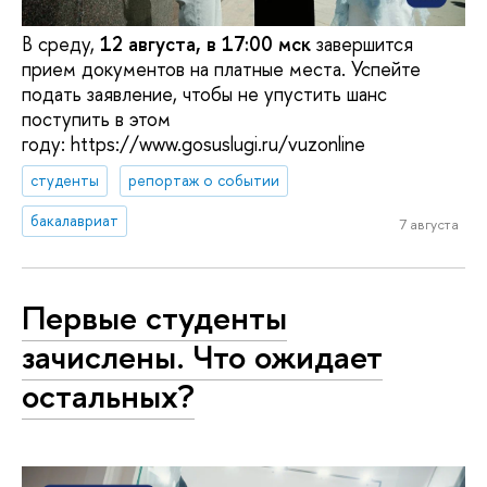
В среду,
12 августа, в 17:00 мск
завершится
прием документов на платные места. Успейте
подать заявление, чтобы не упустить шанс
поступить в этом
году: https://www.gosuslugi.ru/vuzonline
студенты
репортаж о событии
бакалавриат
7 августа
Первые студенты
зачислены. Что ожидает
остальных?