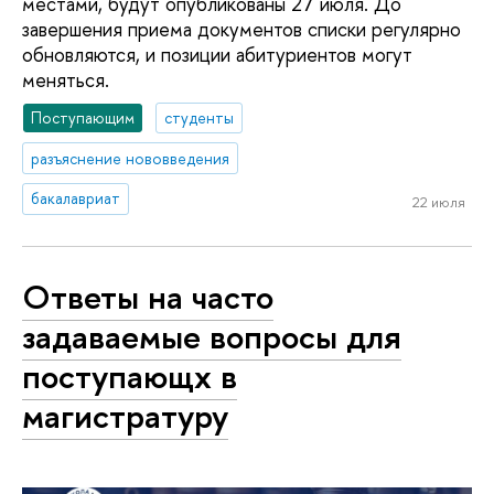
местами, будут опубликованы 27 июля. До
завершения приема документов списки регулярно
обновляются, и позиции абитуриентов могут
меняться.
Поступающим
студенты
разъяснение нововведения
бакалавриат
22 июля
Ответы на часто
задаваемые вопросы для
поступающх в
магистратуру