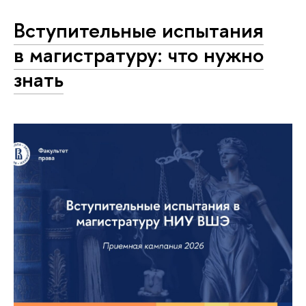
Вступительные испытания
в магистратуру: что нужно
знать