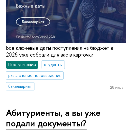
Все ключевые даты поступления на бюджет в
2026 уже собрали для вас в карточки
Поступающим
студенты
разъяснение нововведения
бакалавриат
28 июля
Абитуриенты, а вы уже
подали документы?