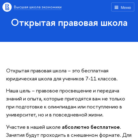
Высшая школа экономики
Меню
Открытая правовая школа
Открытая правовая школа – это бесплатная
юридическая школа для учеников 7-11 классов.
Наша цель – правовое просвещение и передача
знаний и опыта, которые пригодятся вам не только
при подготовке к олимпиадам или поступлению в
университет, но и в повседневной жизни.
Участие в нашей школе
абсолютно бесплатное
.
Занятия будут проходить в смешанном формате. Для