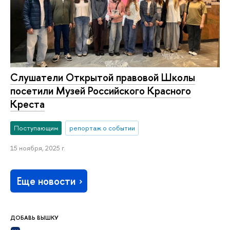
Слушатели Открытой правовой Школы
посетили Музей Российского Красного
Креста
Поступающим
репортаж о событии
15 ноября, 2025 г.
Еще новости
ДОБАВЬ ВЫШКУ