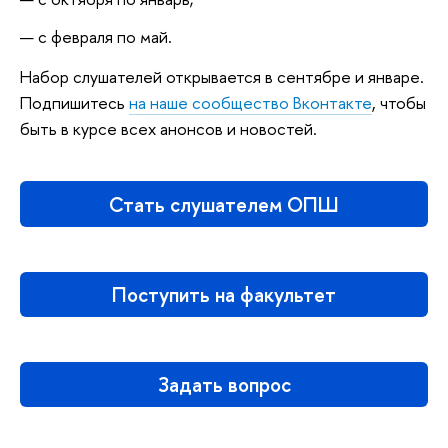
с февраля по май.
Набор слушателей открывается в сентябре и январе.
Подпишитесь
на наше сообщество Вконтакте
, чтобы
быть в курсе всех анонсов и новостей.
Стать слушателем ОПШ
Поступить на факультет
Задать вопрос