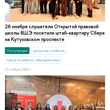
26 ноября слушатели Открытой правовой
школы ВШЭ посетили штаб-квартиру Сбера
на Кутузовском проспекте
Поступающим
репортаж о событии
Центр по работе с абитуриентами
27 ноября, 2025 г.