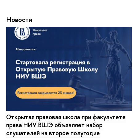
Новости
Открытая правовая школа при факультете
права НИУ ВШЭ объявляет набор
слушателей на второе полугодие