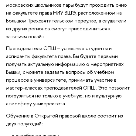
московских школьников пары будут проходить очно
на факультете права НИУ ВШЭ, расположенном на
Большом Трехсвятительском переулке, а слушатели
из других регионов смогут присоединиться к
занятиям онлайн.
Преподаватели ОПШ – успешные студенты и
аспиранты факультета права. Вы будете первыми
получать актуальную информацию о мероприятиях
Вышки, сможете задавать вопросы об учебном
процессе в университете, принимать участие в
мастер-классах преподавателей ОПШ. Это позволит
погрузиться не только в учебную, но и культурную
атмосферу университета.
Обучение в Открытой правовой школе состоит из
двух полугодий:
с октября по январь;