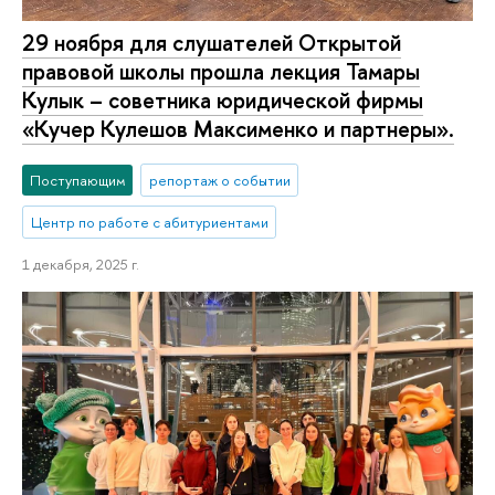
29 ноября для слушателей Открытой
правовой школы прошла лекция Тамары
Кулык – советника юридической фирмы
«Кучер Кулешов Максименко и партнеры».
Поступающим
репортаж о событии
Центр по работе с абитуриентами
1 декабря, 2025 г.