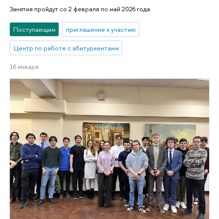
Занятия пройдут со 2 февраля по май 2026 года.
Поступающим
приглашение к участию
Центр по работе с абитуриентами
16 января