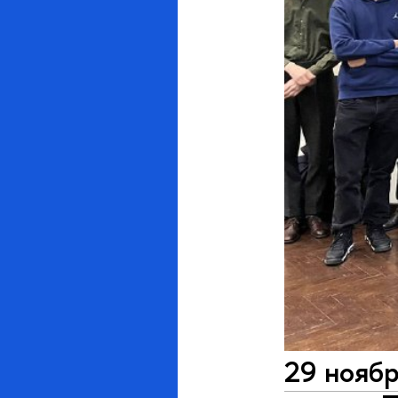
29 нояб