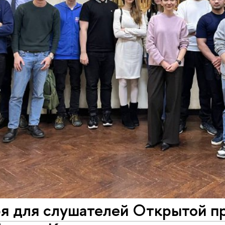
ря для слушателей Открытой п