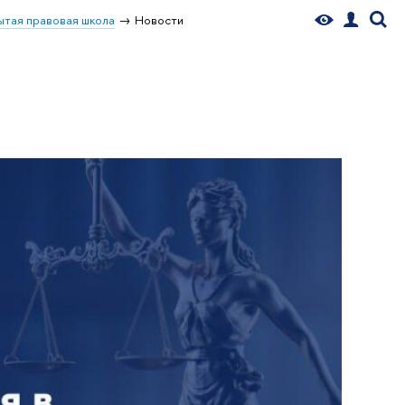
тая правовая школа
Новости