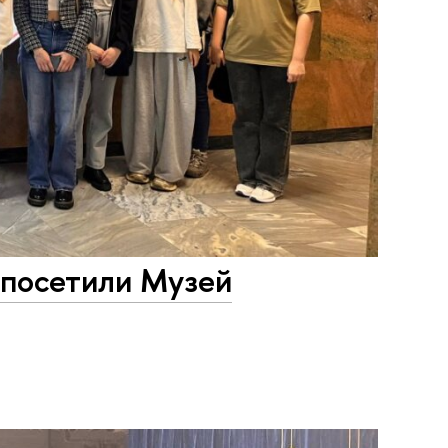
посетили Музей