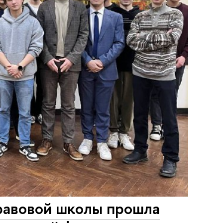
равовой школы прошла