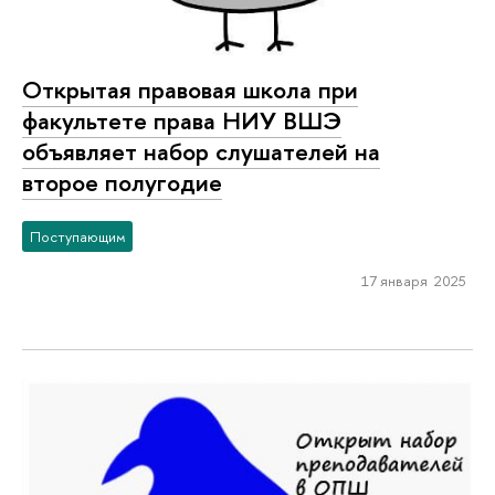
Открытая правовая школа при
факультете права НИУ ВШЭ
объявляет набор слушателей на
второе полугодие
Поступающим
17 января 2025