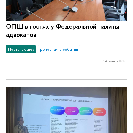
ОПШ в гостях у Федеральной палаты
адвокатов
Поступающим
репортаж о событии
14 мая 2025