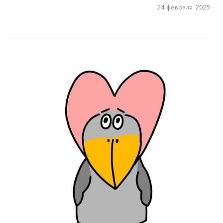
24 февраля 2025