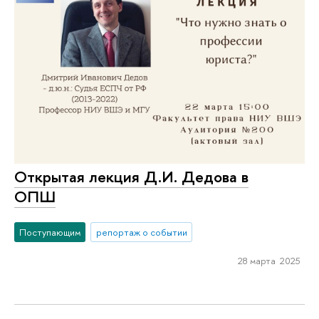
Открытая лекция Д.И. Дедова в
ОПШ
Поступающим
репортаж о событии
28 марта 2025