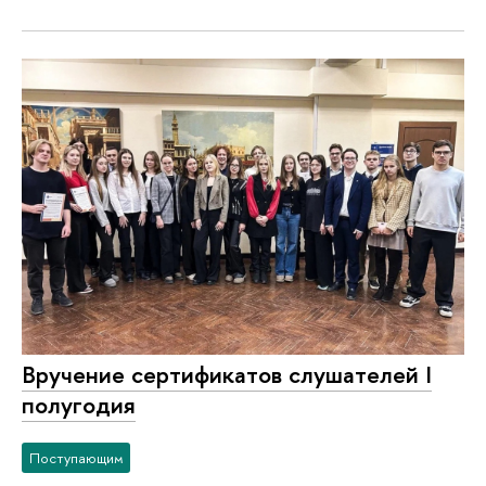
Вручение сертификатов слушателей I
полугодия
Поступающим