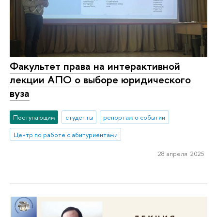
Факультет права на интерактивной
лекции АПО о выборе юридического
вуза
Поступающим
студенты
репортаж о событии
Центр по работе с абитуриентами
28 апреля 2025