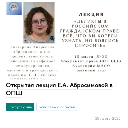
Открытая лекция Е.А. Абросимовой в
ОПШ
Поступающим
репортаж о событии
28 марта 2025