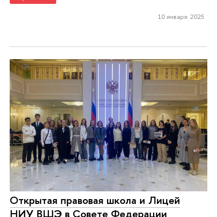
10 января 2025
Открытая правовая школа и Лицей
НИУ ВШЭ в Совете Федерации