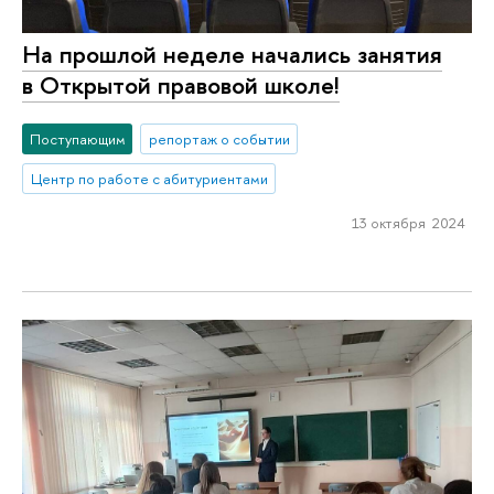
На прошлой неделе начались занятия
в Открытой правовой школе!
Поступающим
репортаж о событии
Центр по работе с абитуриентами
13 октября 2024