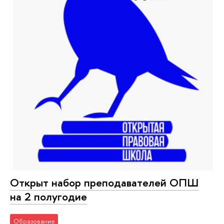
Открыт набор преподавателей ОПШ
на 2 полугодие
Образование