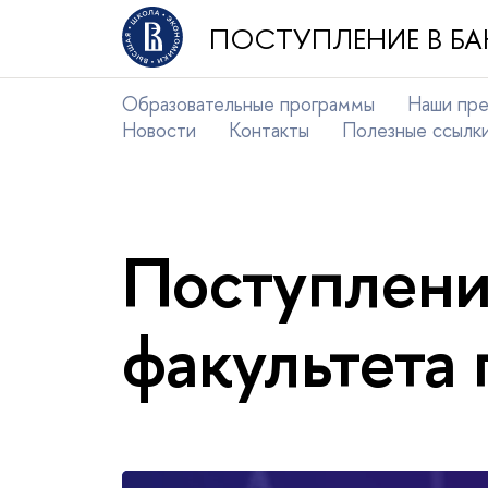
ПОСТУПЛЕНИЕ В БА
Образовательные программы
Наши пр
Новости
Контакты
Полезные ссылк
Поступлени
факультета 