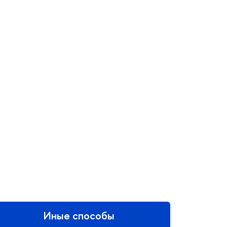
Иные способы