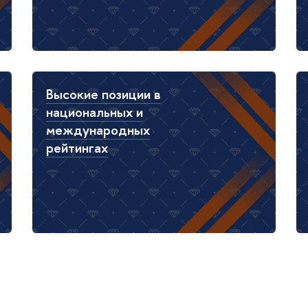
Высокие позиции в
национальных и
международных
рейтингах