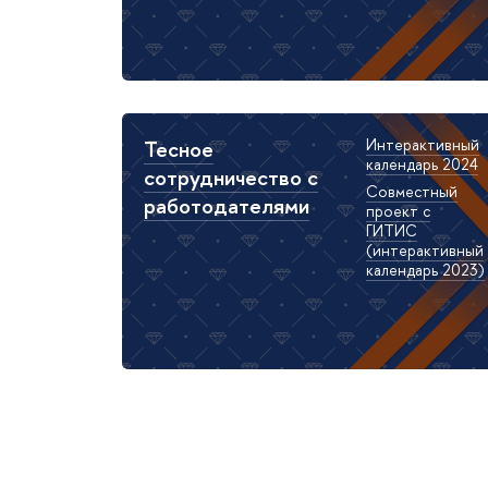
Тесное
Интерактивный
календарь 2024
сотрудничество с
Совместный
работодателями
проект с
ГИТИС
(интерактивный
календарь 2023)