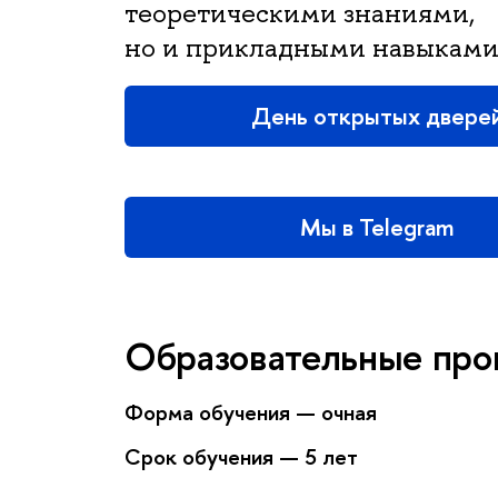
теоретическими знаниями,
но и прикладными навыками
День открытых двере
Мы в Telegram
Образовательные пр
Форма обучения — очная
Срок обучения — 5 лет