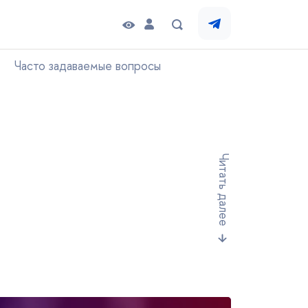
Часто задаваемые вопросы
Читать далее