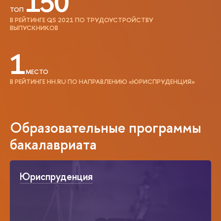
150
ТОП
В РЕЙТИНГЕ QS 2021 ПО ТРУДОУСТРОЙСТВУ
ВЫПУСКНИКОВ
1
МЕСТО
В РЕЙТИНГЕ HH.RU ПО НАПРАВЛЕНИЮ «ЮРИСПРУДЕНЦИЯ»
Образовательные программы
бакалавриата
Юриспруденция