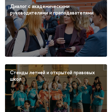
Диалог с академическими
руководителями и преподавателями
Стенды летней и открытой правовых
школ