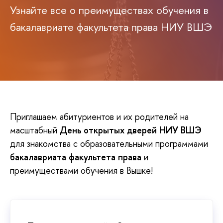
Узнайте все о преимуществах обучения в
бакалавриате факультета права НИУ ВШЭ
Приглашаем абитуриентов и их родителей на
масштабный
День открытых дверей НИУ ВШЭ
для знакомства с образовательными программами
бакалавриата факультета права
и
преимуществами обучения в Вышке!