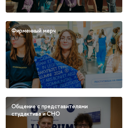
Фирменный мерч
Общение с представителями
студактива и СНО