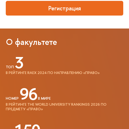
Регистрация
О факультете
3
ТОП
В РЕЙТИНГЕ RAEX 2024 ПО НАПРАВЛЕНИЮ «ПРАВО»
96
НОМЕР
В МИРЕ
В РЕЙТИНГЕ THE WORLD UNIVERSITY RANKINGS 2026 ПО
ПРЕДМЕТУ «ПРАВО»