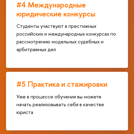
#4 Международные
юридические конкурсы
Студенты участвуют в престижных
российских и международных конкурсах по
рассмотрению модельных судебных и
арбитражных дел
#5 Практика и стажировки
Уже в процессе обучения вы можете
начать реализовывать себя в качестве
юриста