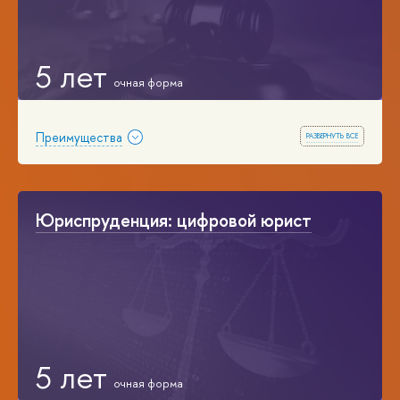
5 лет
развернуть все
Преимущества
Юриспруденция: цифровой юрист
5 лет