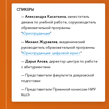
СПИКЕРЫ
Александра Касаткина
, заместитель
декана по учебной работе, соруководитель
образовательной программы
"
Юриспруденция
"
Михаил Журавлев
, академический
руководитель образовательной программы
"
Юриспруденция: цифровой юрист
"
Дарья Алова
, директор центра по работе
с абитуриентами
Представители факультета довузовской
подготовки
Представители Приемной комиссии НИУ
ВШЭ