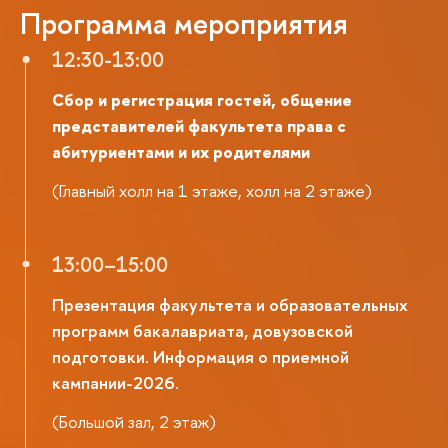
Программа мероприятия
12:30-13:00
Сбор и регистрация гостей, общение
представителей факультета права с
абитуриентами и их родителями
(Главный холл на 1 этаже, холл на 2 этаже)
13:00–15:00
Презентация факультета и образовательных
программ бакалавриата, довузовской
подготовки. Информация о приемной
кампании-2026.
(Большой зал, 2 этаж)