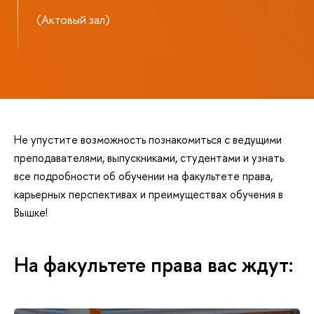
(Актовый зал)
Не упустите возможность познакомиться с ведущими
преподавателями, выпускниками, студентами и узнать
все подробности об обучении на факультете права,
карьерных перспективах и преимуществах обучения в
Вышке!
На факультете права вас ждут: