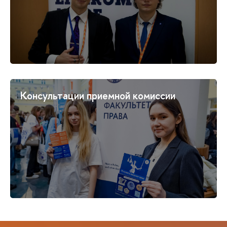
Консультации приемной комиссии