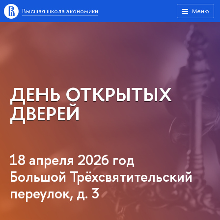
Высшая школа экономики
Меню
ДЕНЬ ОТКРЫТЫХ
ДВЕРЕЙ
18 апреля 2026 год
Большой Трёхсвятительский
переулок, д. 3