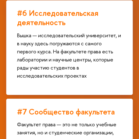
#6 Исследовательская
деятельность
Вышка — исследовательский университет, и
в науку здесь погружаются с самого
первого курса. На факультете права есть
лаборатории и научные центры, которые
рады участию студентов в
исследовательских проектах
#7 Сообщество факультета
Факультет права — это не только учебные
занятия, но и студенческие организации,