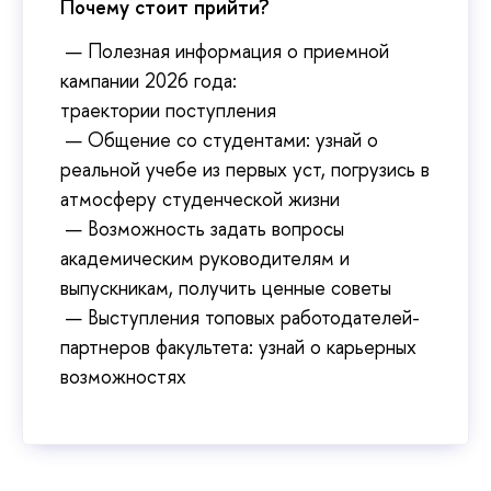
Почему стоит прийти?
— Полезная информация о приемной
кампании 2026 года:
траектории поступления
— Общение со студентами: узнай о
реальной учебе из первых уст, погрузись в
атмосферу студенческой жизни
— Возможность задать вопросы
академическим руководителям и
выпускникам, получить ценные советы
— Выступления топовых работодателей-
партнеров факультета: узнай о карьерных
возможностях