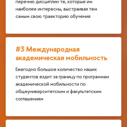
перечню дисциплин те, которые им
наиболее интересны, выстраивая тем
самым свою траекторию обучения
#3 Международная
академическая мобильность
Ежегодно большое количество наших
студентов ездит за границу по программам
академической мобильности по
общеуниверситетским и факультетским
соглашениям