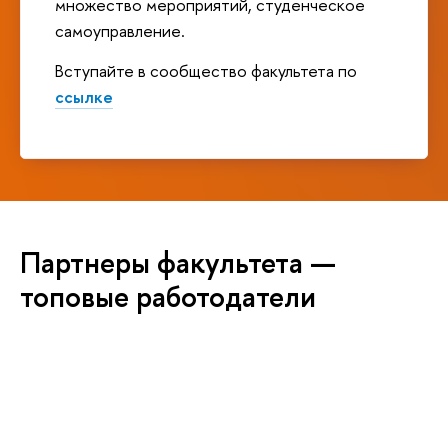
множество мероприятий, студенческое
самоуправление.
Вступайте в сообщество факультета по
ссылке
Партнеры факультета —
топовые работодатели