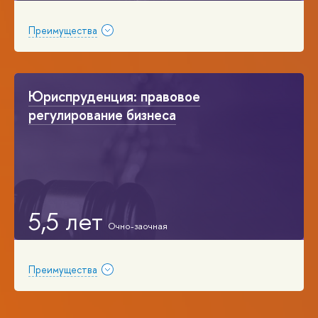
Преимущества
Юриспруденция: правовое
регулирование бизнеса
5,5 лет
Преимущества