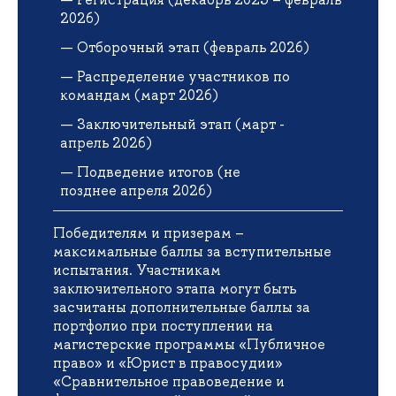
2026)
Отборочный этап (февраль 2026)
Распределение участников по
командам (март 2026)
Заключительный этап (март -
апрель 2026)
Подведение итогов (не
позднее апреля 2026)
Победителям и призерам –
максимальные баллы за вступительные
испытания. Участникам
заключительного этапа могут быть
засчитаны дополнительные баллы за
портфолио при поступлении на
магистерские программы «Публичное
право» и «Юрист в правосудии»
«Сравнительное правоведение и