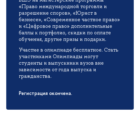
«Право международной торговли и
разрешение споров», «Юрист в
бизнесе», «Современное частное право»
и «Цифровое право» дополнительные
баллы к портфолио, скидки по оплате
обучения, другие призы и подарки.
Участие в олимпиаде бесплатное. Стать
участниками Олимпиады могут
студенты и выпускники вузов вне
зависимости от года выпуска и
гражданства.
Регистрация окончена.