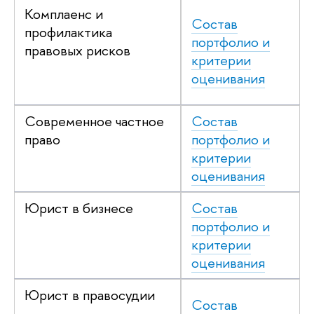
Комплаенс и
Состав
профилактика
портфолио и
правовых рисков
критерии
оценивания
Современное частное
Состав
право
портфолио и
критерии
оценивания
Юрист в бизнесе
Состав
портфолио и
критерии
оценивания
Юрист в правосудии
Состав