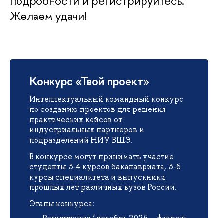
подробности и регистрируйтесь.
Желаем удачи!
Конкурс «Твой проект»
Интеллектуальный командный конкурс
по созданию проектов для решения
практических кейсов от
индустриальных партнеров и
подразделений НИУ ВШЭ.
В конкурсе могут принимать участие
студенты 3-4 курсов бакалавриата, 3-6
курсы специалитета и выпускники
прошлых лет различных вузов России.
Этапы конкурса:
Регистрация (декабрь 2025 – февраль