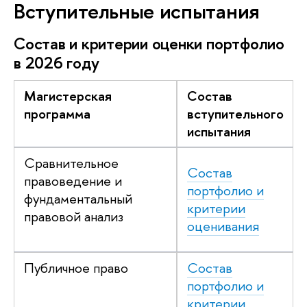
Вступительные испытания
Состав и критерии оценки портфолио
в 2026 году
Магистерская
Состав
программа
вступительного
испытания
Сравнительное
Состав
правоведение и
портфолио и
фундаментальный
критерии
правовой анализ
оценивания
Публичное право
Состав
портфолио и
критерии