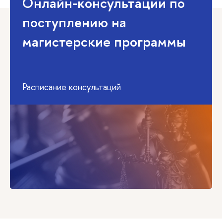
Онлайн-консультации по
поступлению на
магистерские программы
Расписание консультаций