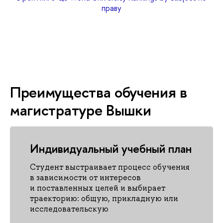
праву
Преимущества обучения в
магистратуре Вышки
Индивидуальный учебный план
Студент выстраивает процесс обучения
в зависимости от интересов
и поставленных целей и выбирает
траекторию: общую, прикладную или
исследовательскую