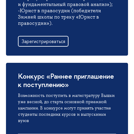
и фундаментальный правовой анализ»);
-Юрист в правосудии (победители
Зимней школы по треку «Юрист в
правосудии»).
Зарегистрироваться
Конкурс «Раннее приглашение
к поступлению»
Возможность поступить в магистратуру Вышки
уже весной, до старта основной приемной
кампании. В конкурсе могут принять участие
студенты последних курсов и выпускники
вузов