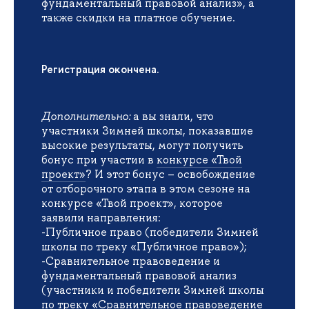
фундаментальный правовой анализ», а
также скидки на платное обучение.
Регистрация окончена.
Дополнительно:
а вы знали, что
участники Зимней школы, показавшие
высокие результаты, могут получить
бонус при участии в
конкурсе «Твой
проект»
? И этот бонус – освобождение
от отборочного этапа в этом сезоне на
конкурсе «Твой проект», которое
заявили направления:
-Публичное право (победители Зимней
школы по треку «Публичное право»);
-Сравнительное правоведение и
фундаментальный правовой анализ
(участники и победители Зимней школы
по треку «Сравнительное правоведение