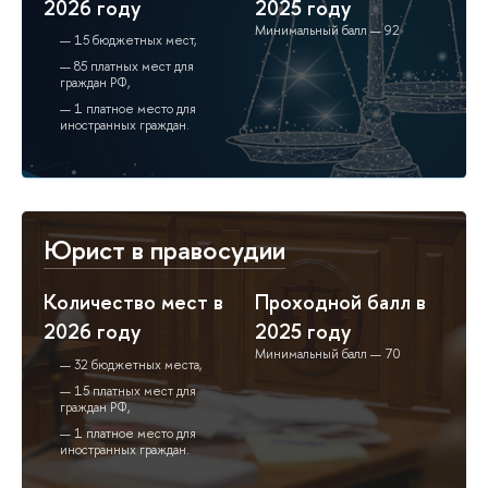
2026 году
2025 году
Минимальный балл — 92
15 бюджетных мест,
85 платных мест для
граждан РФ,
1 платное место для
иностранных граждан.
Юрист в правосудии
Количество мест в
Проходной балл в
2026 году
2025 году
Минимальный балл — 70
32 бюджетных места,
15 платных мест для
граждан РФ,
1 платное место для
иностранных граждан.