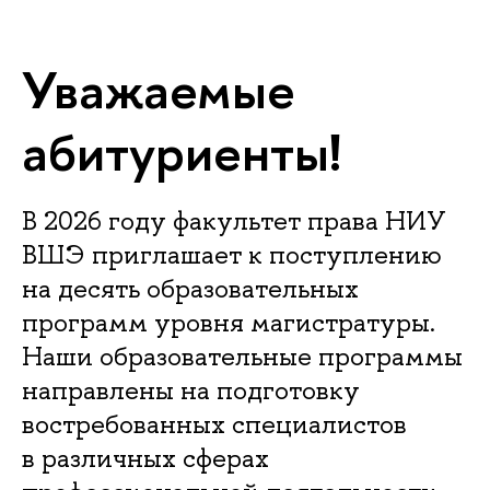
Уважаемые
абитуриенты!
В 2026 году факультет права НИУ
ВШЭ приглашает к поступлению
на десять образовательных
программ уровня магистратуры.
Наши образовательные программы
направлены на подготовку
востребованных специалистов
в различных сферах