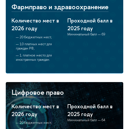
Фармправо и здравоохранение
Количество мест в
Проходной балл в
2026 году
2025 году
Минимальный балл — 69
20 бюджетных мест,
10 платных мест для
граждан РФ,
1 платное место для
иностранных граждан.
Цифровое право
Количество мест в
Проходной балл в
2026 году
2025 году
Минимальный балл — 64
20 бюджетных мест,