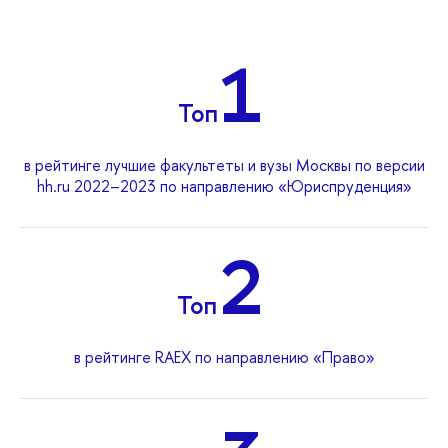
1
Топ
в рейтинге лучшие факультеты и вузы Москвы по версии
hh.ru 2022–2023 по направлению «Юриспруденция»
2
Топ
в рейтинге RAEX по направлению «Право»