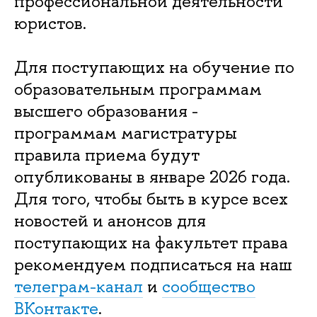
профессиональной деятельности
юристов.
Для поступающих на обучение по
образовательным программам
высшего образования -
программам магистратуры
правила приема будут
опубликованы в январе 2026 года.
Для того, чтобы быть в курсе всех
новостей и анонсов для
поступающих на факультет права
рекомендуем подписаться на наш
телеграм-канал
и
сообщество
ВКонтакте
.