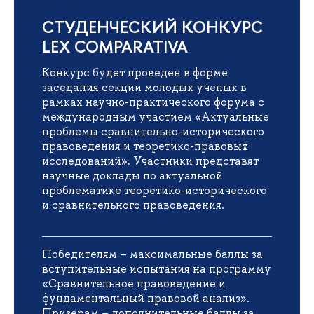
СТУДЕНЧЕСКИЙ КОНКУРС
LEX COMPARATIVA
Конкурс будет проведен в форме
заседания секции молодых ученых в
рамках научно-практического форума с
международным участием «Актуальные
проблемы сравнительно-исторического
правоведения и теоретико-правовых
исследований». Участники представят
научные доклады по актуальной
проблематике теоретико-исторического
и сравнительного правоведения.
Победителям – максимальные баллы за
вступительные испытания на программу
«Сравнительное правоведение и
фундаментальный правовой анализ».
Призерам – дополнительные баллы за