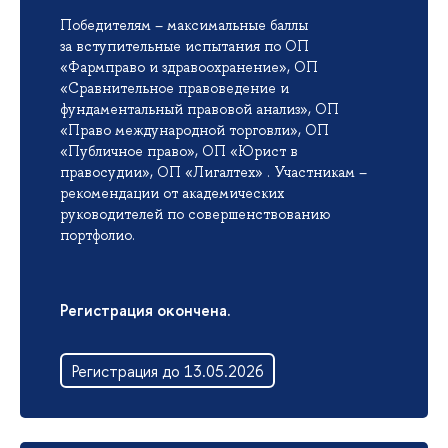
Победителям – максимальные баллы
за вступительные испытания по ОП
«Фармправо и здравоохранение», ОП
«Сравнительное правоведение и
фундаментальный правовой анализ», ОП
«Право международной торговли», ОП
«Публичное право», ОП «Юрист в
правосудии», ОП «Лигалтех» . Участникам –
рекомендации от академических
руководителей по совершенствованию
портфолио.
Регистрация окончена.
Регистрация до 13.05.2026