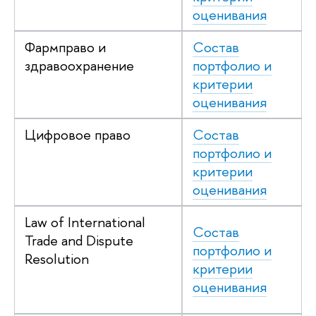
оценивания
Фармправо и
Состав
здравоохранение
портфолио и
критерии
оценивания
Цифровое право
Состав
портфолио и
критерии
оценивания
Law of International
Состав
Trade and Dispute
портфолио и
Resolution
критерии
оценивания