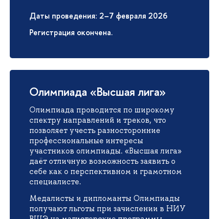
Даты проведения: 2–7 февраля 2026
Регистрация окончена.
Олимпиада «Высшая лига»
Олимпиада проводится по широкому
спектру направлений и треков, что
позволяет учесть разносторонние
профессиональные интересы
участников олимпиады. «Высшая лига»
даёт отличную возможность заявить о
себе как о перспективном и грамотном
специалисте.
Медалисты и дипломанты Олимпиады
получают льготы при зачислении в НИУ
ВШЭ на магистерские программы