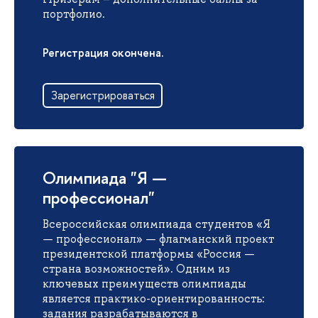
портфолио.
Регистрация окончена.
Зарегистрироваться
Олимпиада "Я —
профессионал"
Всероссийская олимпиада студентов «Я
— профессионал» — флагманский проект
президентской платформы «Россия —
страна возможностей». Одним из
ключевых преимуществ олимпиады
является практико-ориентированность:
задания разрабатываются в