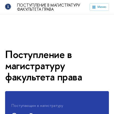
ПОСТУПЛЕНИЕ В МАГИСТРАТУРУ
Меню
ФАКУЛЬТЕТА ПРАВА
Поступление в
магистратуру
факультета права
Поступающим в магистратуру