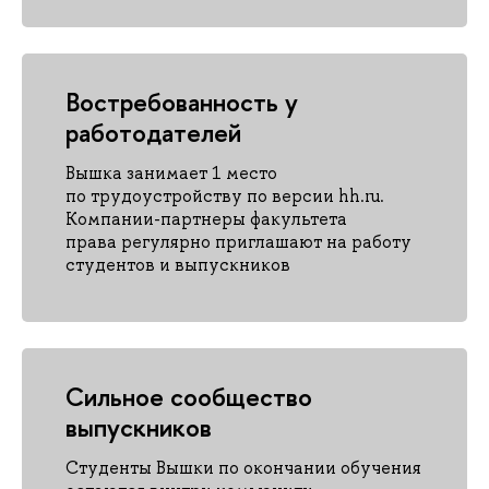
Востребованность у
работодателей
Вышка занимает 1 место
по трудоустройству по версии hh.ru.
Компании-партнеры факультета
права регулярно приглашают на работу
студентов и выпускников
Сильное сообщество
выпускников
Студенты Вышки по окончании обучения