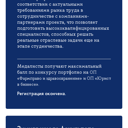
соответствии с актуальными
требованиями рынка труда в
сотрудничестве с компаниями-
партнерами проекта, что позволяет
подготовить высококвалифицированных
специалистов, способных решать
реальные отраслевые задачи еще на
этапе студенчества.
Медалисты получают максимальный
балл по конкурсу портфолио на
ОП
«Фармправо и здравоохранение» и ОП «Юрист
в бизнесе».
Регистрация окончена.