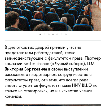
В дне открытых дверей приняли участие
представители работодателей, тесно
взаимодействующие с факультетом права. Партнер
компании Better chance («Лучший выбор»), LLM –
Виктория Борткевича
в своем выступлении
рассказала о плодотворном сотрудничестве с
факультетом права, отметив, что всегда рада
видеть студентов факультета права НИУ ВШЭ не
только на стажировках, но и в качестве членов
команды.