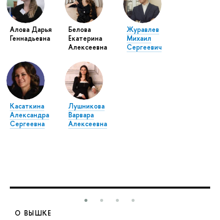
Алова Дарья
Белова
Журавлев
Геннадьевна
Екатерина
Михаил
Алексеевна
Сергеевич
Касаткина
Лушникова
Александра
Варвара
Сергеевна
Алексеевна
О ВЫШКЕ