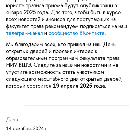
юрист» правила приема будут опубликованы в
январе 2025 года. Для того, чтобы быть в курсе
всех новостей и анонсов для поступающих на
факультет права рекомендуем подписаться на наш
телеграм-канал
и
сообщество ВКонтакте
.
Мы благодарим всех, кто пришел на наш День
открытых дверей и проявил интерес к
образовательным программам факультета права
НИУ ВШЭ. Следите за нашими новостями и не
упустите возможность стать участником
следующего масштабного дня открытых дверей,
который состоится
19 апреля 2025 года.
Дата
14 декабря, 2024 г.