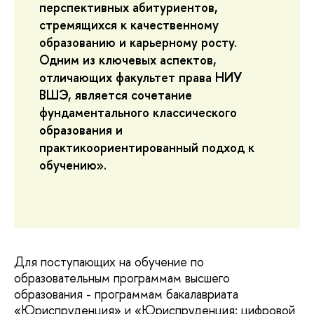
перспективных абитуриентов,
стремящихся к качественному
образованию и карьерному росту.
Одним из ключевых аспектов,
отличающих факультет права НИУ
ВШЭ, является сочетание
фундаментального классического
образования и
практикоориентированный подход к
обучению».
Для поступающих на обучение по
образовательным программам высшего
образования - программам бакалавриата
«Юриспруденция» и «Юриспруденция: цифровой