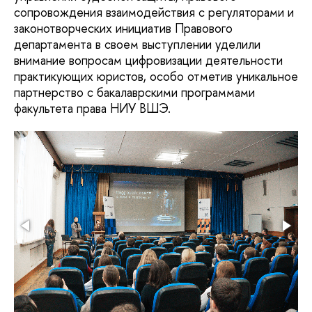
сопровождения взаимодействия с регуляторами и
законотворческих инициатив Правового
департамента в своем выступлении уделили
внимание вопросам цифровизации деятельности
практикующих юристов, особо отметив уникальное
партнерство с бакалаврскими программами
факультета права НИУ ВШЭ.