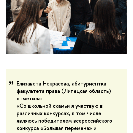
Елизавета Некрасова, абитуриентка
факультета права (Липецкая область)
отметила:
«Со школьной скамьи я участвую в
различных конкурсах, в том числе
являюсь победителем всероссийского
конкурса «Большая перемена» и