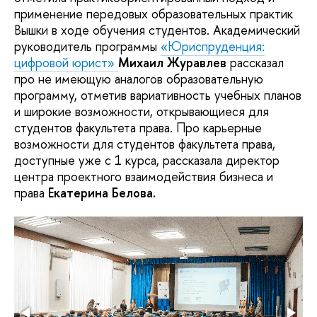
применение передовых образовательных практик
Вышки в ходе обучения студентов. Академический
руководитель программы
«Юриспруденция:
цифровой юрист»
Михаил Журавлев
рассказал
про не имеющую аналогов образовательную
программу, отметив вариативность учебных планов
и широкие возможности, открывающиеся для
студентов факультета права. Про карьерные
возможности для студентов факультета права,
доступные уже с 1 курса, рассказала директор
центра проектного взаимодействия бизнеса и
права
Екатерина Белова.