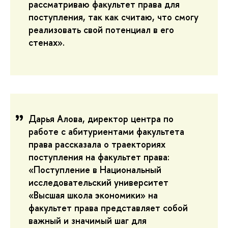
рассматриваю факультет права для
поступления, так как считаю, что смогу
реализовать свой потенциал в его
стенах».
Дарья Алова, директор центра по
работе с абитуриентами факультета
права рассказала о траекториях
поступления на факультет права:
«Поступление в Национальный
исследовательский университет
«Высшая школа экономики» на
факультет права представляет собой
важный и значимый шаг для