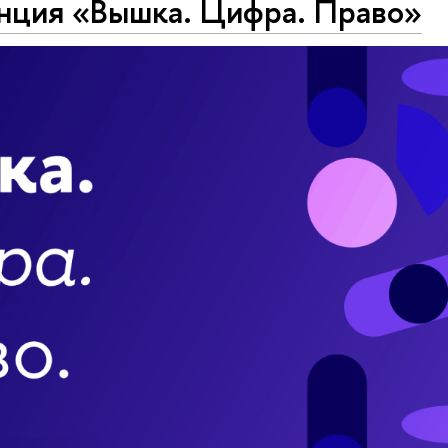
нция «Вышка. Цифра. Право»