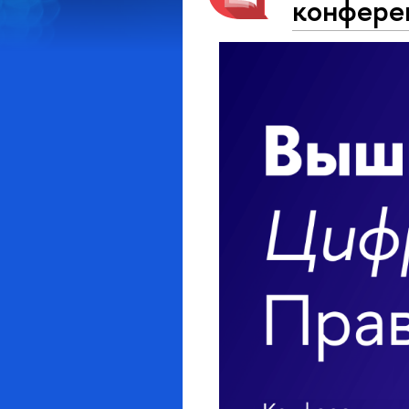
конфере