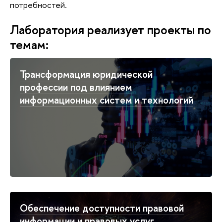
потребностей.
Лаборатория реализует проекты по
темам:
Трансформация юридической
профессии под влиянием
информационных систем и технологий
Обеспечение доступности правовой
информации и правовых услуг