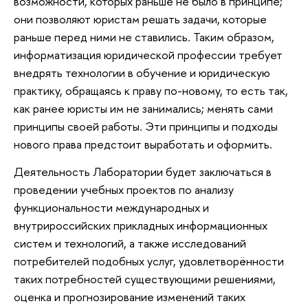
возможности, которых раньше не было в принципе;
они позволяют юристам решать задачи, которые
раньше перед ними не ставились. Таким образом,
информатизация юридической профессии требует
внедрять технологии в обучение и юридическую
практику, обращаясь к праву по-новому, то есть так,
как ранее юристы им не занимались; менять сами
принципы своей работы. Эти принципы и подходы
нового права предстоит выработать и оформить.
Деятельность Лаборатории будет заключаться в
проведении учебных проектов по анализу
функциональности международных и
внутрироссийских прикладных информационных
систем и технологий, а также исследований
потребителей подобных услуг, удовлетворённости
таких потребностей существующими решениями,
оценка и прогнозирование изменений таких