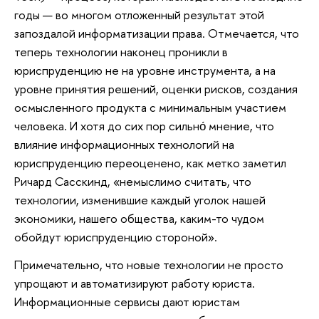
годы — во многом отложенный результат этой
запоздалой информатизации права. Отмечается, что
теперь технологии наконец проникли в
юриспруденцию не на уровне инструмента, а на
уровне принятия решений, оценки рисков, создания
осмысленного продукта с минимальным участием
человека. И хотя до сих пор сильно́ мнение, что
влияние информационных технологий на
юриспруденцию переоценено, как метко заметил
Ричард Сасскинд, «немыслимо считать, что
технологии, изменившие каждый уголок нашей
экономики, нашего общества, каким-то чудом
обойдут юриспруденцию стороной».
Примечательно, что новые технологии не просто
упрощают и автоматизируют работу юриста.
Информационные сервисы дают юристам