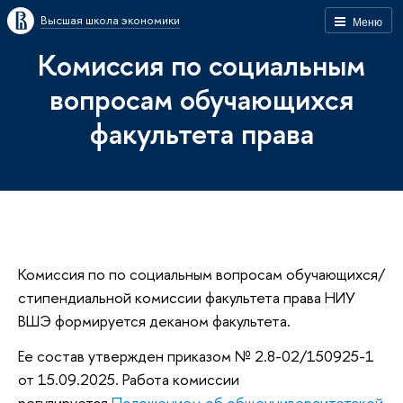
Высшая школа экономики
Меню
Комиссия по социальным
вопросам обучающихся
факультета права
Комиссия по по социальным вопросам обучающихся/
стипендиальной комиссии факультета права НИУ
ВШЭ формируется деканом факультета.
Ее состав утвержден приказом № 2.8-02/150925-1
от 15.09.2025. Работа комиссии
регулируется
Положением об общеуниверситетской