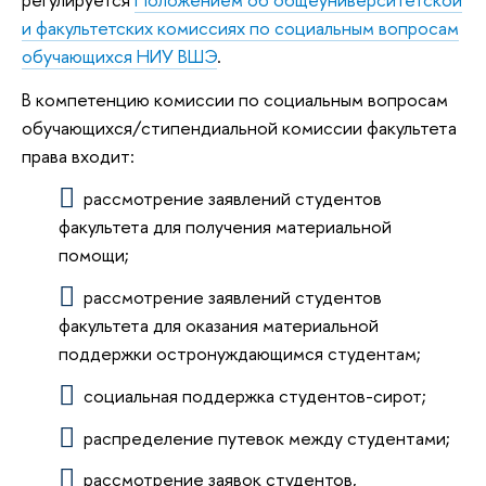
и факультетских комиссиях по социальным вопросам
обучающихся НИУ ВШЭ
.
В компетенцию комиссии по социальным вопросам
обучающихся/стипендиальной комиссии факультета
права входит:
рассмотрение заявлений студентов
факультета для получения материальной
помощи;
рассмотрение заявлений студентов
факультета для оказания материальной
поддержки остронуждающимся студентам;
социальная поддержка студентов-сирот;
распределение путевок между студентами;
рассмотрение заявок студентов,