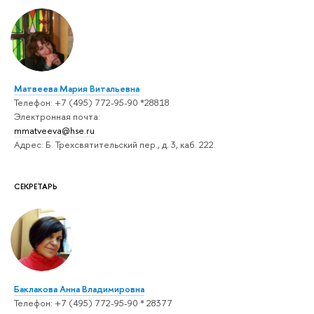
Матвеева Мария Витальевна
Телефон: +7 (495) 772-95-90 *28818
Электронная почта:
mmatveeva@hse.ru
Адрес: Б. Трехсвятительский пер., д. 3, каб. 222.
СЕКРЕТАРЬ
Баклакова Анна Владимировна
Телефон: +7 (495) 772-95-90 * 28377