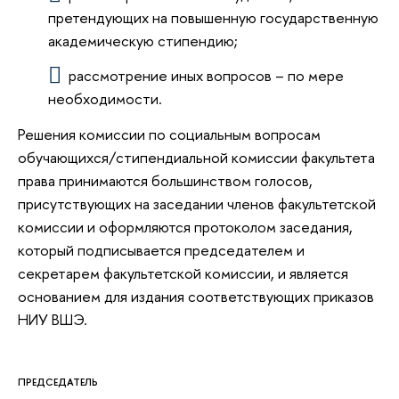
претендующих на повышенную государственную
академическую стипендию;
рассмотрение иных вопросов – по мере
необходимости.
Решения комиссии по социальным вопросам
обучающихся/стипендиальной комиссии факультета
права принимаются большинством голосов,
присутствующих на заседании членов факультетской
комиссии и оформляются протоколом заседания,
который подписывается председателем и
секретарем факультетской комиссии, и является
основанием для издания соответствующих приказов
НИУ ВШЭ.
ПРЕДСЕДАТЕЛЬ