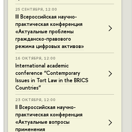
25 СЕНТЯБРЯ, 12:00
III Всероссийская научно-
практическая конференция
«Актуальные проблемы
гражданско-правового
режима цифровых активов»
16 ОКТЯБРЯ, 12:00
International academic
conference “Contemporary
Issues in Tort Law in the BRICS
Countries”
23 ОКТЯБРЯ, 12:00
II Всероссийская научно-
практическая конференция
«Актуальные вопросы
применения