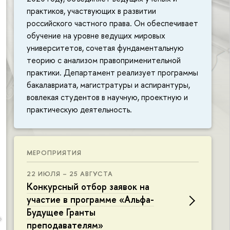
практиков, участвующих в развитии
российского частного права. Он обеспечивает
обучение на уровне ведущих мировых
университетов, сочетая фундаментальную
теорию с анализом правоприменительной
практики. Департамент реализует программы
бакалавриата, магистратуры и аспирантуры,
вовлекая студентов в научную, проектную и
практическую деятельность.
МЕРОПРИЯТИЯ
22 ИЮЛЯ – 25 АВГУСТА
Конкурсный отбор заявок на
участие в программе «Альфа-
Будущее Гранты
преподавателям»