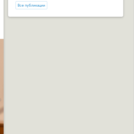
Все публикации