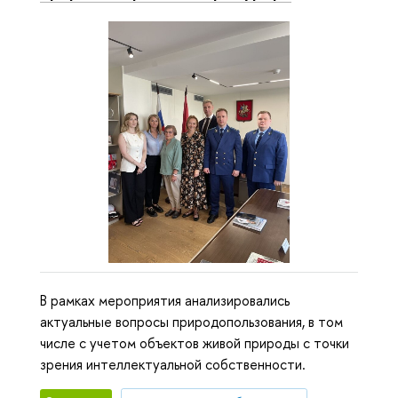
В рамках мероприятия анализировались
актуальные вопросы природопользования, в том
числе с учетом объектов живой природы с точки
зрения интеллектуальной собственности.