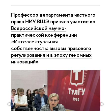
Профессор департамента частного
права НИУ ВШЭ приняла участие во
Всероссийской научно-
практической конференции
«Интеллектуальная
собственность: вызовы правового
регулирования и в эпоху геномных
инноваций»