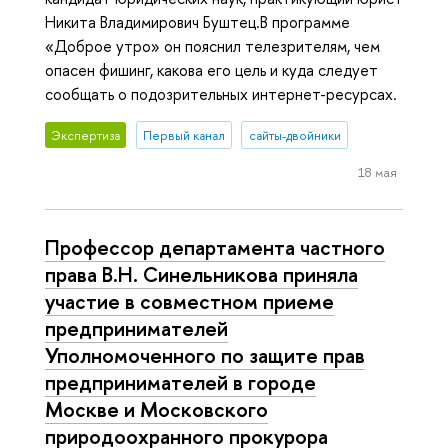
Никита Владимирович Буштец.В программе
«Доброе утро» он пояснил телезрителям, чем
опасен фишинг, какова его цель и куда следует
сообщать о подозрительных интернет-ресурсах.
Экспертиза
Первый канал
сайты-двойники
18 мая
Профессор департамента частного
права В.Н. Синельникова приняла
участие в совместном приеме
предпринимателей
Уполномоченного по защите прав
предпринимателей в городе
Москве и Московского
природоохранного прокурора