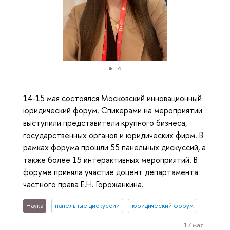
14-15 мая состоялся Московский инновационный
юридический форум. Спикерами на мероприятии
выступили представители крупного бизнеса,
государственных органов и юридических фирм. В
рамках форума прошли 55 панельных дискуссий, а
также более 15 интерактивных мероприятий. В
форуме приняла участие доцент департамента
частного права Е.Н. Горожанкина.
Наука
панельные дискуссии
юридический форум
17 мая