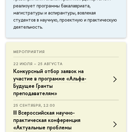
реализует программы бакалавриата,
магистратуры и аспирантуры, вовлекая
студентов в научную, проектную и практическую
деятельность.
МЕРОПРИЯТИЯ
22 ИЮЛЯ – 25 АВГУСТА
Конкурсный отбор заявок на
участие в программе «Альфа-
Будущее Гранты
преподавателям»
25 СЕНТЯБРЯ, 12:00
III Всероссийская научно-
практическая конференция
«Актуальные проблемы