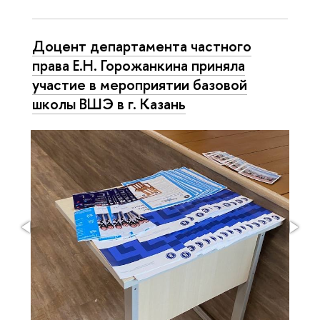
Доцент департамента частного
права Е.Н. Горожанкина приняла
участие в мероприятии базовой
школы ВШЭ в г. Казань