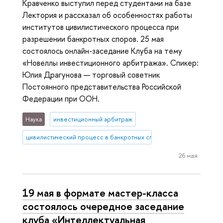
Кравченко выступил перед студентами на базе
Лектория и рассказал об особенностях работы
институтов цивилистического процесса при
разрешении банкротных споров. 25 мая
состоялось онлайн-заседание Клуба на тему
«Новеллы инвестиционного арбитража». Спикер:
Юлия Драгунова — торговый советник
Постоянного представительства Российской
Федерации при ООН.
Наука
инвестиционный арбитраж
цивилистический процесс в банкротных спорах
26 мая
19 мая в формате мастер-класса
состоялось очередное заседание
клуба «Интеллектуальная