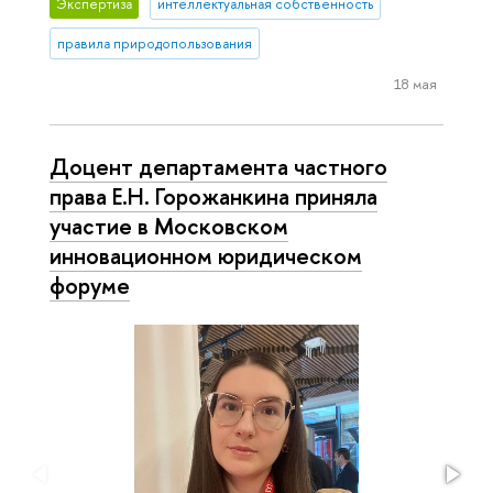
Экспертиза
интеллектуальная собственность
правила природопользования
18 мая
Доцент департамента частного
права Е.Н. Горожанкина приняла
участие в Московском
инновационном юридическом
форуме