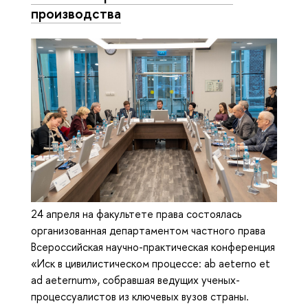
производства
24 апреля на факультете права состоялась
организованная департаментом частного права
Всероссийская научно-практическая конференция
«Иск в цивилистическом процессе: ab aeterno et
ad aeternum», собравшая ведущих ученых-
процессуалистов из ключевых вузов страны.