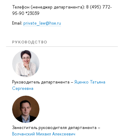
Телефон (менеджер департамента): 8 (495) 772-
95-90 *23039
Email:
private_law@hse.ru
РУКОВОДСТВО
Руководитель департамента
–
Яценко Татьяна
Сергеевна
Заместитель руководителя департамента
–
Волчанский Михаил Алексеевич