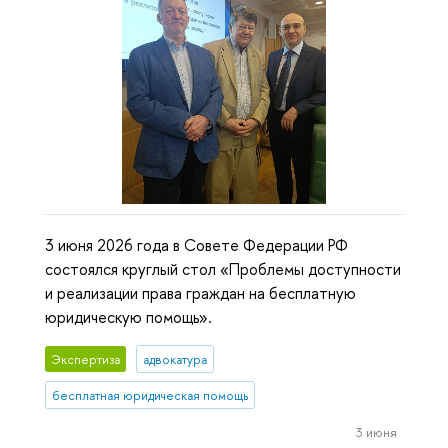
3 июня 2026 года в Совете Федерации РФ
состоялся круглый стол «Проблемы доступности
и реализации права граждан на бесплатную
юридическую помощь».
Экспертиза
адвокатура
бесплатная юридическая помощь
3 июня