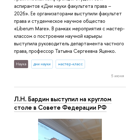
аспирантов «Дни науки факультета права –
2026». Ее организаторами выступили факультет
права и студенческое научное общество
«Liberum Mare». В рамках мероприятия с мастер-
классом о построении научной карьеры
выступила руководитель департамента частного
права, профессор Татьяна Сергеевна Яценко.
Наука
дни науки
мастер-класс
5 июня
Л.Н. Бардин выступил на круглом
столе в Совете Федерации РФ