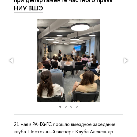
НИУ ВШЭ
21 мая в РАНХиГС прошло выездное заседание
клуба. Постоянный эксперт Клуба Александр