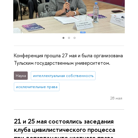
Конференция прошла 27 мая и была организована
Тульским государственным университетом.
Наука
интеллектуальная собственность
исключительные права
28 мая
21 и 25 мая состоялись заседания
клуба цивилистического процесса
при департаменте частного права