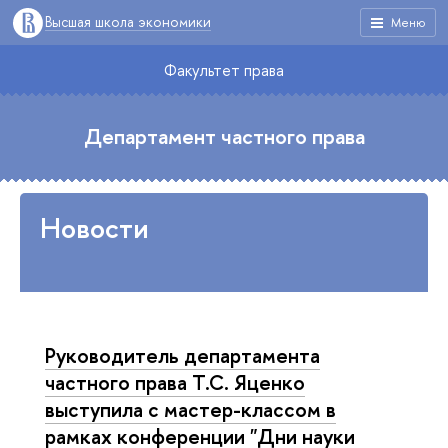
Высшая школа экономики
Меню
Факультет права
Департамент частного права
Новости
Руководитель департамента
частного права Т.С. Яценко
выступила с мастер-классом в
рамках конференции "Дни науки