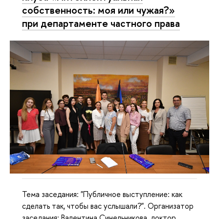
собственность: моя или чужая?»
при департаменте частного права
Тема заседания: "Публичное выступление: как
сделать так, чтобы вас услышали?". Организатор
заседания: Валентина Синельникова, доктор