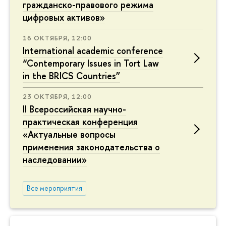
гражданско-правового режима
цифровых активов»
16 ОКТЯБРЯ, 12:00
International academic conference
“Contemporary Issues in Tort Law
in the BRICS Countries”
23 ОКТЯБРЯ, 12:00
II Всероссийская научно-
практическая конференция
«Актуальные вопросы
применения законодательства о
наследовании»
Все мероприятия