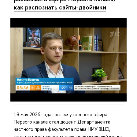
как распознать сайты-двойники
18 мая 2026 года гостем утреннего эфира
Первого канала стал доцент Департамента
частного права факультета права НИУ ВШЭ,
кандидат юридических наук, практикующий юрист