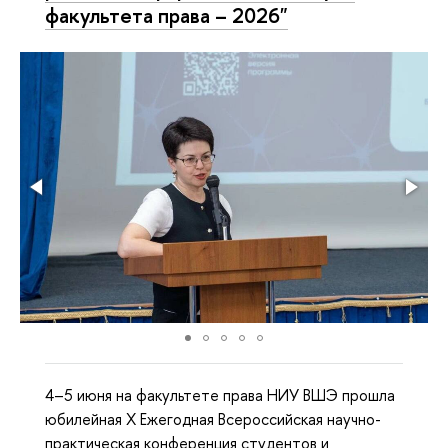
факультета права – 2026"
4–5 июня на факультете права НИУ ВШЭ прошла
юбилейная X Ежегодная Всероссийская научно-
практическая конференция студентов и