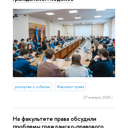
репортаж о событии
Факультет права
27 января, 2025 г.
На факультете права обсудили
проблемы гражданско-правового