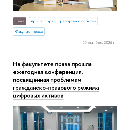
Наука
профессора
репортаж о событии
Факультет права
28 октября, 2025 г.
На факультете права прошла
ежегодная конференция,
посвященная проблемам
гражданско-правового режима
цифровых активов