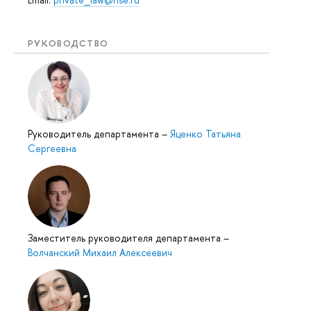
РУКОВОДСТВО
Руководитель департамента
–
Яценко Татьяна
Сергеевна
Заместитель руководителя департамента
–
Волчанский Михаил Алексеевич