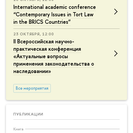
International academic conference
“Contemporary Issues in Tort Law
in the BRICS Countries”
23 ОКТЯБРЯ, 12:00
II Всероссийская научно-
практическая конференция
«Актуальные вопросы
применения законодательства о
наследовании»
Все мероприятия
ПУБЛИКАЦИИ
Книга