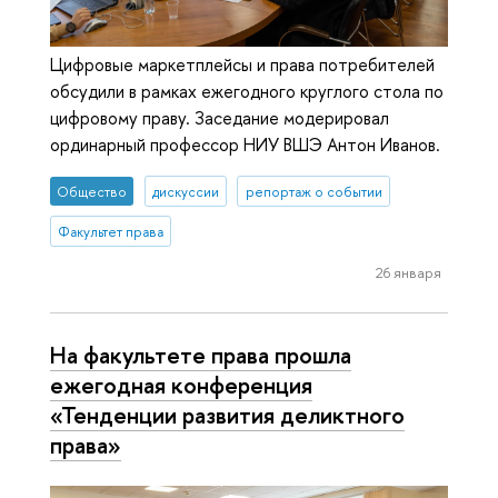
Цифровые маркетплейсы и права потребителей
обсудили в рамках ежегодного круглого стола по
цифровому праву. Заседание модерировал
ординарный профессор НИУ ВШЭ Антон Иванов.
Общество
дискуссии
репортаж о событии
Факультет права
26 января
На факультете права прошла
ежегодная конференция
«Тенденции развития деликтного
права»