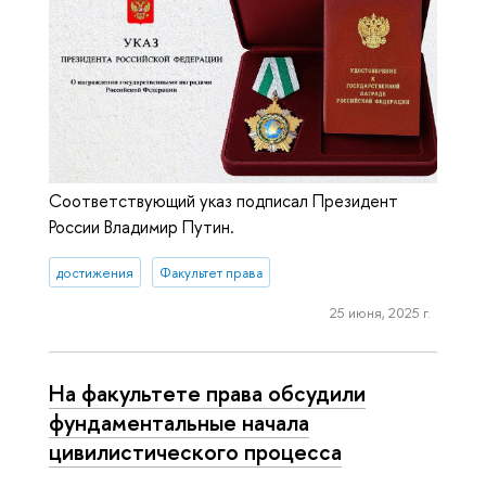
Соответствующий указ подписал Президент
России Владимир Путин.
достижения
Факультет права
25 июня, 2025 г.
На факультете права обсудили
фундаментальные начала
цивилистического процесса