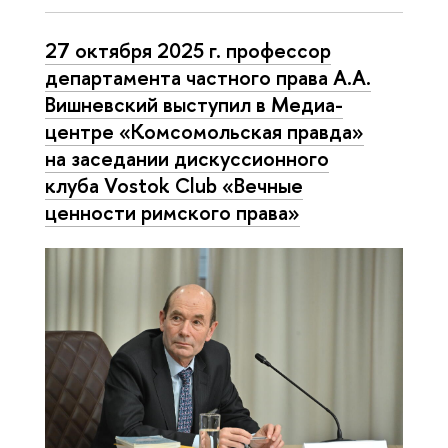
27 октября 2025 г. профессор
департамента частного права А.А.
Вишневский выступил в Медиа-
центре «Комсомольская правда»
на заседании дискуссионного
клуба Vostok Club «Вечные
ценности римского права»