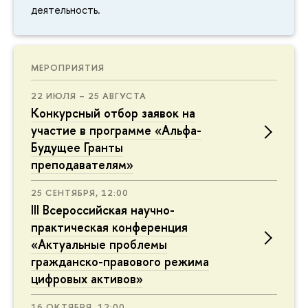
деятельность.
МЕРОПРИЯТИЯ
22 ИЮЛЯ – 25 АВГУСТА
Конкурсный отбор заявок на
участие в программе «Альфа-
Будущее Гранты
преподавателям»
25 СЕНТЯБРЯ, 12:00
III Всероссийская научно-
практическая конференция
«Актуальные проблемы
гражданско-правового режима
цифровых активов»
16 ОКТЯБРЯ, 12:00