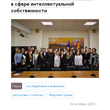
в сфере интеллектуальной
собственности
Наука
исследования и аналитика
репортаж о событии
Факультет права
31 октября, 2025 г.