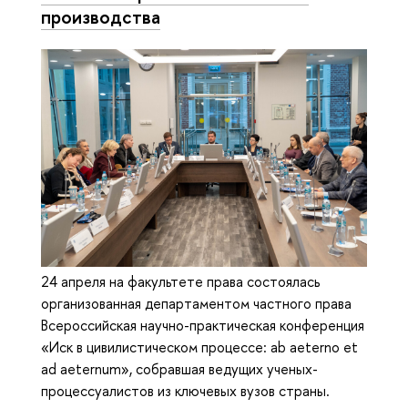
производства
24 апреля на факультете права состоялась
организованная департаментом частного права
Всероссийская научно-практическая конференция
«Иск в цивилистическом процессе: ab aeterno et
ad aeternum», собравшая ведущих ученых-
процессуалистов из ключевых вузов страны.