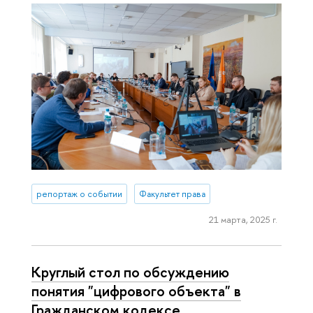
репортаж о событии
Факультет права
21 марта, 2025 г.
Круглый стол по обсуждению
понятия "цифрового объекта" в
Гражданском кодексе