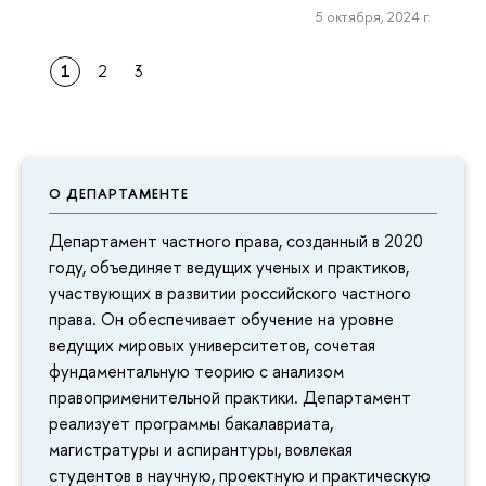
5 октября, 2024 г.
1
2
3
О ДЕПАРТАМЕНТЕ
Департамент частного права, созданный в 2020
году, объединяет ведущих ученых и практиков,
участвующих в развитии российского частного
права. Он обеспечивает обучение на уровне
ведущих мировых университетов, сочетая
фундаментальную теорию с анализом
правоприменительной практики. Департамент
реализует программы бакалавриата,
магистратуры и аспирантуры, вовлекая
студентов в научную, проектную и практическую