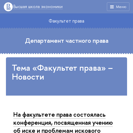
Высшая школа экономики
Меню
Факультет права
Департамент частного права
Тема «Факультет права» –
Новости
На факультете права состоялась
конференция, посвященная учению
об иске и проблемам искового