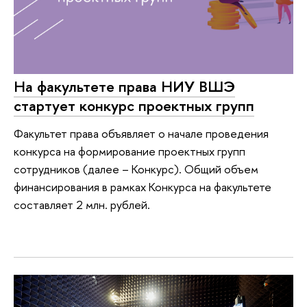
На факультете права НИУ ВШЭ
стартует конкурс проектных групп
Факультет права объявляет о начале проведения
конкурса на формирование проектных групп
сотрудников (далее – Конкурс). Общий объем
финансирования в рамках Конкурса на факультете
составляет 2 млн. рублей.