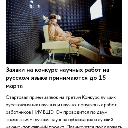
Заявки на конкурс научных работ на
русском языке принимаются до 15
марта
Стартовал прием заявок на третий Конкурс лучших
русскоязычных научных и научно-популярных работ
работников НИУ ВШЭ. Он проводится по двум
номинациям: лучшая научная публикация и лучший
научно-популярный проект. Планируется поддержать