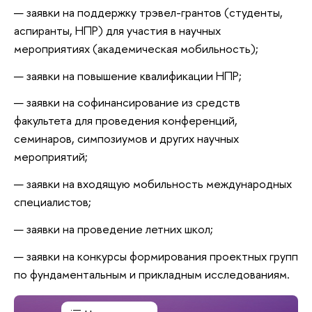
заявки на поддержку трэвел-грантов (студенты,
аспиранты, НПР) для участия в научных
мероприятиях (академическая мобильность);
заявки на повышение квалификации НПР;
заявки на софинансирование из средств
факультета для проведения конференций,
семинаров, симпозиумов и других научных
мероприятий;
заявки на входящую мобильность международных
специалистов;
заявки на проведение летних школ;
заявки на
конкурсы формирования проектных групп
по фундаментальным и прикладным исследованиям.