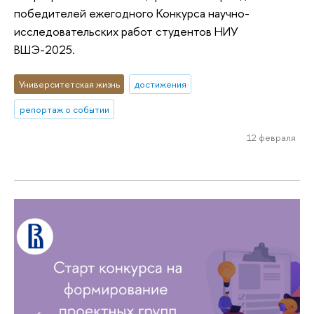
победителей ежегодного Конкурса научно-
исследовательских работ студентов НИУ
ВШЭ-2025.
Университетская жизнь
достижения
репортаж о событии
12 февраля