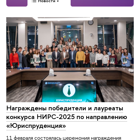
Новости
Награждены победители и лауреаты
конкурса НИРС-2025 по направлению
«Юриспруденция»
11 февраля состоялась церемония награждения