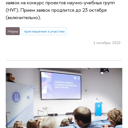
заявок на конкурс проектов научно-учебных групп
(НУГ). Прием заявок продлится до 23 октября
(включительно).
Наука
приглашение к участию
1 октября 2022