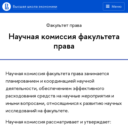
Высшая школа экономики
Меню
Факультет права
Научная комиссия факультета
права
Научная комиссия факультета права занимается
планированием и координацией научной
деятельности, обеспечением эффективного
расходования средств на научные мероприятия и
иными вопросами, относящимися к развитию научных
исследований на факультете.
Научная комиссия рассматривает и утверждает: