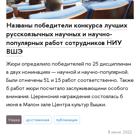
Названы победители конкурса лучших
русскоязычных научных и научно-
популярных работ сотрудников НИУ
ВШЭ
Жюри определило победителей по 25 дисциплинам
в двух номинациях — научной и научно-популярной.
Были отмечены 51 и 15 работ соответственно. Также
6 работ жюри посчитало заслуживающими особого
внимания. Церемония награждения состоялась 6
июня в Малом зале Центра культур Вышки.
Наука
достижения
публикации
8 июня 2022