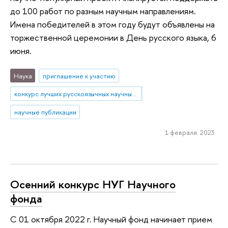
до 100 работ по разным научным направлениям.
Имена победителей в этом году будут объявлены на
торжественной церемонии в День русского языка, 6
июня.
Наука
приглашение к участию
конкурс лучших русскоязычных научных работ
научные публикации
1 февраля 2023
Осенний конкурс НУГ Научного
фонда
С 01 октября 2022 г. Научный фонд начинает прием