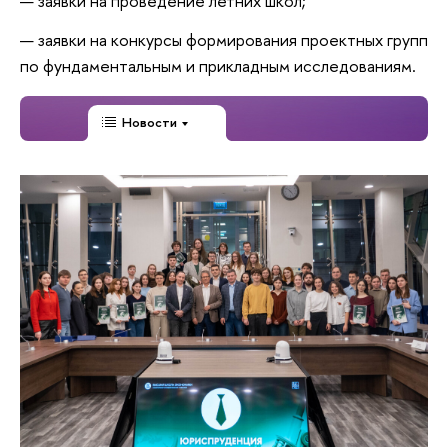
заявки на проведение летних школ;
заявки на
конкурсы формирования проектных групп
по фундаментальным и прикладным исследованиям.
Новости