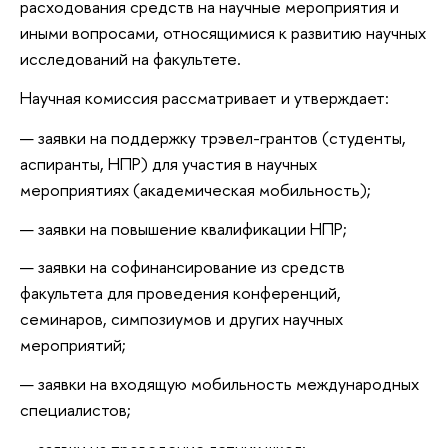
расходования средств на научные мероприятия и
иными вопросами, относящимися к развитию научных
исследований на факультете.
Научная комиссия рассматривает и утверждает:
заявки на поддержку трэвел-грантов (студенты,
аспиранты, НПР) для участия в научных
мероприятиях (академическая мобильность);
заявки на повышение квалификации НПР;
заявки на софинансирование из средств
факультета для проведения конференций,
семинаров, симпозиумов и других научных
мероприятий;
заявки на входящую мобильность международных
специалистов;