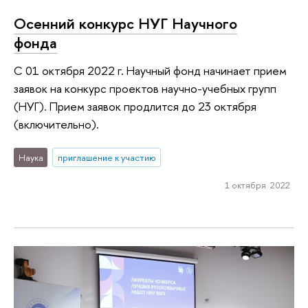
Осенний конкурс НУГ Научного
фонда
С 01 октября 2022 г. Научный фонд начинает прием
заявок на конкурс проектов научно-учебных групп
(НУГ). Прием заявок продлится до 23 октября
(включительно).
Наука
приглашение к участию
1 октября 2022