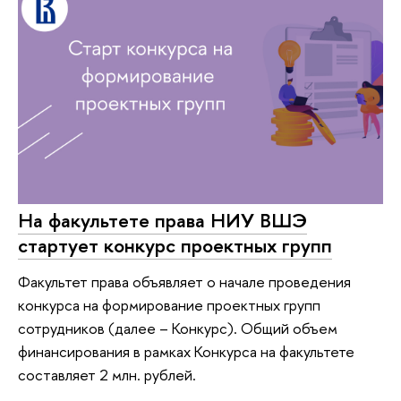
На факультете права НИУ ВШЭ
стартует конкурс проектных групп
Факультет права объявляет о начале проведения
конкурса на формирование проектных групп
сотрудников (далее – Конкурс). Общий объем
финансирования в рамках Конкурса на факультете
составляет 2 млн. рублей.