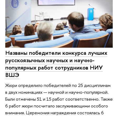
Названы победители конкурса лучших
русскоязычных научных и научно-
популярных работ сотрудников НИУ
ВШЭ
Жюри определило победителей по 25 дисциплинам
в двух номинациях — научной и научно-популярной.
Были отмечены 51 и 15 работ соответственно. Также
6 работ жюри посчитало заслуживающими особого
внимания. Церемония награждения состоялась 6