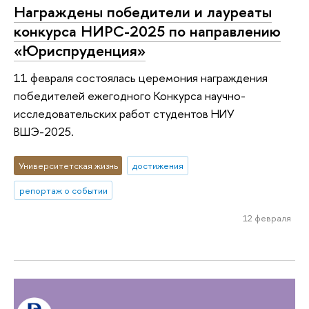
Награждены победители и лауреаты
конкурса НИРС-2025 по направлению
«Юриспруденция»
11 февраля состоялась церемония награждения
победителей ежегодного Конкурса научно-
исследовательских работ студентов НИУ
ВШЭ-2025.
Университетская жизнь
достижения
репортаж о событии
12 февраля