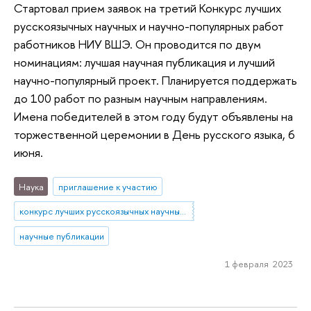
Стартовал прием заявок на третий Конкурс лучших
русскоязычных научных и научно-популярных работ
работников НИУ ВШЭ. Он проводится по двум
номинациям: лучшая научная публикация и лучший
научно-популярный проект. Планируется поддержать
до 100 работ по разным научным направлениям.
Имена победителей в этом году будут объявлены на
торжественной церемонии в День русского языка, 6
июня.
Наука
приглашение к участию
конкурс лучших русскоязычных научных работ
научные публикации
1 февраля 2023