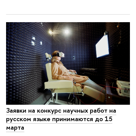
Заявки на конкурс научных работ на
русском языке принимаются до 15
марта