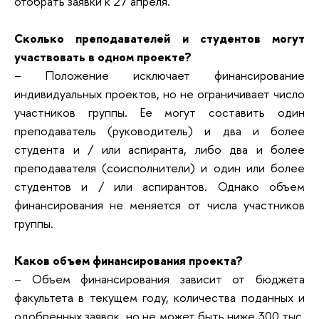
отобрать заявки к 27 апреля.
Сколько преподавателей и студентов могут
участвовать в одном проекте?
– Положение исключает финансирование
индивидуальных проектов, но не ограничивает число
участников группы. Ее могут составить один
преподаватель (руководитель) и два и более
студента и / или аспиранта, либо два и более
преподавателя (соисполнители) и один или более
студентов и / или аспирантов. Однако объем
финансирования не меняется от числа участников
группы.
Каков объем финансирования проекта?
– Объем финансирования зависит от бюджета
факультета в текущем году, количества поданных и
одобренных заявок, но не может быть ниже 300 тыс.