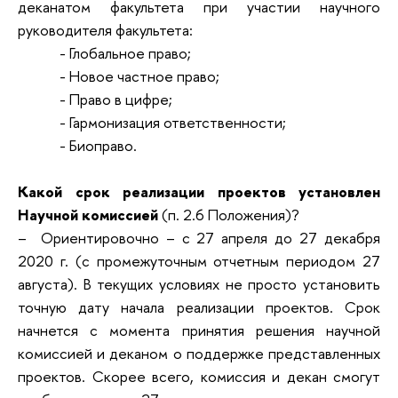
деканатом факультета при участии научного
руководителя факультета:
- Глобальное право;
- Новое частное право;
- Право в цифре;
- Гармонизация ответственности;
- Биоправо.
Какой срок реализации проектов установлен
Научной комиссией
(п. 2.6 Положения)?
– Ориентировочно – с 27 апреля до 27 декабря
2020 г. (с промежуточным отчетным периодом 27
августа). В текущих условиях не просто установить
точную дату начала реализации проектов. Срок
начнется с момента принятия решения научной
комиссией и деканом о поддержке представленных
проектов. Скорее всего, комиссия и декан смогут