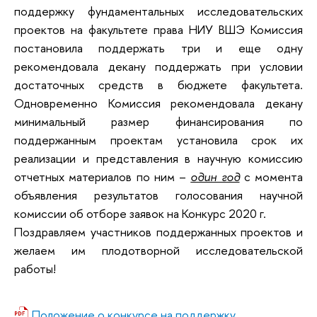
поддержку фундаментальных исследовательских
проектов на факультете права НИУ ВШЭ Комиссия
постановила поддержать три и еще одну
рекомендовала декану поддержать при условии
достаточных средств в бюджете факультета.
Одновременно Комиссия рекомендовала декану
минимальный размер финансирования по
поддержанным проектам установила срок их
реализации и представления в научную комиссию
отчетных материалов по ним –
один год
с момента
объявления результатов голосования научной
комиссии об отборе заявок на Конкурс 2020 г.
Поздравляем участников поддержанных проектов и
желаем им плодотворной исследовательской
работы!
Положение о конкурсе на поддержку