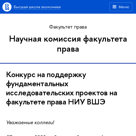
Высшая школа экономики
Меню
Факультет права
Научная комиссия факультета
права
Конкурс на поддержку
фундаментальных
исследовательских проектов на
факультете права НИУ ВШЭ
Уважаемые коллеги!