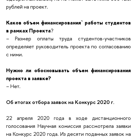
рублей на проект.
Каков объем финансирования` работы студентов
в рамках Проекта
?
– Размер оплаты труда студентов-участников
определяет руководитель проекта по согласованию
с ними.
Нужно ли обосновывать объем финансирования
проекта в заявке?
– Нет.
Об итогах отбора заявок на Конкурс 2020 г
.
22 апреля 2020 года в ходе дистанционного
голосования Научная комиссия рассмотрела заявки
на Конкурс 2020 года. Из десяти поданных заявок на