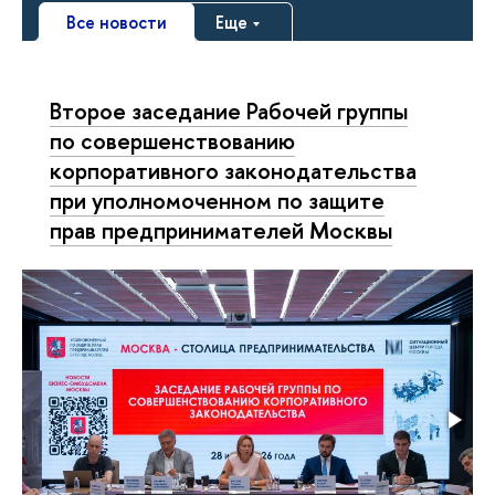
Все новости
Еще
Второе заседание Рабочей группы
по совершенствованию
корпоративного законодательства
при уполномоченном по защите
прав предпринимателей Москвы