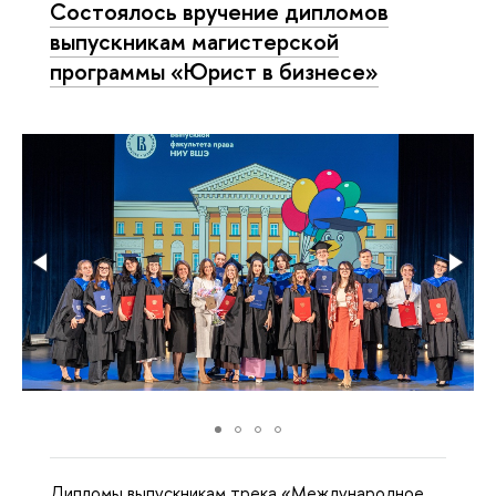
Состоялось вручение дипломов
выпускникам магистерской
программы «Юрист в бизнесе»
Дипломы выпускникам трека «Международное