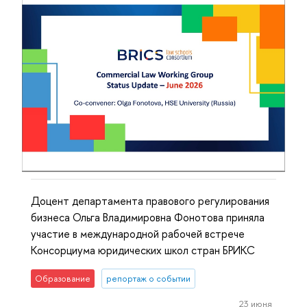
Доцент департамента правового регулирования
бизнеса Ольга Владимировна Фонотова приняла
участие в международной рабочей встрече
Консорциума юридических школ стран БРИКС
Образование
репортаж о событии
23 июня