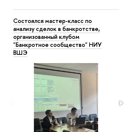
Состоялся мастер-класс по
анализу сделок в банкротстве,
организованный клубом
"Банкротное сообщество" НИУ
ВШЭ