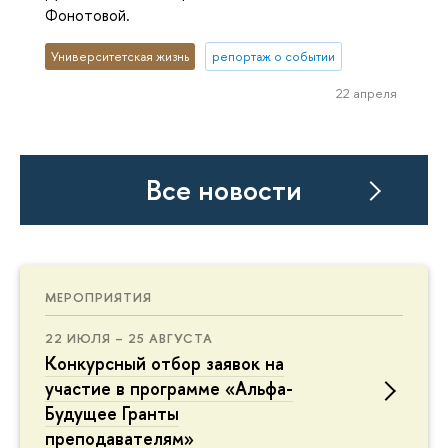
Фонотовой.
Университетская жизнь
репортаж о событии
22 апреля
Все новости
МЕРОПРИЯТИЯ
22 ИЮЛЯ – 25 АВГУСТА
Конкурсный отбор заявок на
участие в программе «Альфа-
Будущее Гранты
преподавателям»