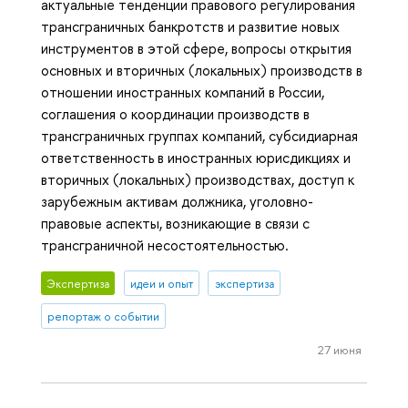
актуальные тенденции правового регулирования
трансграничных банкротств и развитие новых
инструментов в этой сфере, вопросы открытия
основных и вторичных (локальных) производств в
отношении иностранных компаний в России,
соглашения о координации производств в
трансграничных группах компаний, субсидиарная
ответственность в иностранных юрисдикциях и
вторичных (локальных) производствах, доступ к
зарубежным активам должника, уголовно-
правовые аспекты, возникающие в связи с
трансграничной несостоятельностью.
Экспертиза
идеи и опыт
экспертиза
репортаж о событии
27 июня