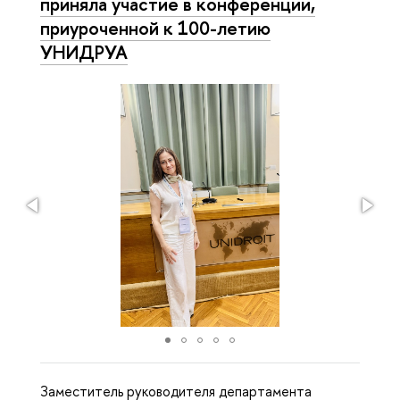
приняла участие в конференции,
приуроченной к 100-летию
УНИДРУА
Заместитель руководителя департамента