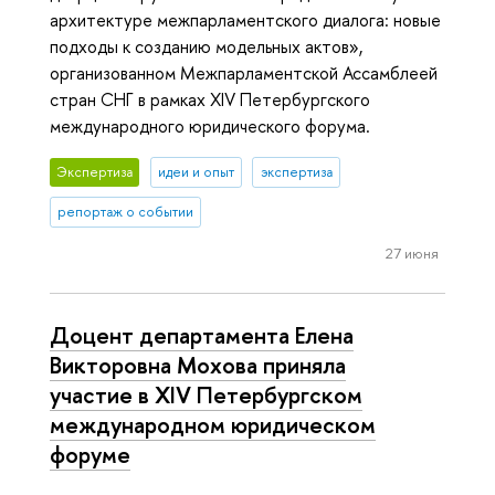
архитектуре межпарламентского диалога: новые
подходы к созданию модельных актов»,
организованном Межпарламентской Ассамблеей
стран СНГ в рамках XIV Петербургского
международного юридического форума.
Экспертиза
идеи и опыт
экспертиза
репортаж о событии
27 июня
Доцент департамента Елена
Викторовна Мохова приняла
участие в XIV Петербургском
международном юридическом
форуме