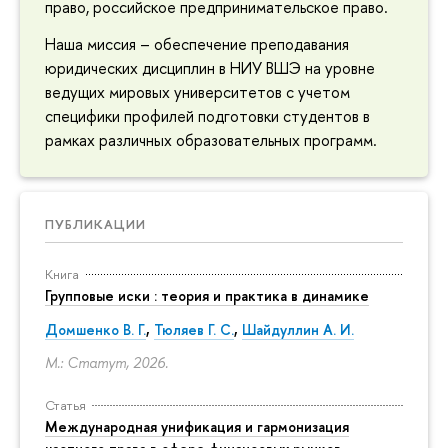
право, российское предпринимательское право.
Наша миссия – обеспечение преподавания
юридических дисциплин в НИУ ВШЭ на уровне
ведущих мировых университетов с учетом
специфики профилей подготовки студентов в
рамках различных образовательных программ.
ПУБЛИКАЦИИ
Книга
Групповые иски : теория и практика в динамике
Домшенко В. Г.
,
Тюляев Г. С.
,
Шайдуллин А. И.
М.: Статут, 2026.
Статья
Международная унификация и гармонизация