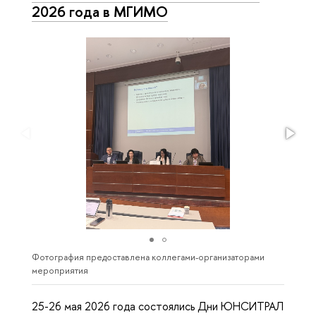
2026 года в МГИМО
Фотография предоставлена коллегами-организаторами
мероприятия
25-26 мая 2026 года состоялись Дни ЮНСИТРАЛ