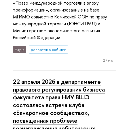
«Право международной торговли в эпоху
трансформации», организованные на базе
МГИМО совместно Комиссией ООН по праву
международной торговли (ЮНСИТРАЛ) и
Министерством экономического развития
Российской Федерации
Наука
репортаж о событии
27 мая
22 апреля 2026 в департаменте
правового регулирования бизнеса
факультета права НИУ ВШЭ
состоялась встреча клуба
«Банкротное сообщество»,
посвященная проблеме
вознаграждения арбитражных