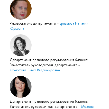
Руководитель департамента
–
Ерпылева Наталия
Юрьевна
Департамент правового регулирования бизнеса:
Заместитель руководителя департамента
–
Фонотова Ольга Владимировна
Департамент правового регулирования бизнеса:
Заместитель руководителя департамента
–
Мохова