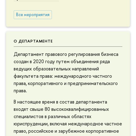
Все мероприятия
О ДЕПАРТАМЕНТЕ
Департамент правового регулирования бизнеса
создан в 2020 году путем объединения ряда
ведущих образовательных направлений
факультета права: международного частного
права, корпоративного и предпринимательского
права.
В настоящее время в состав департамента
входят свыше 80 высококвалифицированных
специалистов в различных областях
юриспруденции, включая международное частное
право, российское и зарубежное корпоративное