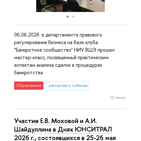
06.06.2026 в департаменте правового
регулирования бизнеса на базе клуба
"Банкротное сообщество" НИУ ВШЭ прошел
мастер-класс, посвященный практическим
аспектам анализа сделок в процедурах
банкротства
Образование
репортаж о событии
11 июня
Участие Е.В. Моховой и А.И.
Шайдуллина в Днях ЮНСИТРАЛ
2026 г., состоявшихся в 25-26 мая