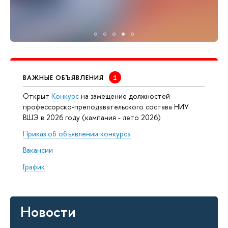
ВАЖНЫЕ ОБЪЯВЛЕНИЯ
Открыт
Конкурс
на замещение должностей
профессорско-преподавательского состава НИУ
ВШЭ в 2026 году (кампания - лето 2026)
Приказ об объявлении конкурса
Вакансии
График
Новости