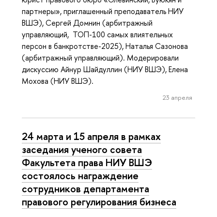
партнеры», приглашенный преподаватель НИУ
ВШЭ), Сергей Домнин (арбитражный
управляющий, ТОП-100 самых влиятельных
персон в банкротстве-2025), Наталья Сазонова
(арбитражный управляющий). Модерировали
дискуссию Айнур Шайдуллин (НИУ ВШЭ), Елена
Мохова (НИУ ВШЭ).
23 апреля
24 марта и 15 апреля в рамках
заседания ученого совета
Факультета права НИУ ВШЭ
состоялось награждение
сотрудников департамента
правового регулирования бизнеса