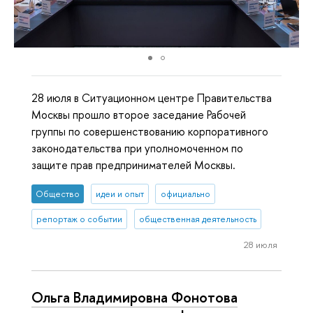
28 июля в Ситуационном центре Правительства
Москвы прошло второе заседание Рабочей
группы по совершенствованию корпоративного
законодательства при уполномоченном по
защите прав предпринимателей Москвы.
Общество
идеи и опыт
официально
репортаж о событии
общественная деятельность
28 июля
Ольга Владимировна Фонотова