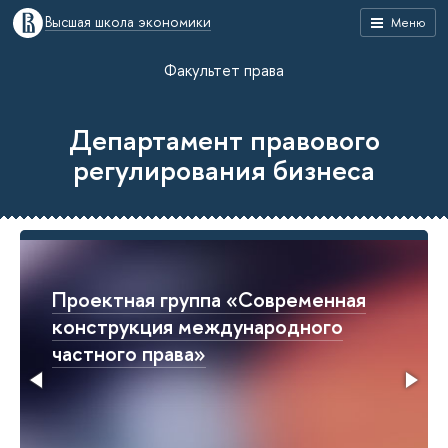
Высшая школа экономики
Меню
Факультет права
Департамент правового
регулирования бизнеса
Проектная группа «Современная
конструкция международного
частного права»